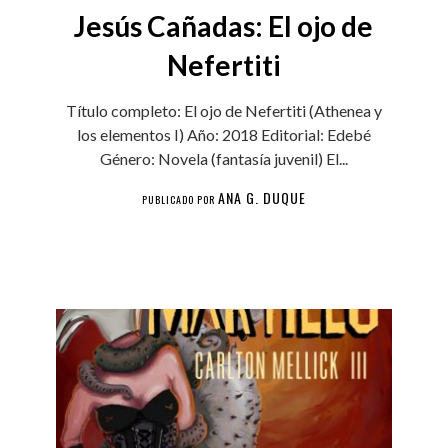
Jesús Cañadas: El ojo de
Nefertiti
Título completo: El ojo de Nefertiti (Athenea y
los elementos I) Año: 2018 Editorial: Edebé
Género: Novela (fantasía juvenil) El...
ANA G. DUQUE
PUBLICADO POR