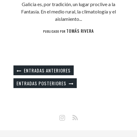
Galicia es, por tradición, un lugar proclive a la
Fantasía. En el medio rural, la climatología y el
aislamiento...
TOMÁS RIVERA
PUBLICADO POR
ENTRADAS ANTERIORES
ENTRADAS POSTERIORES