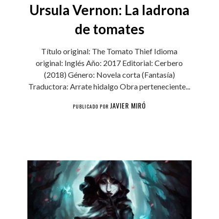
Ursula Vernon: La ladrona
de tomates
Título original: The Tomato Thief Idioma
original: Inglés Año: 2017 Editorial: Cerbero
(2018) Género: Novela corta (Fantasía)
Traductora: Arrate hidalgo Obra perteneciente...
JAVIER MIRÓ
PUBLICADO POR