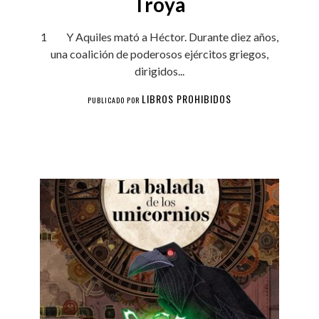
Troya
1 Y Aquiles mató a Héctor. Durante diez años,
una coalición de poderosos ejércitos griegos,
dirigidos...
LIBROS PROHIBIDOS
PUBLICADO POR