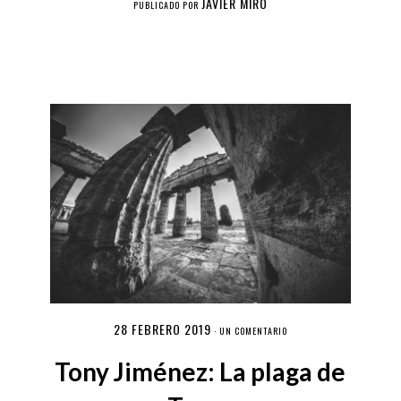
JAVIER MIRÓ
PUBLICADO POR
28 FEBRERO 2019
·
UN COMENTARIO
Tony Jiménez: La plaga de