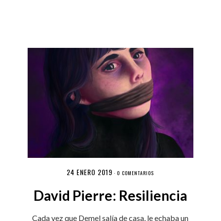
24 ENERO 2019
·
0 COMENTARIOS
David Pierre: Resiliencia
Cada vez que Demel salía de casa, le echaba un