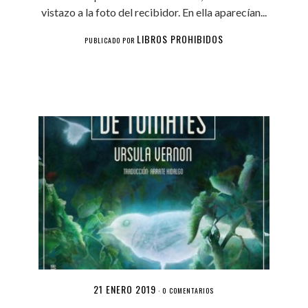
vistazo a la foto del recibidor. En ella aparecían...
LIBROS PROHIBIDOS
PUBLICADO POR
21 ENERO 2019
·
0 COMENTARIOS