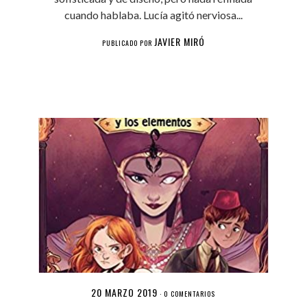
cuando hablaba. Lucía agitó nerviosa...
JAVIER MIRÓ
PUBLICADO POR
20 MARZO 2019
·
0 COMENTARIOS