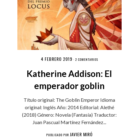
4 FEBRERO 2019
·
2 COMENTARIOS
Katherine Addison: El
emperador goblin
Título original: The Goblin Emperor Idioma
original: Inglés Año: 2014 Editorial: Alethé
(2018) Género: Novela (Fantasía) Traductor:
Juan Pascual Martínez Fernández...
JAVIER MIRÓ
PUBLICADO POR