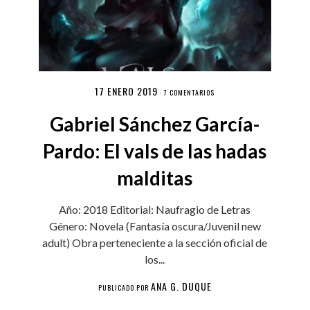
17 ENERO 2019
·
7 COMENTARIOS
Gabriel Sánchez García-
Pardo: El vals de las hadas
malditas
Año: 2018 Editorial: Naufragio de Letras
Género: Novela (Fantasía oscura/Juvenil new
adult) Obra perteneciente a la sección oficial de
los...
ANA G. DUQUE
PUBLICADO POR