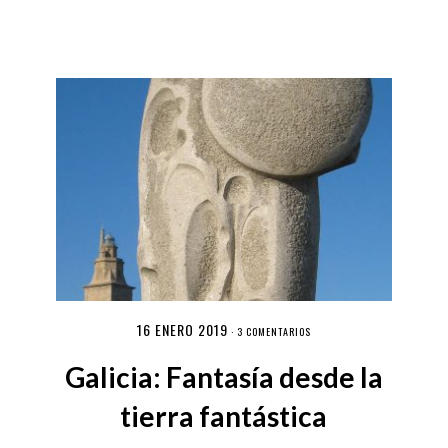
16 ENERO 2019
·
3 COMENTARIOS
Galicia: Fantasía desde la
tierra fantástica