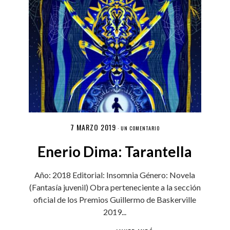
7 MARZO 2019
·
UN COMENTARIO
Enerio Dima: Tarantella
Año: 2018 Editorial: Insomnia Género: Novela
(Fantasía juvenil) Obra perteneciente a la sección
oficial de los Premios Guillermo de Baskerville
2019...