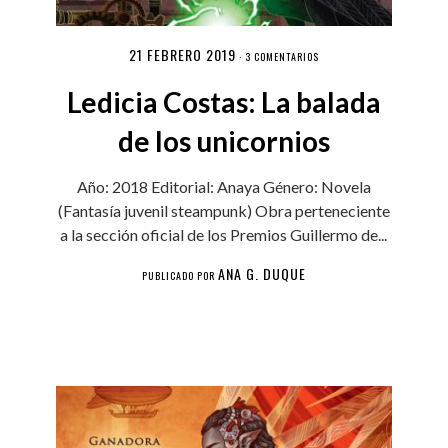
21 FEBRERO 2019
·
3 COMENTARIOS
Ledicia Costas: La balada
de los unicornios
Año: 2018 Editorial: Anaya Género: Novela
(Fantasía juvenil steampunk) Obra perteneciente
a la sección oficial de los Premios Guillermo de...
ANA G. DUQUE
PUBLICADO POR