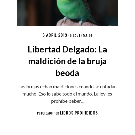
5 ABRIL 2019
·
0 COMENTARIOS
Libertad Delgado: La
maldición de la bruja
beoda
Las brujas echan maldiciones cuando se enfadan
mucho. Eso lo sabe todo el mundo. La ley les
prohíbe beber...
LIBROS PROHIBIDOS
PUBLICADO POR