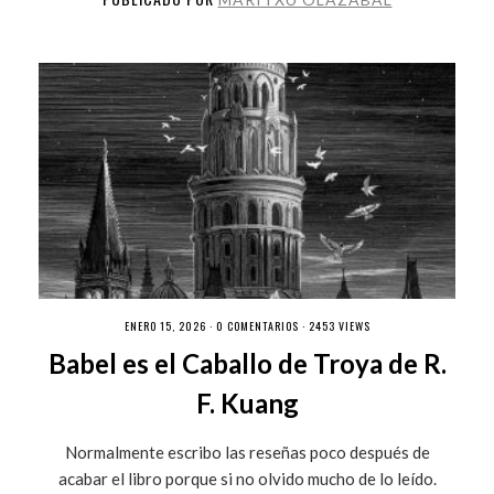
ENERO 15, 2026 ·
0 COMENTARIOS
· 2453 VIEWS
Babel es el Caballo de Troya de R.
F. Kuang
Normalmente escribo las reseñas poco después de
acabar el libro porque si no olvido mucho de lo leído.