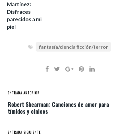
Martínez:
Disfraces
parecidos a mi
piel
fantasía/ciencia ficción/terror
ENTRADA ANTERIOR
Robert Shearman: Canciones de amor para
tímidos y cínicos
ENTRADA SIGUIENTE