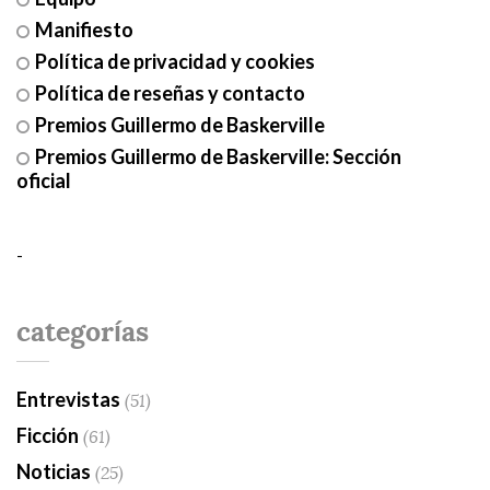
Manifiesto
Política de privacidad y cookies
Política de reseñas y contacto
Premios Guillermo de Baskerville
Premios Guillermo de Baskerville: Sección
oficial
-
categorías
Entrevistas
(51)
Ficción
(61)
Noticias
(25)