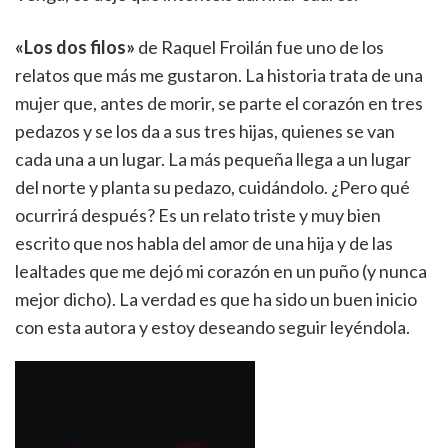
«Los dos filos»
de Raquel Froilán fue uno de los
relatos que más me gustaron. La historia trata de una
mujer que, antes de morir, se parte el corazón en tres
pedazos y se los da a sus tres hijas, quienes se van
cada una a un lugar. La más pequeña llega a un lugar
del norte y planta su pedazo, cuidándolo. ¿Pero qué
ocurrirá después? Es un relato triste y muy bien
escrito que nos habla del amor de una hija y de las
lealtades que me dejó mi corazón en un puño (y nunca
mejor dicho). La verdad es que ha sido un buen inicio
con esta autora y estoy deseando seguir leyéndola.