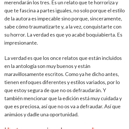
merendarán los tres. Es un relato que te horroriza y
que te fascina a partes iguales, no solo porque el estilo
de la autora es impecable sino porque, sinceramente,
sabe cómo traumatizarte y, a la vez, conquistarte con
su horror. La verdad es que yo acabé boquiabierta. Es
impresionante.
La verdad es que los once relatos que están incluidos
en la antología son muy buenos y están
maravillosamente escritos. Como ya he dicho antes,
tienen enfoques diferentes y estilos variados, por lo
que estoy segura de que no os defraudarán. Y
también mencionar que la edición está muy cuidada y
que es preciosa, así que no os va a defraudar. Así que
animáos y dadle una oportunidad.