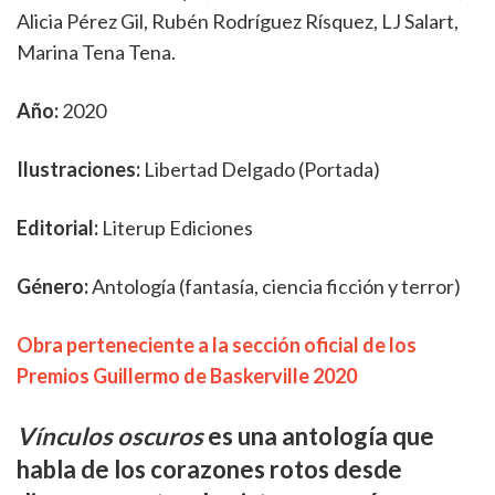
Alicia Pérez Gil, Rubén Rodríguez Rísquez, LJ Salart,
Marina Tena Tena.
Año:
2020
Ilustraciones:
Libertad Delgado (Portada)
Editorial:
Literup Ediciones
Género:
Antología (fantasía, ciencia ficción y terror)
Obra perteneciente a la sección oficial de los
Premios Guillermo de Baskerville 2020
Vínculos oscuros
es una antología que
habla de los corazones rotos desde