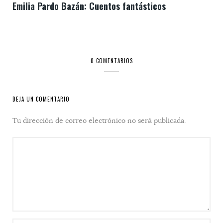
Emilia Pardo Bazán: Cuentos fantásticos
0 COMENTARIOS
DEJA UN COMENTARIO
Tu dirección de correo electrónico no será publicada.