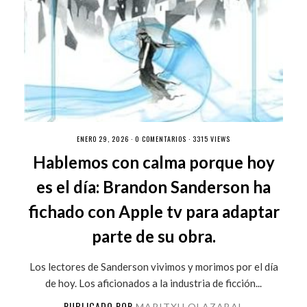
ENERO 29, 2026 ·
0 COMENTARIOS
· 3315 VIEWS
Hablemos con calma porque hoy
es el día: Brandon Sanderson ha
fichado con Apple tv para adaptar
parte de su obra.
Los lectores de Sanderson vivimos y morimos por el día
de hoy. Los aficionados a la industria de ficción...
PUBLICADO POR
MARITXU OLAZABAL