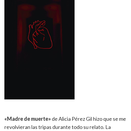
«Madre de muerte»
de Alicia Pérez Gil hizo que se me
revolvieran las tripas durante todo su relato. La