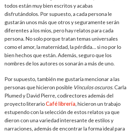
todos están muy bien escritos y acabas
disfrutándolos. Por supuesto, a cada persona le
gustarán unos más que otros y seguramente serán
diferentes a los míos, pero hay relatos para cada
persona. No solo porque tratan temas universales
como el amor, la maternidad, la pérdida… si no por lo
bien hechos que están. Además, seguro que los
nombres de los autores os sonarán a más de uno.
Por supuesto, también me gustaría mencionar a las
personas que hicieron posible
Vínculos oscuros
. Carla
Plumed y David Pierre, codirectores además del
proyecto literario
Café librería
, hicieron un trabajo
estupendo con la selección de estos relatos ya que
dieron con una variedad interesante de estilos y
narraciones, además de encontrar la forma ideal para