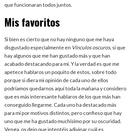
que funcionaran todos juntos.
Mis favoritos
Si bien es cierto que no hay ninguno que me haya
disgustado especialmente en
Vínculos oscuros
, sí que
hay algunos que me han gustado más y que han
acabado destacando para mí. Y la verdad es que me
apetece hablaros un poquito de estos, sobre todo
porque si diera mi opinión de cada uno de ellos
podríamos quedarnos aquí toda la mañana y considero
que es más interesante hablaros de los que más han
conseguido llegarme. Cada uno ha destacado más
para mí por motivos distintos, pero confieso que hay
uno que me ha gustado muchísimo por su oscuridad.
Venga, os dejo que intentéis adivinar cuál es.