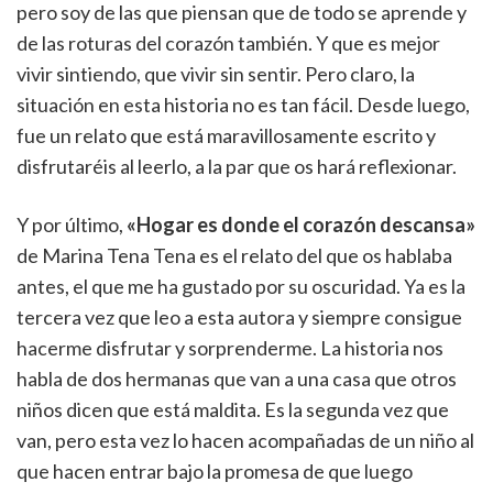
pero soy de las que piensan que de todo se aprende y
de las roturas del corazón también. Y que es mejor
vivir sintiendo, que vivir sin sentir. Pero claro, la
situación en esta historia no es tan fácil. Desde luego,
fue un relato que está maravillosamente escrito y
disfrutaréis al leerlo, a la par que os hará reflexionar.
Y por último,
«Hogar es donde el corazón descansa»
de Marina Tena Tena es el relato del que os hablaba
antes, el que me ha gustado por su oscuridad. Ya es la
tercera vez que leo a esta autora y siempre consigue
hacerme disfrutar y sorprenderme. La historia nos
habla de dos hermanas que van a una casa que otros
niños dicen que está maldita. Es la segunda vez que
van, pero esta vez lo hacen acompañadas de un niño al
que hacen entrar bajo la promesa de que luego