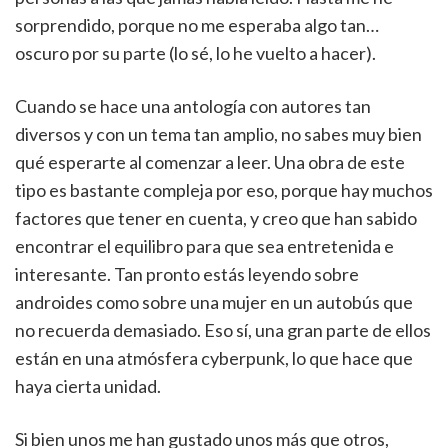
sorprendido, porque no me esperaba algo tan…
oscuro por su parte (lo sé, lo he vuelto a hacer).
Cuando se hace una antología con autores tan
diversos y con un tema tan amplio, no sabes muy bien
qué esperarte al comenzar a leer. Una obra de este
tipo es bastante compleja por eso, porque hay muchos
factores que tener en cuenta, y creo que han sabido
encontrar el equilibro para que sea entretenida e
interesante. Tan pronto estás leyendo sobre
androides como sobre una mujer en un autobús que
no recuerda demasiado. Eso sí, una gran parte de ellos
están en una atmósfera cyberpunk, lo que hace que
haya cierta unidad.
Si bien unos me han gustado unos más que otros,