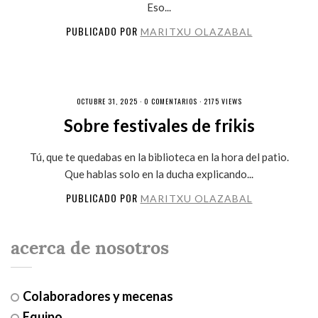
Eso...
PUBLICADO POR
MARITXU OLAZABAL
OCTUBRE 31, 2025 ·
0 COMENTARIOS
· 2175 VIEWS
Sobre festivales de frikis
Tú, que te quedabas en la biblioteca en la hora del patio.
Que hablas solo en la ducha explicando...
PUBLICADO POR
MARITXU OLAZABAL
acerca de nosotros
Colaboradores y mecenas
Equipo