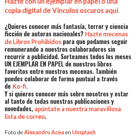
Hazte con un ejemplar en papel o una
copia digital de Vínculos oscuros aquí.
¿Quieres conocer más fantasía, terror y ciencia
ficción de autoras nacionales?
Hazte mecenas
para que podamos seguir
de Libros Prohibidos
remunerando a nuestros colaboradores sin
recurrir a publicidad. Sorteamos todos los meses
UN EJEMPLAR EN PAPEL de nuestros libros
favoritos entre nuestros mecenas. También
puedes colaborar de forma puntual a través
de
Ko-fi
.
Y si quieres conocer más sobre nosotros y estar
al tanto de todas nuestras publicaciones y
novedades,
apúntate a nuestra maravillosa
.
lista de correo
Foto de
Alexandru Acea
en
Unsplash