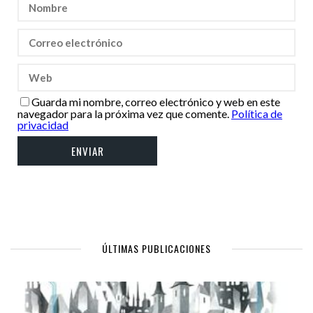
Guarda mi nombre, correo electrónico y web en este
navegador para la próxima vez que comente.
Política de
privacidad
ÚLTIMAS PUBLICACIONES