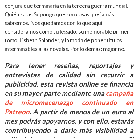
conjura que terminaría en la tercera guerra mundial.
Quién sabe. Supongo que son cosas que jamás
sabremos. Nos quedamos con lo que aquí
consideramos como su legado: su memorable primer
tomo, Lisbeth Salander, y la moda de poner títulos
interminables a las novelas. Por lo demás: mejor no
.
Para tener reseñas, reportajes y
entrevistas de calidad sin recurrir a
publicidad, esta revista online se financia
en su mayor parte mediante una
campaña
de micromecenazgo continuado en
Patreon
. A partir de menos de un euro al
mes podrás apoyarnos, y con ello, estarás
contribuyendo a darle más visibilidad a