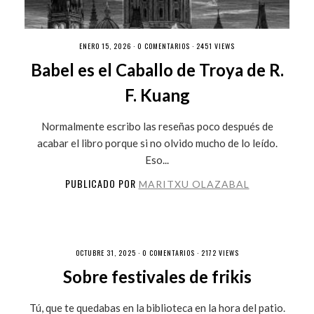
ENERO 15, 2026 ·
0 COMENTARIOS
· 2451 VIEWS
Babel es el Caballo de Troya de R.
F. Kuang
Normalmente escribo las reseñas poco después de
acabar el libro porque si no olvido mucho de lo leído.
Eso...
PUBLICADO POR
MARITXU OLAZABAL
OCTUBRE 31, 2025 ·
0 COMENTARIOS
· 2172 VIEWS
Sobre festivales de frikis
Tú, que te quedabas en la biblioteca en la hora del patio.