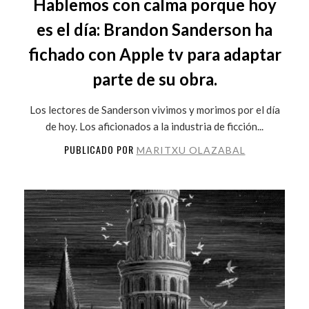
Hablemos con calma porque hoy
es el día: Brandon Sanderson ha
fichado con Apple tv para adaptar
parte de su obra.
Los lectores de Sanderson vivimos y morimos por el día
de hoy. Los aficionados a la industria de ficción...
PUBLICADO POR
MARITXU OLAZABAL