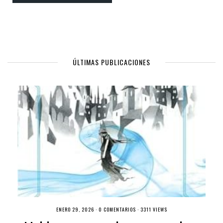
ÚLTIMAS PUBLICACIONES
ENERO 29, 2026 ·
0 COMENTARIOS
· 3311 VIEWS