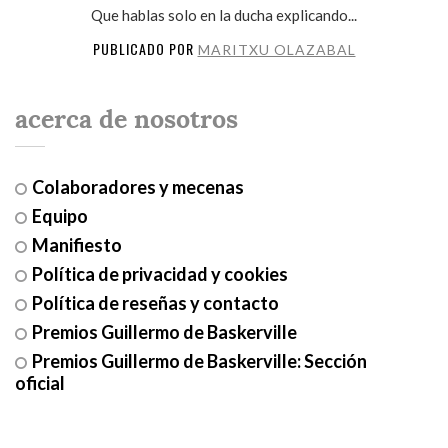
Que hablas solo en la ducha explicando...
PUBLICADO POR
MARITXU OLAZABAL
acerca de nosotros
Colaboradores y mecenas
Equipo
Manifiesto
Política de privacidad y cookies
Política de reseñas y contacto
Premios Guillermo de Baskerville
Premios Guillermo de Baskerville: Sección
oficial