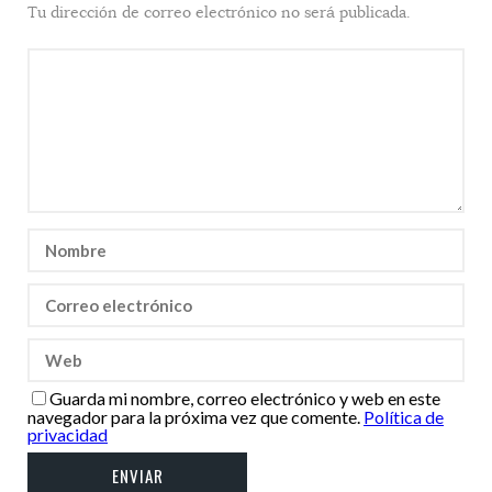
Tu dirección de correo electrónico no será publicada.
Guarda mi nombre, correo electrónico y web en este
navegador para la próxima vez que comente.
Política de
privacidad