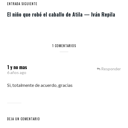
ENTRADA SIGUIENTE
El niño que robó el caballo de Atila — Iván Repila
1 COMENTARIOS
1 y no mas
Responder
6 años ago
Si, totalmente de acuerdo, gracias
DEJA UN COMENTARIO