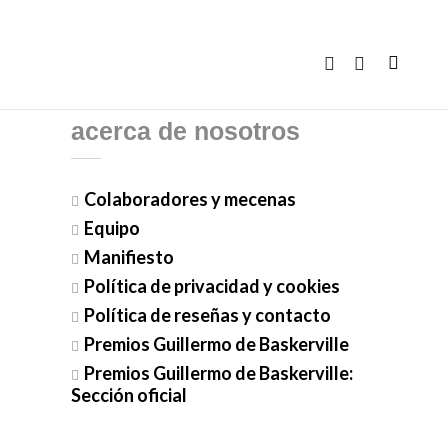
acerca de nosotros
Colaboradores y mecenas
Equipo
Manifiesto
Política de privacidad y cookies
Política de reseñas y contacto
Premios Guillermo de Baskerville
Premios Guillermo de Baskerville:
Sección oficial