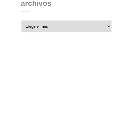
archivos
Archivos