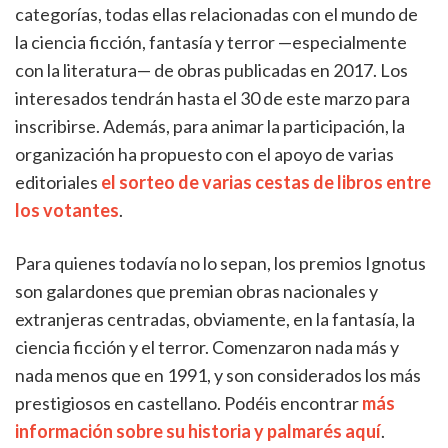
categorías, todas ellas relacionadas con el mundo de
la ciencia ficción, fantasía y terror —especialmente
con la literatura— de obras publicadas en 2017. Los
interesados tendrán hasta el 30 de este marzo para
inscribirse. Además, para animar la participación, la
organización ha propuesto con el apoyo de varias
editoriales
el sorteo de varias cestas de libros entre
los votantes
.
Para quienes todavía no lo sepan, los premios Ignotus
son galardones que premian obras nacionales y
extranjeras centradas, obviamente, en la fantasía, la
ciencia ficción y el terror. Comenzaron nada más y
nada menos que en 1991, y son considerados los más
prestigiosos en castellano. Podéis encontrar
más
información sobre su historia y palmarés aquí
.