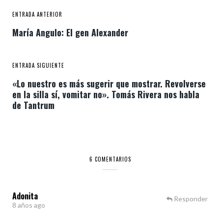
ENTRADA ANTERIOR
María Angulo: El gen Alexander
ENTRADA SIGUIENTE
«Lo nuestro es más sugerir que mostrar. Revolverse
en la silla sí, vomitar no». Tomás Rivera nos habla
de Tantrum
6 COMENTARIOS
Adonita
Responder
8 años ago