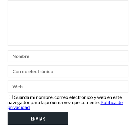
Guarda mi nombre, correo electrónico y web en este
navegador para la próxima vez que comente.
Política de
privacidad