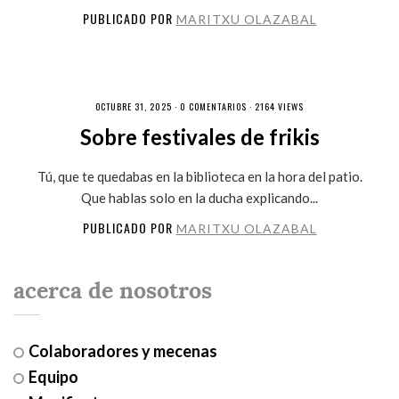
PUBLICADO POR
MARITXU OLAZABAL
OCTUBRE 31, 2025 ·
0 COMENTARIOS
· 2164 VIEWS
Sobre festivales de frikis
Tú, que te quedabas en la biblioteca en la hora del patio.
Que hablas solo en la ducha explicando...
PUBLICADO POR
MARITXU OLAZABAL
acerca de nosotros
Colaboradores y mecenas
Equipo