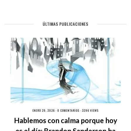
ÚLTIMAS PUBLICACIONES
ENERO 29, 2026 ·
0 COMENTARIOS
· 3296 VIEWS
Hablemos con calma porque hoy
es el día: Brandon Sanderson ha