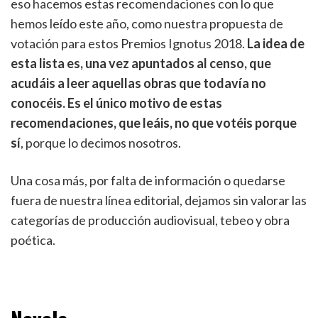
eso hacemos estas recomendaciones con lo que
hemos leído este año, como nuestra propuesta de
votación para estos Premios Ignotus 2018.
La idea de
esta lista es, una vez apuntados al censo, que
acudáis a leer aquellas obras que todavía no
conocéis. Es el único motivo de estas
recomendaciones, que leáis, no que votéis porque
sí
, porque lo decimos nosotros.
Una cosa más, por falta de información o quedarse
fuera de nuestra línea editorial, dejamos sin valorar las
categorías de producción audiovisual, tebeo y obra
poética.