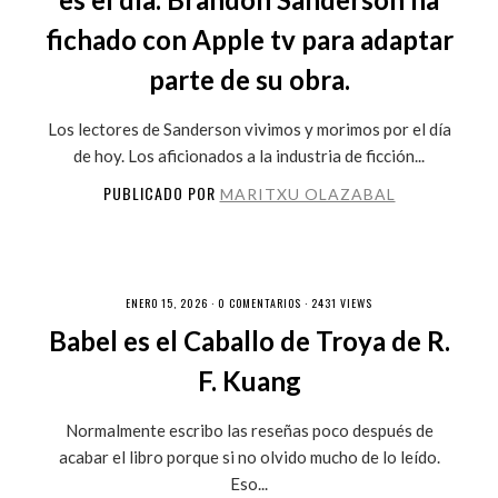
fichado con Apple tv para adaptar
parte de su obra.
Los lectores de Sanderson vivimos y morimos por el día
de hoy. Los aficionados a la industria de ficción...
PUBLICADO POR
MARITXU OLAZABAL
ENERO 15, 2026 ·
0 COMENTARIOS
· 2431 VIEWS
Babel es el Caballo de Troya de R.
F. Kuang
Normalmente escribo las reseñas poco después de
acabar el libro porque si no olvido mucho de lo leído.
Eso...