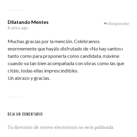
Dilatando Mentes
Responder
8 años ago
Muchas gracias por la mención. Celebramos
enormemente que hayáis disfrutado de «No hay santos»
tanto como para proponerla como candidata, máxime
cuando va tan bien acompañada con obras como las que
citáis, todas ellas imprescindibles.
Un abrazo y gracias.
DEJA UN COMENTARIO
Tu dirección de correo electrónico no será publicada.