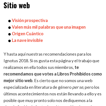
Sitio web
Visión prospectiva
Valen más mil palabras que una imagen
Origen Cuántico
La nave invisible
Y hasta aquí nuestras recomendaciones para los
Ignotus 2018. Si os gusta esta página y el trabajo que
realizamos en ella todos sus miembros,
te
recomendamos que votes a Libros Prohibidos como
mejor sitio web
. Es cierto que no somos una web
especializada en literatura de género
per se
, pero los
últimos acontecimientos nos están llevando a ello y es
posible que muy pronto solo nos dediquemos a la