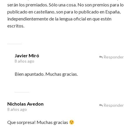
serán los premiados. Sólo una cosa. No son premios para lo
publicado en castellano, son para lo publicado en España,
independientemente de la lengua oficial en que estén
escritos.
Javier Miró
Responder
8 años ago
Bien apuntado. Muchas gracias.
Nicholas Avedon
Responder
8 años ago
Que sorpresa! Muchas gracias