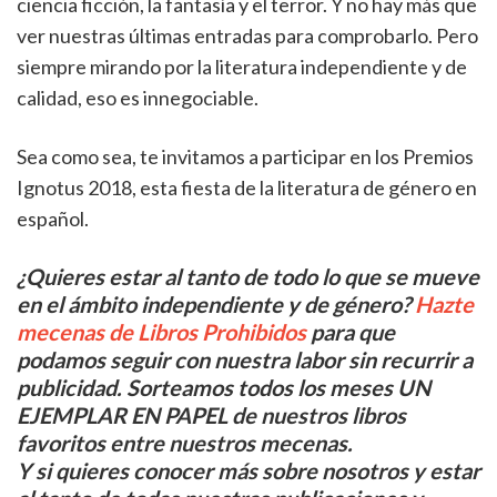
ciencia ficción, la fantasía y el terror. Y no hay más que
ver nuestras últimas entradas para comprobarlo. Pero
siempre mirando por la literatura independiente y de
calidad, eso es innegociable.
Sea como sea, te invitamos a participar en los Premios
Ignotus 2018, esta fiesta de la literatura de género en
español.
¿Quieres estar al tanto de todo lo que se mueve
en el ámbito independiente y de género?
Hazte
mecenas de Libros Prohibidos
para que
podamos seguir con nuestra labor sin recurrir a
publicidad. Sorteamos todos los meses UN
EJEMPLAR EN PAPEL de nuestros libros
favoritos entre nuestros mecenas.
Y si quieres conocer más sobre nosotros y estar