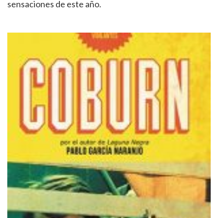
sensaciones de este año.