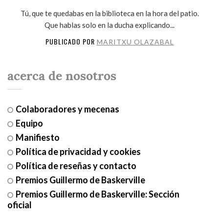
Tú, que te quedabas en la biblioteca en la hora del patio.
Que hablas solo en la ducha explicando...
PUBLICADO POR
MARITXU OLAZABAL
acerca de nosotros
Colaboradores y mecenas
Equipo
Manifiesto
Política de privacidad y cookies
Política de reseñas y contacto
Premios Guillermo de Baskerville
Premios Guillermo de Baskerville: Sección
oficial