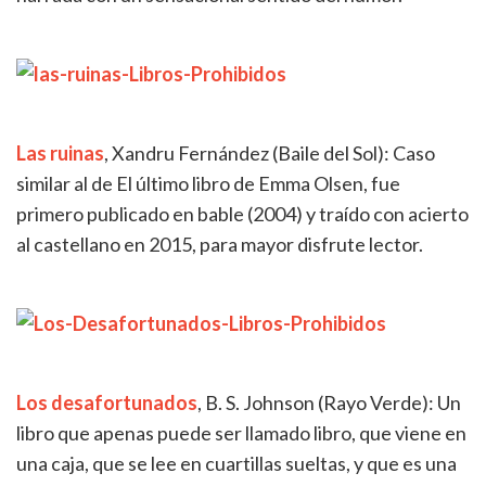
Las ruinas
, Xandru Fernández (Baile del Sol): Caso
similar al de El último libro de Emma Olsen, fue
primero publicado en bable (2004) y traído con acierto
al castellano en 2015, para mayor disfrute lector.
Los desafortunados
, B. S. Johnson (Rayo Verde): Un
libro que apenas puede ser llamado libro, que viene en
una caja, que se lee en cuartillas sueltas, y que es una