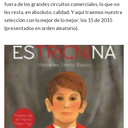
fuera de los grandes circuitos comerciales, lo que no
les resta, en absoluto, calidad. Y aquí traemos nuestra
selección con lo mejor de lo mejor; los 15 de 2015
(presentados en orden aleatorio).