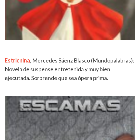
Estricnina
,
Mercedes Sáenz Blasco (Mundopalabras):
Novela de suspense entretenida y muy bien
ejecutada. Sorprende que sea ópera prima.