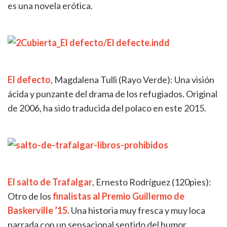
es una novela erótica.
El defecto
, Magdalena Tulli (Rayo Verde): Una visión
ácida y punzante del drama de los refugiados. Original
de 2006, ha sido traducida del polaco en este 2015.
El salto de Trafalgar
,
Ernesto Rodríguez (120pies):
Otro de los
finalistas al Premio Guillermo de
Baskerville ’15
. Una historia muy fresca y muy loca
narrada con un sensacional sentido del humor.