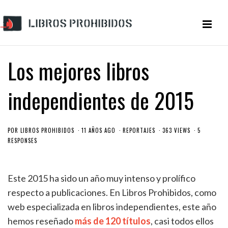
Los mejores libros
independientes de 2015
POR
LIBROS PROHIBIDOS
11 AÑOS AGO
REPORTAJES
363 VIEWS
5
RESPONSES
Este 2015 ha sido un año muy intenso y prolífico
respecto a publicaciones. En Libros Prohibidos, como
web especializada en libros independientes, este año
hemos reseñado
más de 120 títulos
, casi todos ellos