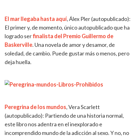
El mar llegaba hasta aquí
, Álex Pler (autopublicado):
El primer y, de momento, único autopublicado que ha
logrado ser
finalista del Premio Guillermo de
Baskerville
. Una novela de amor y desamor, de
soledad, de cambio. Puede gustar más o menos, pero
deja huella.
Peregrina de los mundos
, Vera Scarlett
(autopublicado): Partiendo de una historia normal,
este libro nos adentra en el inexplorado e
incomprendido mundo de la adicción al sexo. Y no, no