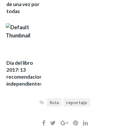
de una vez por
todas
Día del libro
2017: 13
recomendaciones
independientes
lista
reportaje