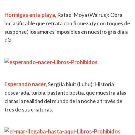
Hormigas en la playa
, Rafael Moya (Walrus): Obra
inclasificable que retrata con firmeza (y con toques de
suspense) los amores imposibles en nuestro gris día a
día.
Esperando nacer
,
Sergi la Nuit (Luhu): Historia
descarada, turbia, bastante bestia, que muestra a las
claras la realidad del mundo de la noche a través de
tres de sus criaturas.