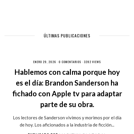
ÚLTIMAS PUBLICACIONES
ENERO 29, 2026 ·
0 COMENTARIOS
· 3282 VIEWS
Hablemos con calma porque hoy
es el día: Brandon Sanderson ha
fichado con Apple tv para adaptar
parte de su obra.
Los lectores de Sanderson vivimos y morimos por el día
de hoy. Los aficionados a la industria de ficción...