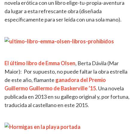
novela erótica con un libro elige-tu-propia-aventura
da lugar a esta refrescante obra (diseñada
específicamente para ser leída con una sola mano).
El último libro de Emma Olsen
, Berta Dávila
(Mar
Maior): Por supuesto, no puede faltar la obra estrella
de este año, flamante
ganadora del Premio
Guillermo Guillermo de Baskerville ’15
. Una novela
publicada en 2013 en su gallego original y, por fortuna,
traducida al castellano en este 2015.