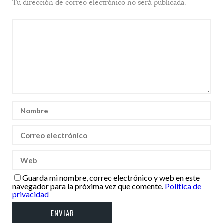
Tu dirección de correo electrónico no será publicada.
Guarda mi nombre, correo electrónico y web en este
navegador para la próxima vez que comente.
Política de
privacidad