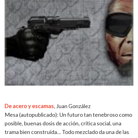
De acero y
escamas
, Juan González
Mesa
(autopublicado): Un futuro tan tenebroso como
posible, buenas dosis de acción, crítica social, una
trama bien construída… Todo mezclado da una de las