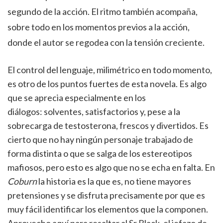
segundo de la acción. El ritmo también acompaña,
sobre todo en los momentos previos a la acción,
donde el autor se regodea con la tensión creciente.
El control del lenguaje, milimétrico en todo momento,
es otro de los puntos fuertes de esta novela. Es algo
que se aprecia especialmente en los
diálogos: solventes, satisfactorios y, pese a la
sobrecarga de testosterona, frescos y divertidos. Es
cierto que no hay ningún personaje trabajado de
forma distinta o que se salga de los estereotipos
mafiosos, pero esto es algo que no se echa en falta. En
Coburn
la historia es la que es, no tiene mayores
pretensiones y se disfruta precisamente por que es
muy fácil identificar los elementos que la componen.