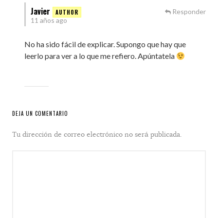
Javier
Responder
11 años ago
No ha sido fácil de explicar. Supongo que hay que
leerlo para ver a lo que me refiero. Apúntatela
DEJA UN COMENTARIO
Tu dirección de correo electrónico no será publicada.