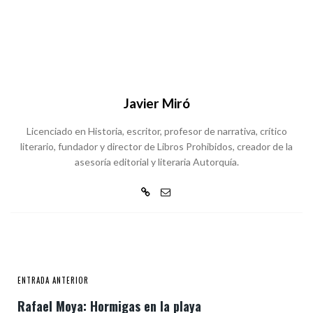
Javier Miró
Licenciado en Historia, escritor, profesor de narrativa, crítico
literario, fundador y director de Libros Prohibidos, creador de la
asesoría editorial y literaria Autorquía.
ENTRADA ANTERIOR
Rafael Moya: Hormigas en la playa