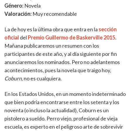
Género:
Novela
Valoración:
Muy recomendable
La de hoy es la última obra que entra en la
sección
oficial
del
Premio Guillermo de Baskerville 2015
.
Mañana publicaremos un resumen con los
participantes de este año, y al día siguiente por fin
anunciaremos los nominados. Pero no adelantemos
acontecimientos, pues la novela que traigo hoy,
Coburn,
no es cualquiera.
En los Estados Unidos, en un momento indeterminado
que bien podría encontrarse entre los setenta y los
noventa (o incluso la actualidad), Coburn es un
pistolero a sueldo. Perro viejo, profesional de vieja
escuela, es experto en el peligroso arte de sobrevivir