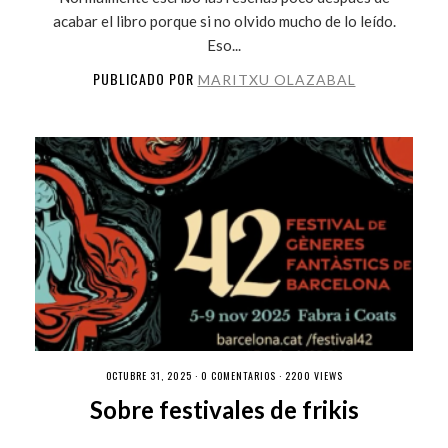
acabar el libro porque si no olvido mucho de lo leído.
Eso...
PUBLICADO POR
MARITXU OLAZABAL
OCTUBRE 31, 2025 ·
0 COMENTARIOS
· 2200 VIEWS
Sobre festivales de frikis