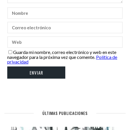
Guarda mi nombre, correo electrónico y web en este
navegador para la próxima vez que comente.
Política de
privacidad
ÚLTIMAS PUBLICACIONES