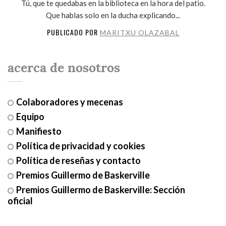
Tú, que te quedabas en la biblioteca en la hora del patio.
Que hablas solo en la ducha explicando...
PUBLICADO POR
MARITXU OLAZABAL
acerca de nosotros
Colaboradores y mecenas
Equipo
Manifiesto
Política de privacidad y cookies
Política de reseñas y contacto
Premios Guillermo de Baskerville
Premios Guillermo de Baskerville: Sección
oficial