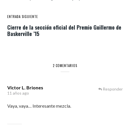
ENTRADA SIGUIENTE
Cierre de la sección oficial del Premio Guillermo de
Baskerville ’15
2 COMENTARIOS
Víctor L. Briones
Responder
11 años ago
Vaya, vaya… Interesante mezcla.