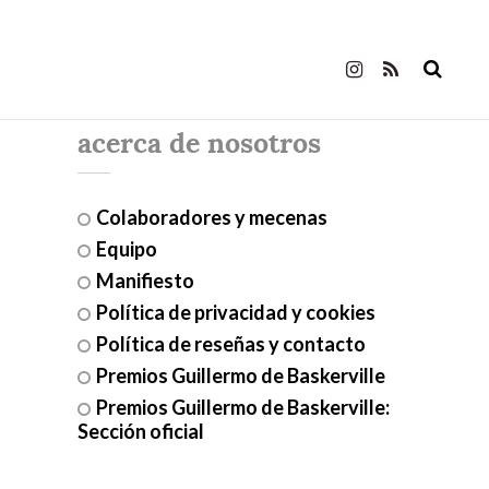
acerca de nosotros
Colaboradores y mecenas
Equipo
Manifiesto
Política de privacidad y cookies
Política de reseñas y contacto
Premios Guillermo de Baskerville
Premios Guillermo de Baskerville:
Sección oficial