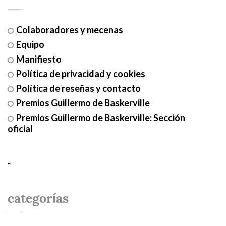
Colaboradores y mecenas
Equipo
Manifiesto
Política de privacidad y cookies
Política de reseñas y contacto
Premios Guillermo de Baskerville
Premios Guillermo de Baskerville: Sección
oficial
-
categorías