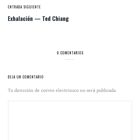
ENTRADA SIGUIENTE
Exhalación — Ted Chiang
0 COMENTARIOS
DEJA UN COMENTARIO
Tu dirección de correo electrónico no será publicada.