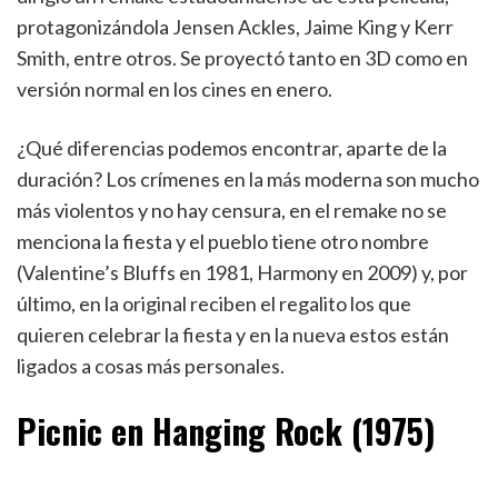
protagonizándola Jensen Ackles, Jaime King y Kerr
Smith, entre otros. Se proyectó tanto en 3D como en
versión normal en los cines en enero.
¿Qué diferencias podemos encontrar, aparte de la
duración? Los crímenes en la más moderna son mucho
más violentos y no hay censura, en el remake no se
menciona la fiesta y el pueblo tiene otro nombre
(Valentine’s Bluffs en 1981, Harmony en 2009) y, por
último, en la original reciben el regalito los que
quieren celebrar la fiesta y en la nueva estos están
ligados a cosas más personales.
Picnic en Hanging Rock (1975)