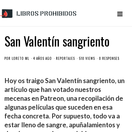
San Valentín sangriento
POR
LORETO ML
4 AÑOS AGO
REPORTAJES
510 VIEWS
0 RESPONSES
Hoy os traigo San Valentín sangriento, un
artículo que han votado nuestros
mecenas en Patreon, una recopilación de
algunas películas que suceden en esa
fecha concreta. Por supuesto, todo va a
estar lleno de sangre, apuñalamientos y