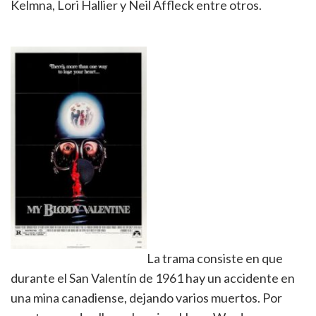
Kelmna, Lori Hallier y Neil Affleck entre otros.
La trama consiste en que
durante el San Valentín de 1961 hay un accidente en
una mina canadiense, dejando varios muertos. Por