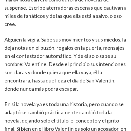
suspense. Escribe aterradoras escenas que cautivan a
miles de fanáticos y de las que ella está a salvo, o eso
cree.
Alguien la vigila. Sabe sus movimientos y sus miedos, la
deja notas en el buzón, regalos en la puerta, mensajes
en el contestador automático. Y de él solo sabe su
nombre: Valentine. Desde el principio sus intenciones
son claras y donde quiera que ella vaya, él la
encontrará, hasta que llega el día de San Valentín,
donde nunca más podrá escapar.
En sí la novela ya es toda una historia, pero cuando se
adaptó se cambió prácticamente cambió toda la
novela, dejando solo el título, el concepto y el girito
final. Si bien en el libro Valentin es solo un acosador, en