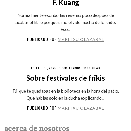
F. Kuang
Normalmente escribo las reseñas poco después de
acabar el libro porque si no olvido mucho de lo leído.
Eso...
PUBLICADO POR
MARITXU OLAZABAL
OCTUBRE 31, 2025 ·
0 COMENTARIOS
· 2189 VIEWS
Sobre festivales de frikis
Tú, que te quedabas en la biblioteca en la hora del patio.
Que hablas solo en la ducha explicando...
PUBLICADO POR
MARITXU OLAZABAL
acerca de nosotros