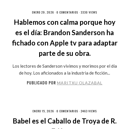
ENERO 29, 2026 ·
0 COMENTARIOS
· 3330 VIEWS
Hablemos con calma porque hoy
es el día: Brandon Sanderson ha
fichado con Apple tv para adaptar
parte de su obra.
Los lectores de Sanderson vivimos y morimos por el día
de hoy. Los aficionados a la industria de ficción...
PUBLICADO POR
MARITXU OLAZABAL
ENERO 15, 2026 ·
0 COMENTARIOS
· 2463 VIEWS
Babel es el Caballo de Troya de R.