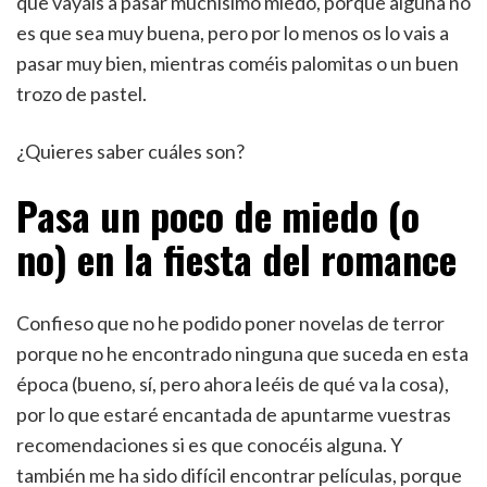
que vayáis a pasar muchísimo miedo, porque alguna no
es que sea muy buena, pero por lo menos os lo vais a
pasar muy bien, mientras coméis palomitas o un buen
trozo de pastel.
¿Quieres saber cuáles son?
Pasa un poco de miedo (o
no) en la fiesta del romance
Confieso que no he podido poner novelas de terror
porque no he encontrado ninguna que suceda en esta
época (bueno, sí, pero ahora leéis de qué va la cosa),
por lo que estaré encantada de apuntarme vuestras
recomendaciones si es que conocéis alguna. Y
también me ha sido difícil encontrar películas, porque