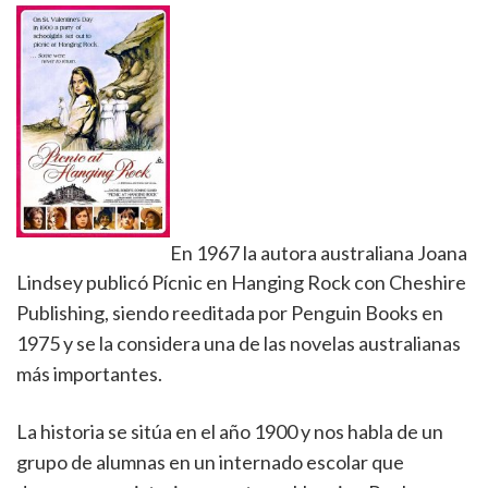
En 1967 la autora australiana Joana
Lindsey publicó Pícnic en Hanging Rock con Cheshire
Publishing, siendo reeditada por Penguin Books en
1975 y se la considera una de las novelas australianas
más importantes.
La historia se sitúa en el año 1900 y nos habla de un
grupo de alumnas en un internado escolar que