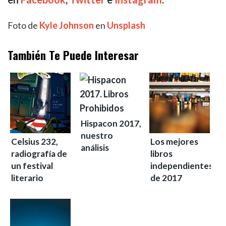
Foto de
Kyle Johnson
en
Unsplash
También Te Puede Interesar
Hispacon 2017,
nuestro
Celsius 232,
Los mejores
análisis
radiografía de
libros
un festival
independientes
literario
de 2017