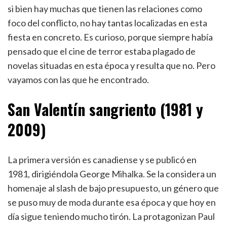
si bien hay muchas que tienen las relaciones como
foco del conflicto, no hay tantas localizadas en esta
fiesta en concreto. Es curioso, porque siempre había
pensado que el cine de terror estaba plagado de
novelas situadas en esta época y resulta que no. Pero
vayamos con las que he encontrado.
San Valentín sangriento (1981 y
2009)
La primera versión es canadiense y se publicó en
1981, dirigiéndola George Mihalka. Se la considera un
homenaje al slash de bajo presupuesto, un género que
se puso muy de moda durante esa época y que hoy en
día sigue teniendo mucho tirón. La protagonizan Paul