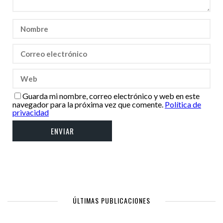
Guarda mi nombre, correo electrónico y web en este
navegador para la próxima vez que comente.
Política de
privacidad
ÚLTIMAS PUBLICACIONES