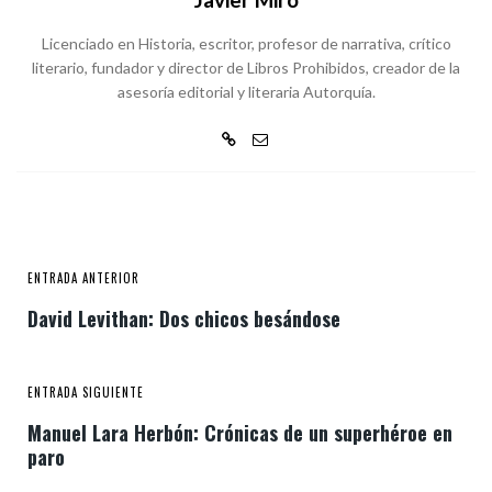
Licenciado en Historia, escritor, profesor de narrativa, crítico
literario, fundador y director de Libros Prohibidos, creador de la
asesoría editorial y literaria Autorquía.
ENTRADA ANTERIOR
David Levithan: Dos chicos besándose
ENTRADA SIGUIENTE
Manuel Lara Herbón: Crónicas de un superhéroe en
paro