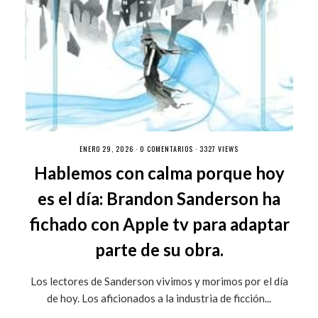
ENERO 29, 2026 ·
0 COMENTARIOS
· 3327 VIEWS
Hablemos con calma porque hoy
es el día: Brandon Sanderson ha
fichado con Apple tv para adaptar
parte de su obra.
Los lectores de Sanderson vivimos y morimos por el día
de hoy. Los aficionados a la industria de ficción...