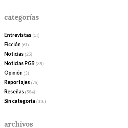
categorías
Entrevistas
(51)
Ficción
(61)
Noticias
(25)
Noticias PGB
(89)
Opinión
(3)
Reportajes
(76)
Reseñas
(584)
Sin categoría
(316)
archivos