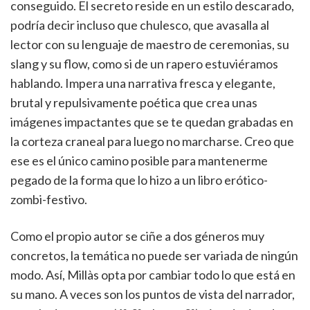
conseguido. El secreto reside en un estilo descarado,
podría decir incluso que chulesco, que avasalla al
lector con su lenguaje de maestro de ceremonias, su
slang y su flow, como si de un rapero estuviéramos
hablando. Impera una narrativa fresca y elegante,
brutal y repulsivamente poética que crea unas
imágenes impactantes que se te quedan grabadas en
la corteza craneal para luego no marcharse. Creo que
ese es el único camino posible para mantenerme
pegado de la forma que lo hizo a un libro erótico-
zombi-festivo.
Como el propio autor se ciñe a dos géneros muy
concretos, la temática no puede ser variada de ningún
modo. Así, Millàs opta por cambiar todo lo que está en
su mano. A veces son los puntos de vista del narrador,