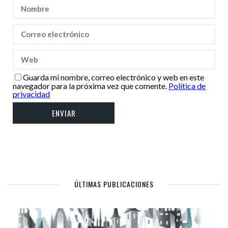
Guarda mi nombre, correo electrónico y web en este
navegador para la próxima vez que comente.
Política de
privacidad
ÚLTIMAS PUBLICACIONES