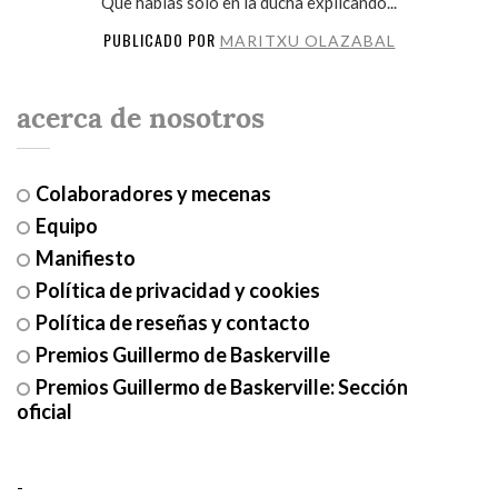
Que hablas solo en la ducha explicando...
PUBLICADO POR
MARITXU OLAZABAL
acerca de nosotros
Colaboradores y mecenas
Equipo
Manifiesto
Política de privacidad y cookies
Política de reseñas y contacto
Premios Guillermo de Baskerville
Premios Guillermo de Baskerville: Sección
oficial
-