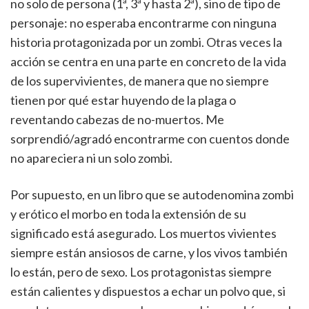
no solo de persona (1ª, 3ª y hasta 2ª), sino de tipo de
personaje: no esperaba encontrarme con ninguna
historia protagonizada por un zombi. Otras veces la
acción se centra en una parte en concreto de la vida
de los supervivientes, de manera que no siempre
tienen por qué estar huyendo de la plaga o
reventando cabezas de no-muertos. Me
sorprendió/agradó encontrarme con cuentos donde
no apareciera ni un solo zombi.
Por supuesto, en un libro que se autodenomina zombi
y erótico el morbo en toda la extensión de su
significado está asegurado. Los muertos vivientes
siempre están ansiosos de carne, y los vivos también
lo están, pero de sexo. Los protagonistas siempre
están calientes y dispuestos a echar un polvo que, si