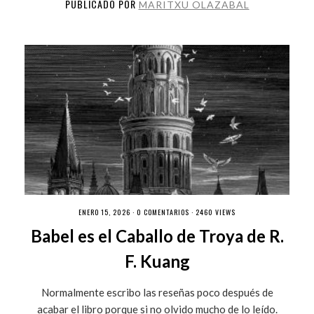
PUBLICADO POR
MARITXU OLAZABAL
ENERO 15, 2026 ·
0 COMENTARIOS
· 2460 VIEWS
Babel es el Caballo de Troya de R.
F. Kuang
Normalmente escribo las reseñas poco después de
acabar el libro porque si no olvido mucho de lo leído.