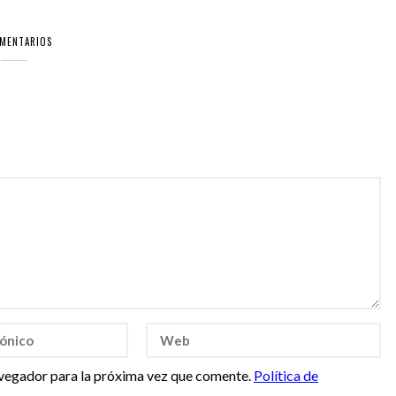
OMENTARIOS
vegador para la próxima vez que comente.
Política de