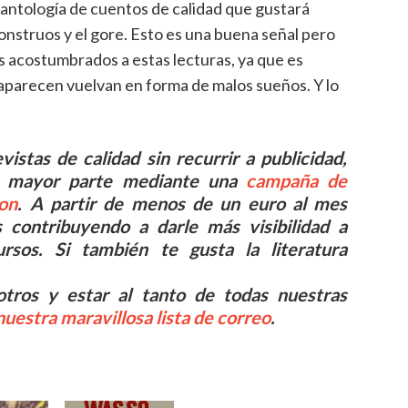
antología de cuentos de calidad que gustará
onstruos y el gore. Esto es una buena señal pero
 acostumbrados a estas lecturas, ya que es
 aparecen vuelvan en forma de malos sueños. Y lo
istas de calidad sin recurrir a publicidad,
 su mayor parte mediante una
campaña de
on
. A partir de menos de un euro al mes
s contribuyendo a darle más visibilidad a
rsos. Si también te gusta la literatura
tros y estar al tanto de todas nuestras
nuestra maravillosa lista de correo
.