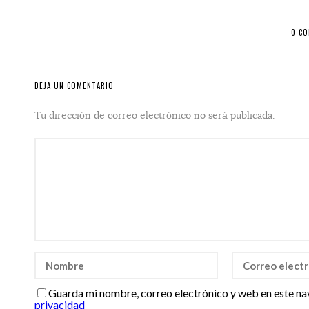
0 C
DEJA UN COMENTARIO
Tu dirección de correo electrónico no será publicada.
Guarda mi nombre, correo electrónico y web en este na
privacidad