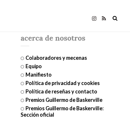
acerca de nosotros
Colaboradores y mecenas
Equipo
Manifiesto
Política de privacidad y cookies
Política de reseñas y contacto
Premios Guillermo de Baskerville
Premios Guillermo de Baskerville:
Sección oficial