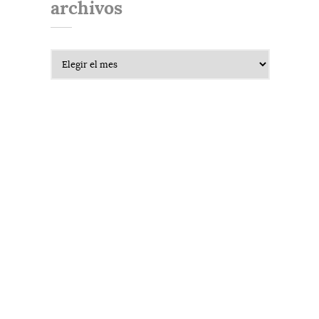
archivos
Archivos