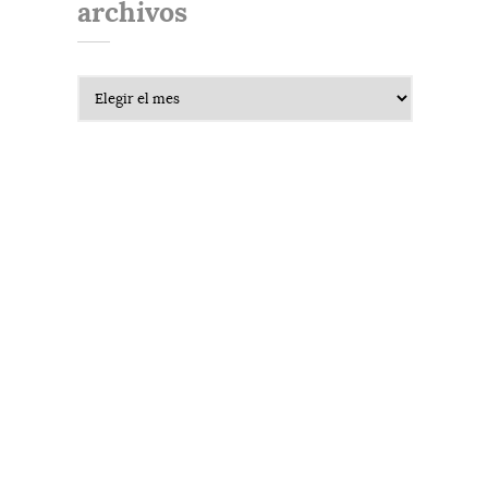
archivos
Archivos