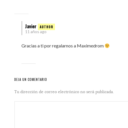
Javier
11 años ago
Gracias a ti por regalarnos a Maximedrom
DEJA UN COMENTARIO
Tu dirección de correo electrónico no será publicada.