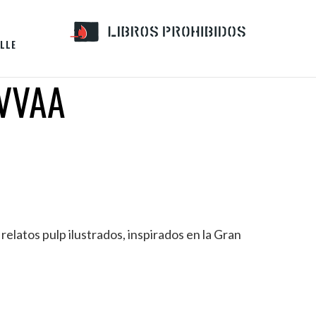
LLE
 VVAA
relatos pulp ilustrados, inspirados en la Gran