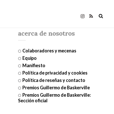
acerca de nosotros
Colaboradores y mecenas
Equipo
Manifiesto
Política de privacidad y cookies
Política de reseñas y contacto
Premios Guillermo de Baskerville
Premios Guillermo de Baskerville:
Sección oficial