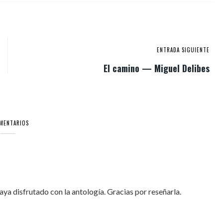
ENTRADA SIGUIENTE
El camino — Miguel Delibes
OMENTARIOS
aya disfrutado con la antología. Gracias por reseñarla.