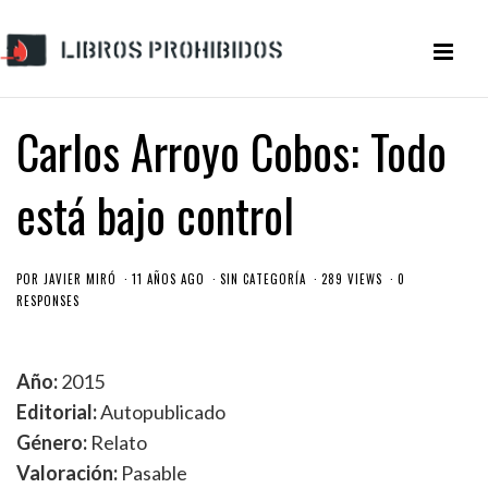
Carlos Arroyo Cobos: Todo
está bajo control
POR
JAVIER MIRÓ
11 AÑOS AGO
SIN CATEGORÍA
289 VIEWS
0
RESPONSES
Año:
2015
Editorial:
Autopublicado
Género:
Relato
Valoración:
Pasable