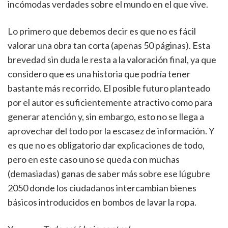
incómodas verdades sobre el mundo en el que vive.
Lo primero que debemos decir es que no es fácil
valorar una obra tan corta (apenas 50 páginas). Esta
brevedad sin duda le resta a la valoración final, ya que
considero que es una historia que podría tener
bastante más recorrido. El posible futuro planteado
por el autor es suficientemente atractivo como para
generar atención y, sin embargo, esto no se llega a
aprovechar del todo por la escasez de información. Y
es que no es obligatorio dar explicaciones de todo,
pero en este caso uno se queda con muchas
(demasiadas) ganas de saber más sobre ese lúgubre
2050 donde los ciudadanos intercambian bienes
básicos introducidos en bombos de lavar la ropa.