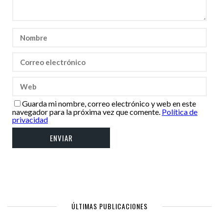
Guarda mi nombre, correo electrónico y web en este
navegador para la próxima vez que comente.
Política de
privacidad
ÚLTIMAS PUBLICACIONES