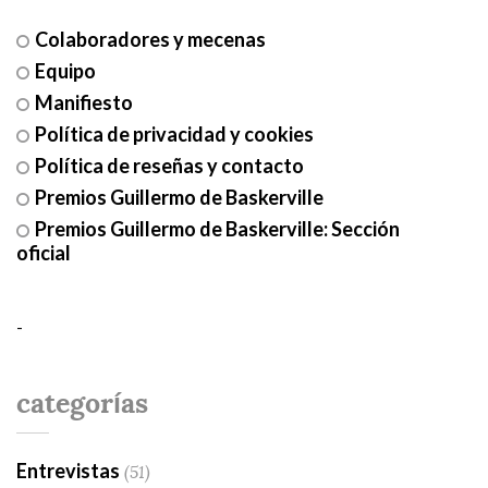
Colaboradores y mecenas
Equipo
Manifiesto
Política de privacidad y cookies
Política de reseñas y contacto
Premios Guillermo de Baskerville
Premios Guillermo de Baskerville: Sección
oficial
-
categorías
Entrevistas
(51)