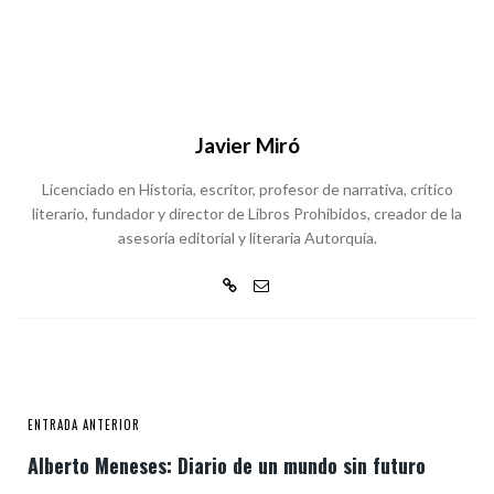
Javier Miró
Licenciado en Historia, escritor, profesor de narrativa, crítico
literario, fundador y director de Libros Prohibidos, creador de la
asesoría editorial y literaria Autorquía.
ENTRADA ANTERIOR
Alberto Meneses: Diario de un mundo sin futuro