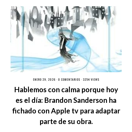
ENERO 29, 2026 ·
0 COMENTARIOS
· 3254 VIEWS
Hablemos con calma porque hoy
es el día: Brandon Sanderson ha
fichado con Apple tv para adaptar
parte de su obra.