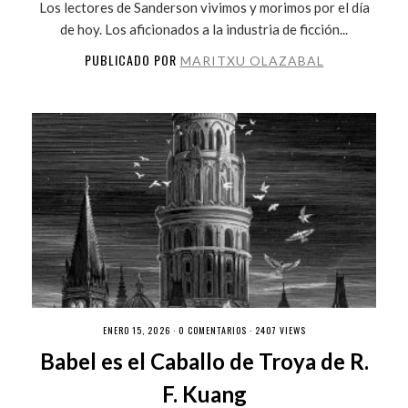
Los lectores de Sanderson vivimos y morimos por el día
de hoy. Los aficionados a la industria de ficción...
PUBLICADO POR
MARITXU OLAZABAL
ENERO 15, 2026 ·
0 COMENTARIOS
· 2407 VIEWS
Babel es el Caballo de Troya de R.
F. Kuang