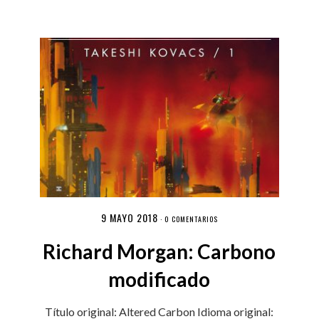
9 MAYO 2018
·
0 COMENTARIOS
Richard Morgan: Carbono
modificado
Título original: Altered Carbon Idioma original: