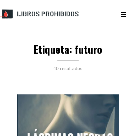
Etiqueta: futuro
40 resultados