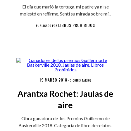
El día que murió la tortuga, mi padre ya ni se
molestó en reñirme. Sentí su mirada sobre mí...
LIBROS PROHIBIDOS
PUBLICADO POR
19 MARZO 2018
·
3 COMENTARIOS
Arantxa Rochet: Jaulas de
aire
Obra ganadora de los Premios Guillermo de
Baskerville 2018. Categoría de libro de relatos.