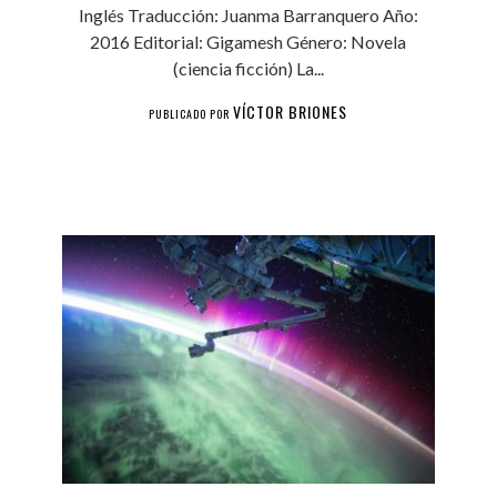
Inglés Traducción: Juanma Barranquero Año:
2016 Editorial: Gigamesh Género: Novela
(ciencia ficción) La...
VÍCTOR BRIONES
PUBLICADO POR