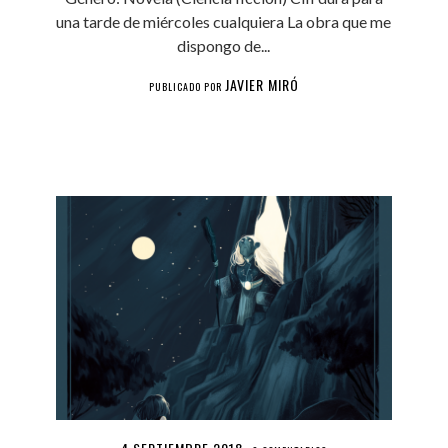
una tarde de miércoles cualquiera La obra que me
dispongo de...
JAVIER MIRÓ
PUBLICADO POR