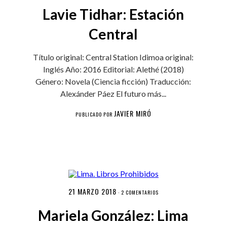
Lavie Tidhar: Estación
Central
Título original: Central Station Idimoa original:
Inglés Año: 2016 Editorial: Alethé (2018)
Género: Novela (Ciencia ficción) Traducción:
Alexánder Páez El futuro más...
JAVIER MIRÓ
PUBLICADO POR
21 MARZO 2018
·
2 COMENTARIOS
Mariela González: Lima