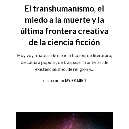
El transhumanismo, el
miedo a la muerte y la
última frontera creativa
de la ciencia ficción
Hoy voy a hablar de ciencia ficción, de literatura,
de cultura popular, de traspasar fronteras, de
existencialismo, de religión y...
JAVIER MIRÓ
PUBLICADO POR