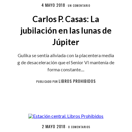
4 MAYO 2018
·
UN COMENTARIO
Carlos P. Casas: La
jubilación en las lunas de
Júpiter
Gulika se sentía aliviada con la placentera media
g de desaceleración que el Senior VI mantenía de
forma constante....
LIBROS PROHIBIDOS
PUBLICADO POR
2 MAYO 2018
·
0 COMENTARIOS