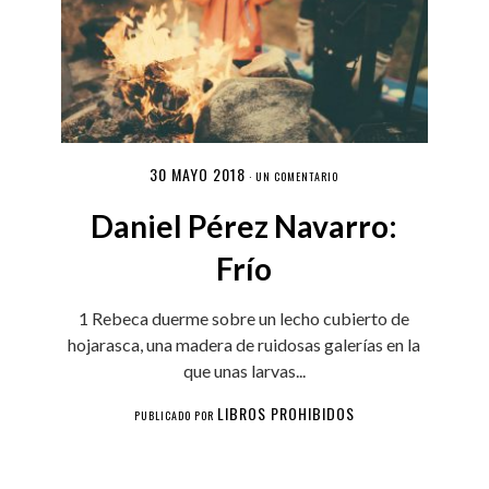
30 MAYO 2018
·
UN COMENTARIO
Daniel Pérez Navarro:
Frío
1 Rebeca duerme sobre un lecho cubierto de
hojarasca, una madera de ruidosas galerías en la
que unas larvas...
LIBROS PROHIBIDOS
PUBLICADO POR