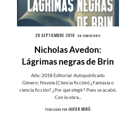
28 SEPTIEMBRE 2018
·
UN COMENTARIO
Nicholas Avedon:
Lágrimas negras de Brin
Año: 2018 Editorial: Autopublicado
Género: Novela (Ciencia ficción) ¿Fantasía o
ciencia ficción? ¿Por qué elegir? Pues se acabó.
Con la obra...
JAVIER MIRÓ
PUBLICADO POR