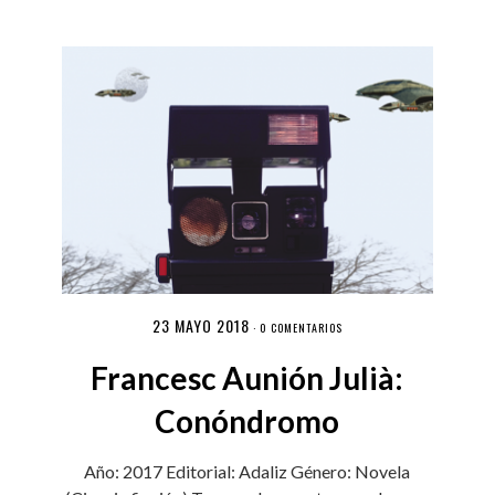
23 MAYO 2018
·
0 COMENTARIOS
Francesc Aunión Julià:
Conóndromo
Año: 2017 Editorial: Adaliz Género: Novela