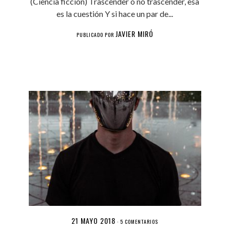
(Ciencia ficción) Trascender o no trascender, esa
es la cuestión Y si hace un par de...
JAVIER MIRÓ
PUBLICADO POR
21 MAYO 2018
·
5 COMENTARIOS