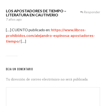
LOS APOSTADORES DE TIEMPO –
Responder
LITERATURA EN CAUTIVERIO
7 años ago
[…] CUENTO publicado en:
https://www.libros-
prohibidos.com/alejandro-espinosa-apostadores-
tiempo/
[…]
DEJA UN COMENTARIO
Tu dirección de correo electrónico no será publicada.