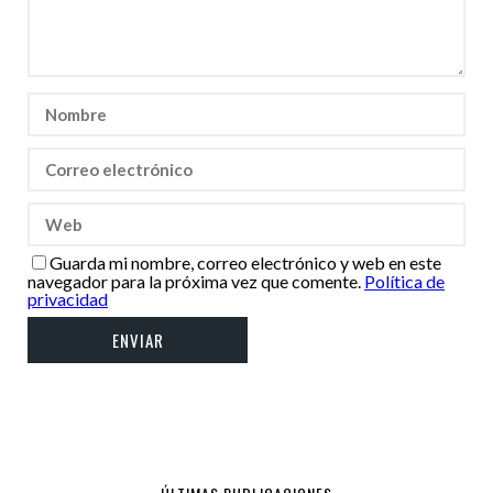
Guarda mi nombre, correo electrónico y web en este
navegador para la próxima vez que comente.
Política de
privacidad