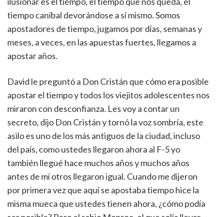
ilusionar es el tiempo, el tiempo que nos queda, el
tiempo caníbal devorándose a sí mismo. Somos
apostadores de tiempo, jugamos por días, semanas y
meses, a veces, en las apuestas fuertes, llegamos a
apostar años.
David le preguntó a Don Cristán que cómo era posible
apostar el tiempo y todos los viejitos adolescentes nos
miraron con desconfianza. Les voy a contar un
secreto, dijo Don Cristán y tornó la voz sombría, este
asilo es uno de los más antiguos de la ciudad, incluso
del país, como ustedes llegaron ahora al F-5 yo
también llegué hace muchos años y muchos años
antes de mí otros llegaron igual. Cuando me dijeron
por primera vez que aquí se apostaba tiempo hice la
misma mueca que ustedes tienen ahora, ¿cómo podía