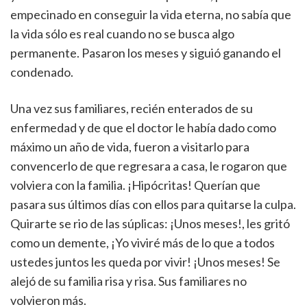
empecinado en conseguir la vida eterna, no sabía que
la vida sólo es real cuando no se busca algo
permanente. Pasaron los meses y siguió ganando el
condenado.
Una vez sus familiares, recién enterados de su
enfermedad y de que el doctor le había dado como
máximo un año de vida, fueron a visitarlo para
convencerlo de que regresara a casa, le rogaron que
volviera con la familia. ¡Hipócritas! Querían que
pasara sus últimos días con ellos para quitarse la culpa.
Quirarte se rio de las súplicas: ¡Unos meses!, les gritó
como un demente, ¡Yo viviré más de lo que a todos
ustedes juntos les queda por vivir! ¡Unos meses! Se
alejó de su familia risa y risa. Sus familiares no
volvieron más.