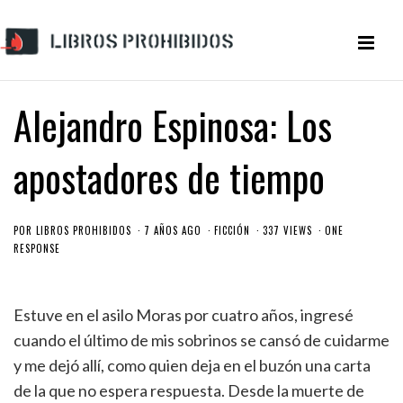
Alejandro Espinosa: Los
apostadores de tiempo
POR
LIBROS PROHIBIDOS
7 AÑOS AGO
FICCIÓN
337 VIEWS
ONE
RESPONSE
Estuve en el asilo Moras por cuatro años, ingresé
cuando el último de mis sobrinos se cansó de cuidarme
y me dejó allí, como quien deja en el buzón una carta
de la que no espera respuesta. Desde la muerte de