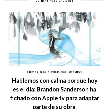
ÚLTIMAS PUBLICACIONES
ENERO 29, 2026 ·
0 COMENTARIOS
· 3272 VIEWS
Hablemos con calma porque hoy
es el día: Brandon Sanderson ha
fichado con Apple tv para adaptar
parte de su obra.