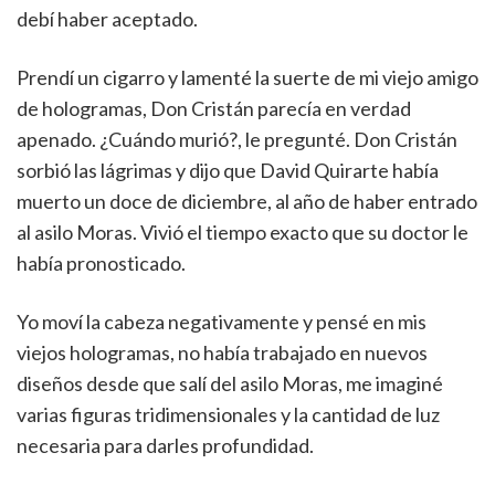
debí haber aceptado.
Prendí un cigarro y lamenté la suerte de mi viejo amigo
de hologramas, Don Cristán parecía en verdad
apenado. ¿Cuándo murió?, le pregunté. Don Cristán
sorbió las lágrimas y dijo que David Quirarte había
muerto un doce de diciembre, al año de haber entrado
al asilo Moras. Vivió el tiempo exacto que su doctor le
había pronosticado.
Yo moví la cabeza negativamente y pensé en mis
viejos hologramas, no había trabajado en nuevos
diseños desde que salí del asilo Moras, me imaginé
varias figuras tridimensionales y la cantidad de luz
necesaria para darles profundidad.