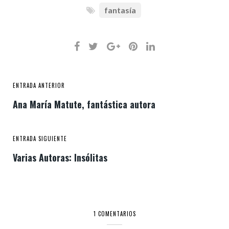
fantasía
ENTRADA ANTERIOR
Ana María Matute, fantástica autora
ENTRADA SIGUIENTE
Varias Autoras: Insólitas
1 COMENTARIOS