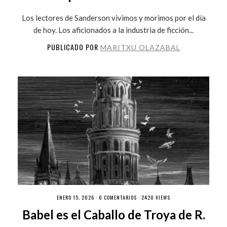
Los lectores de Sanderson vivimos y morimos por el día
de hoy. Los aficionados a la industria de ficción...
PUBLICADO POR
MARITXU OLAZABAL
ENERO 15, 2026 ·
0 COMENTARIOS
· 2420 VIEWS
Babel es el Caballo de Troya de R.