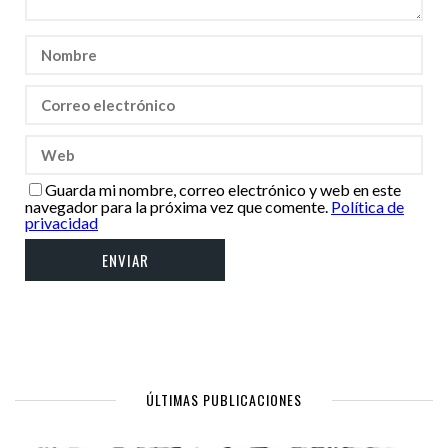
Guarda mi nombre, correo electrónico y web en este
navegador para la próxima vez que comente.
Política de
privacidad
ÚLTIMAS PUBLICACIONES