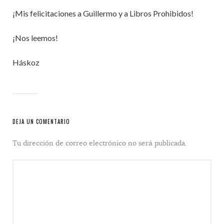
¡Mis felicitaciones a Guillermo y a Libros Prohibidos!
¡Nos leemos!
Háskoz
DEJA UN COMENTARIO
Tu dirección de correo electrónico no será publicada.