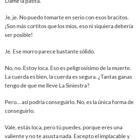
Dame la patita.
Je, je. No puedo tomarte en serio con esos bracitos.
¡Son más cortitos que los míos, eso ni siquiera debería
ser posible!
Je. Ese morro parece bastante sólido.
No, no. Estoy loca. Eso es peligrosísimo de la muerte.
La cuerda es bien, la cuerda es segura. ¿Tantas ganas
tengo de que me lleve La Siniestra?
Pero… así podría conseguirlo. No, es la única forma de
conseguirlo.
Vale, estás loca, pero tú puedes, porque eres una
valiente y no te asusta nada. Excepto el implacable y