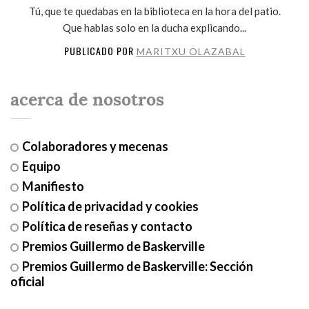
Tú, que te quedabas en la biblioteca en la hora del patio.
Que hablas solo en la ducha explicando...
PUBLICADO POR
MARITXU OLAZABAL
acerca de nosotros
Colaboradores y mecenas
Equipo
Manifiesto
Política de privacidad y cookies
Política de reseñas y contacto
Premios Guillermo de Baskerville
Premios Guillermo de Baskerville: Sección
oficial