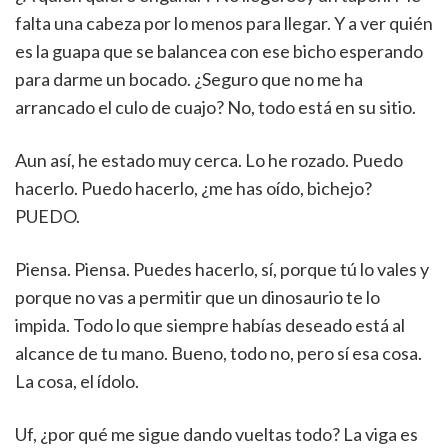
falta una cabeza por lo menos para llegar. Y a ver quién
es la guapa que se balancea con ese bicho esperando
para darme un bocado. ¿Seguro que no me ha
arrancado el culo de cuajo? No, todo está en su sitio.
Aun así, he estado muy cerca. Lo he rozado. Puedo
hacerlo. Puedo hacerlo, ¿me has oído, bichejo?
PUEDO.
Piensa. Piensa. Puedes hacerlo, sí, porque tú lo vales y
porque no vas a permitir que un dinosaurio te lo
impida. Todo lo que siempre habías deseado está al
alcance de tu mano. Bueno, todo no, pero sí esa cosa.
La cosa, el ídolo.
Uf, ¿por qué me sigue dando vueltas todo? La viga es