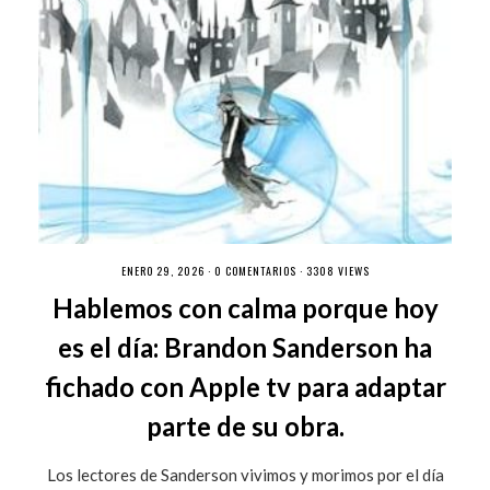
ENERO 29, 2026 ·
0 COMENTARIOS
· 3308 VIEWS
Hablemos con calma porque hoy
es el día: Brandon Sanderson ha
fichado con Apple tv para adaptar
parte de su obra.
Los lectores de Sanderson vivimos y morimos por el día