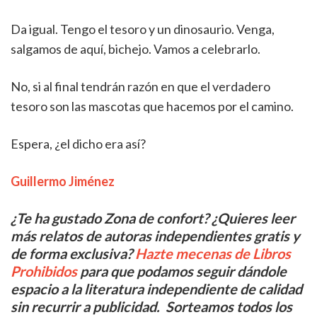
Da igual. Tengo el tesoro y un dinosaurio. Venga,
salgamos de aquí, bichejo. Vamos a celebrarlo.
No, si al final tendrán razón en que el verdadero
tesoro son las mascotas que hacemos por el camino.
Espera, ¿el dicho era así?
Guillermo Jiménez
¿Te ha gustado Zona de confort? ¿Quieres leer
más relatos de autoras independientes gratis y
de forma exclusiva?
Hazte mecenas de Libros
Prohibidos
para que podamos seguir dándole
espacio a la literatura independiente de calidad
sin recurrir a publicidad. Sorteamos todos los