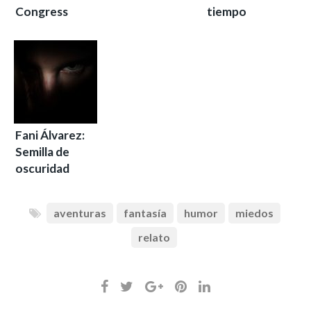
Congress
tiempo
Fani Álvarez:
Semilla de
oscuridad
aventuras
fantasía
humor
miedos
relato