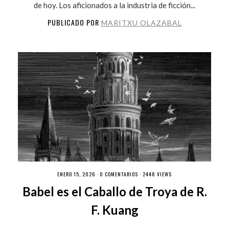
de hoy. Los aficionados a la industria de ficción...
PUBLICADO POR
MARITXU OLAZABAL
ENERO 15, 2026 ·
0 COMENTARIOS
· 2448 VIEWS
Babel es el Caballo de Troya de R.
F. Kuang