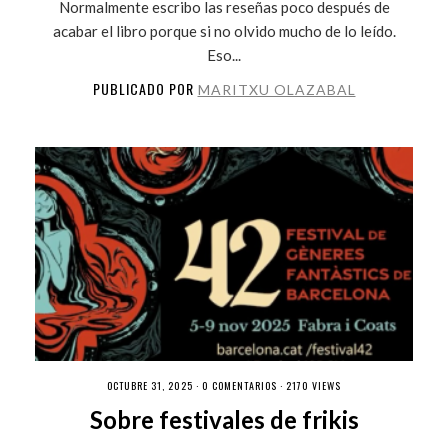
Normalmente escribo las reseñas poco después de
acabar el libro porque si no olvido mucho de lo leído.
Eso...
PUBLICADO POR
MARITXU OLAZABAL
OCTUBRE 31, 2025 ·
0 COMENTARIOS
· 2170 VIEWS
Sobre festivales de frikis