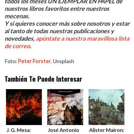
todos los meses UN EJEMPLAR EN PAPEL de
nuestros libros favoritos entre nuestros
mecenas.
Y si quieres conocer más sobre nosotros y estar
al tanto de todas nuestras publicaciones y
novedades,
apúntate a nuestra maravillosa lista
de correo
.
Foto:
Peter Forster
. Unsplash
También Te Puede Interesar
J. G. Mesa:
José Antonio
Alister Mairon: