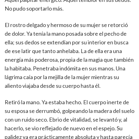
No pudo soportarlo más.
El rostro delgado y hermoso de su mujer se retorció
de dolor. Ya tenía la mano posada sobre el pecho de
ella; sus dedos se extendían por su interior en busca
de ese latir que tanto anhelaba. La de ella era una
energía más poderosa, propia de la magia que también
la habitaba. Penetraba indómita en sus manos. Una
lágrima caía por la mejilla de la mujer mientras su
aliento viajaba desde su cuerpo hasta él.
Retiró la mano. Ya estaba hecho. El cuerpo inerte de
su esposa se derrumbó, golpeando la madera del suelo
con un ruido seco. Ebrio de vitalidad, se levantó y, al
hacerlo, se vio reflejado de nuevo en el espejo. Su
palidez ya era prácticamente absoluta y hasta parecía