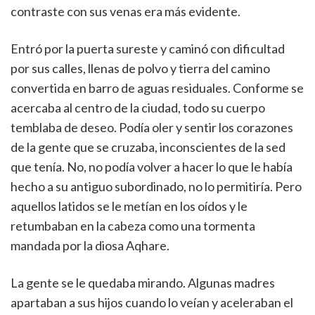
contraste con sus venas era más evidente.
Entró por la puerta sureste y caminó con dificultad
por sus calles, llenas de polvo y tierra del camino
convertida en barro de aguas residuales. Conforme se
acercaba al centro de la ciudad, todo su cuerpo
temblaba de deseo. Podía oler y sentir los corazones
de la gente que se cruzaba, inconscientes de la sed
que tenía. No, no podía volver a hacer lo que le había
hecho a su antiguo subordinado, no lo permitiría. Pero
aquellos latidos se le metían en los oídos y le
retumbaban en la cabeza como una tormenta
mandada por la diosa Aqhare.
La gente se le quedaba mirando. Algunas madres
apartaban a sus hijos cuando lo veían y aceleraban el