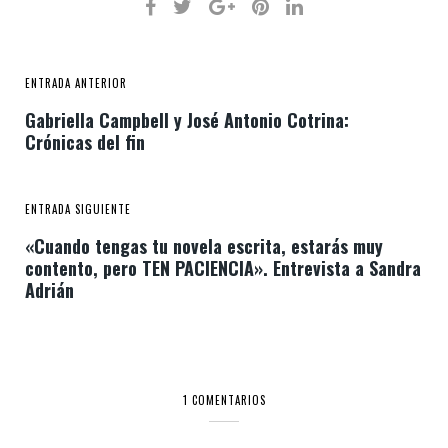
ENTRADA ANTERIOR
Gabriella Campbell y José Antonio Cotrina:
Crónicas del fin
ENTRADA SIGUIENTE
«Cuando tengas tu novela escrita, estarás muy
contento, pero TEN PACIENCIA». Entrevista a Sandra
Adrián
1 COMENTARIOS