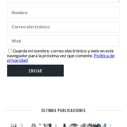
Guarda mi nombre, correo electrónico y web en este
navegador para la próxima vez que comente.
Política de
privacidad
ÚLTIMAS PUBLICACIONES