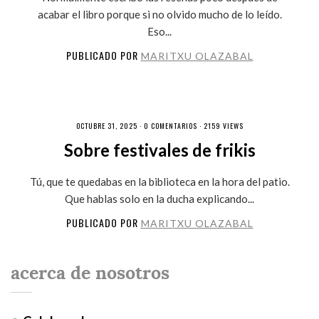
acabar el libro porque si no olvido mucho de lo leído.
Eso...
PUBLICADO POR
MARITXU OLAZABAL
OCTUBRE 31, 2025 ·
0 COMENTARIOS
· 2159 VIEWS
Sobre festivales de frikis
Tú, que te quedabas en la biblioteca en la hora del patio.
Que hablas solo en la ducha explicando...
PUBLICADO POR
MARITXU OLAZABAL
acerca de nosotros