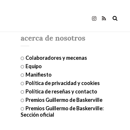
acerca de nosotros
Colaboradores y mecenas
Equipo
Manifiesto
Política de privacidad y cookies
Política de reseñas y contacto
Premios Guillermo de Baskerville
Premios Guillermo de Baskerville:
Sección oficial