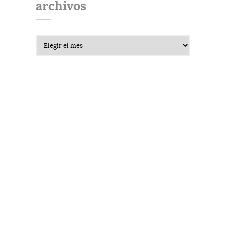
archivos
Archivos