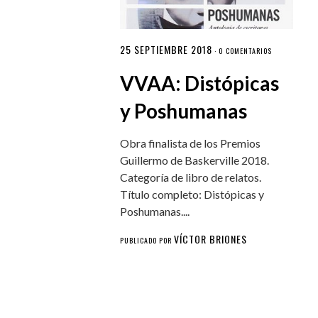
25 SEPTIEMBRE 2018
·
0 COMENTARIOS
VVAA: Distópicas
y Poshumanas
Obra finalista de los Premios
Guillermo de Baskerville 2018.
Categoría de libro de relatos.
Título completo: Distópicas y
Poshumanas....
VÍCTOR BRIONES
PUBLICADO POR