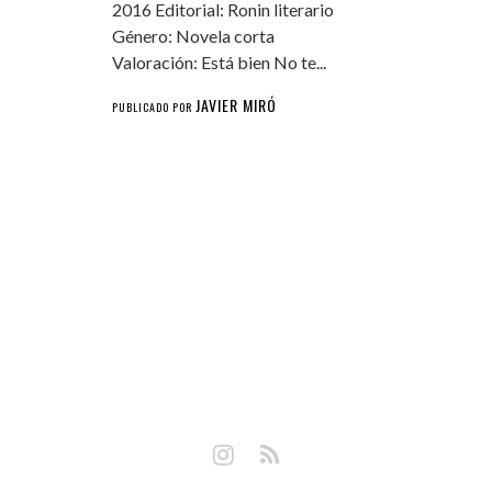
2016 Editorial: Ronin literario
Género: Novela corta
Valoración: Está bien No te...
JAVIER MIRÓ
PUBLICADO POR