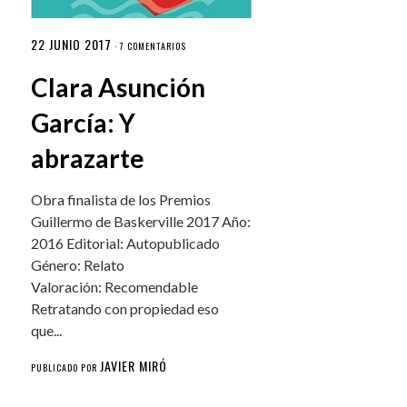
22 JUNIO 2017
·
7 COMENTARIOS
Clara Asunción
García: Y
abrazarte
Obra finalista de los Premios
Guillermo de Baskerville 2017 Año:
2016 Editorial: Autopublicado
Género: Relato
Valoración: Recomendable
Retratando con propiedad eso
que...
JAVIER MIRÓ
PUBLICADO POR