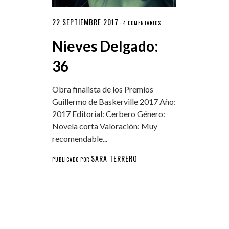
22 SEPTIEMBRE 2017
·
4 COMENTARIOS
Nieves Delgado:
36
Obra finalista de los Premios
Guillermo de Baskerville 2017 Año:
2017 Editorial: Cerbero Género:
Novela corta Valoración: Muy
recomendable...
SARA TERRERO
PUBLICADO POR