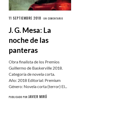
11 SEPTIEMBRE 2018
·
UN COMENTARIO
J. G. Mesa: La
noche de las
panteras
Obra finalista de los Premios
Guillermo de Baskerville 2018.
Categoría de novela corta.
Año: 2018 Editorial: Premium
Género: Novela corta (terror) El...
JAVIER MIRÓ
PUBLICADO POR