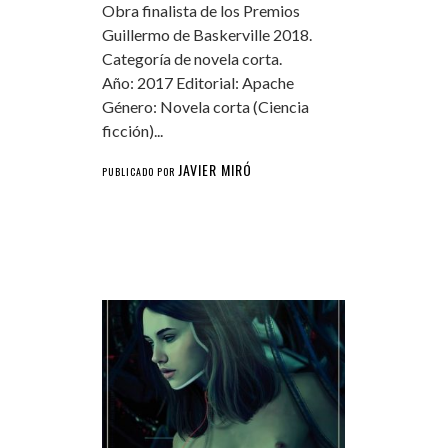
Obra finalista de los Premios
Guillermo de Baskerville 2018.
Categoría de novela corta.
Año: 2017 Editorial: Apache
Género: Novela corta (Ciencia
ficción)...
JAVIER MIRÓ
PUBLICADO POR