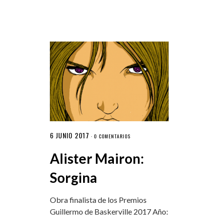
6 JUNIO 2017
·
0 COMENTARIOS
Alister Mairon:
Sorgina
Obra finalista de los Premios
Guillermo de Baskerville 2017 Año: