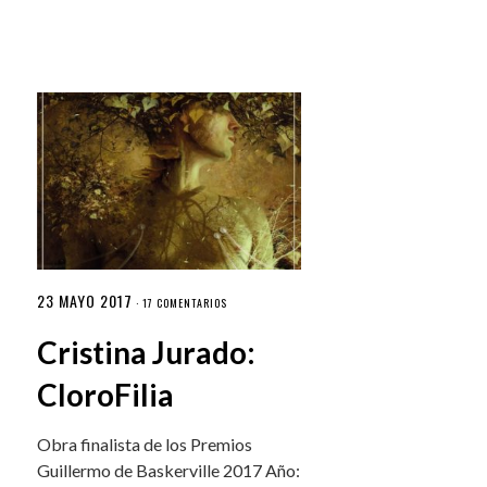
23 MAYO 2017
·
17 COMENTARIOS
Cristina Jurado:
CloroFilia
Obra finalista de los Premios
Guillermo de Baskerville 2017 Año: