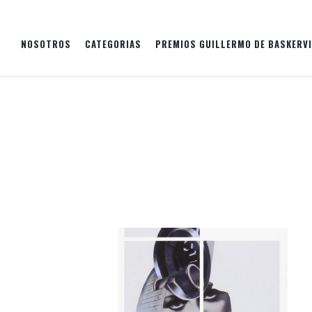
NOSOTROS
CATEGORIAS
PREMIOS GUILLERMO DE BASKERVI