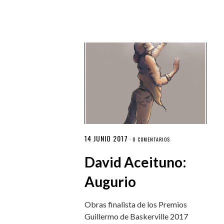
14 JUNIO 2017
·
0 COMENTARIOS
David Aceituno:
Augurio
Obras finalista de los Premios
Guillermo de Baskerville 2017