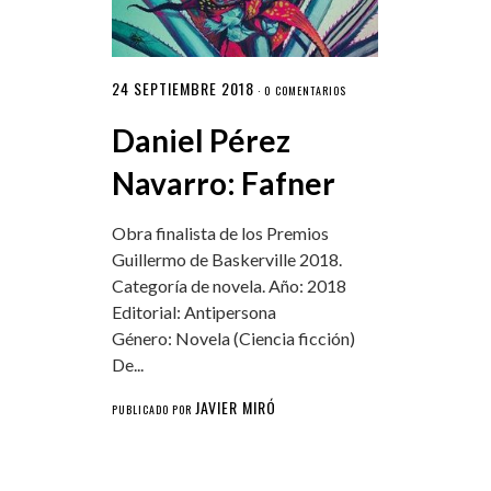
24 SEPTIEMBRE 2018
·
0 COMENTARIOS
Daniel Pérez
Navarro: Fafner
Obra finalista de los Premios
Guillermo de Baskerville 2018.
Categoría de novela. Año: 2018
Editorial: Antipersona
Género: Novela (Ciencia ficción)
De...
JAVIER MIRÓ
PUBLICADO POR