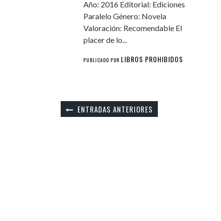
Año: 2016 Editorial: Ediciones
Paralelo Género: Novela
Valoración: Recomendable El
placer de lo...
LIBROS PROHIBIDOS
PUBLICADO POR
ENTRADAS ANTERIORES