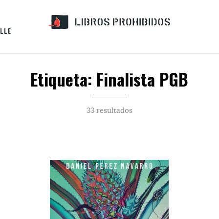
LLE
Etiqueta: Finalista PGB
33 resultados