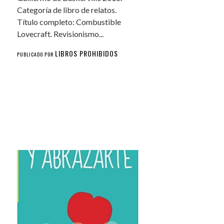
Categoría de libro de relatos.
Título completo: Combustible
Lovecraft. Revisionismo...
LIBROS PROHIBIDOS
PUBLICADO POR