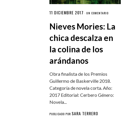
11 DICIEMBRE 2017
·
UN COMENTARIO
Nieves Mories: La
chica descalza en
la colina de los
arándanos
Obra finalista de los Premios
Guillermo de Baskerville 2018.
Categoría de novela corta. Año:
2017 Editorial: Cerbero Género:
Novela...
SARA TERRERO
PUBLICADO POR