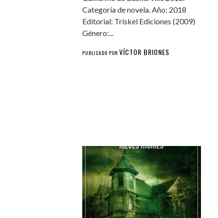
Categoría de novela. Año: 2018
Editorial: Triskel Ediciones (2009)
Género:...
VÍCTOR BRIONES
PUBLICADO POR