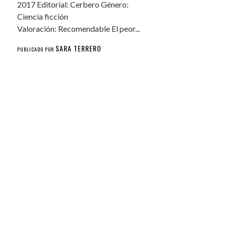
2017 Editorial: Cerbero Género:
Ciencia ficción
Valoración: Recomendable El peor...
SARA TERRERO
PUBLICADO POR