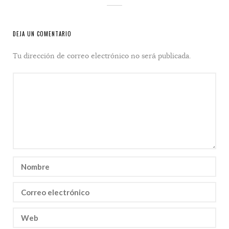
DEJA UN COMENTARIO
Tu dirección de correo electrónico no será publicada.