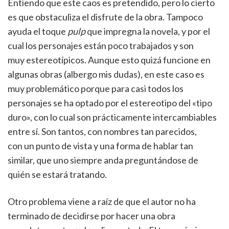
Entiendo que este caos es pretendido, pero lo cierto
es que obstaculiza el disfrute de la obra. Tampoco
ayuda el toque
pulp
que impregna la novela, y por el
cual los personajes están poco trabajados y son
muy estereotípicos. Aunque esto quizá funcione en
algunas obras (albergo mis dudas), en este caso es
muy problemático porque para casi todos los
personajes se ha optado por el estereotipo del «tipo
duro», con lo cual son prácticamente intercambiables
entre sí. Son tantos, con nombres tan parecidos,
con un punto de vista y una forma de hablar tan
similar, que uno siempre anda preguntándose de
quién se estará tratando.
Otro problema viene a raíz de que el autor no ha
terminado de decidirse por hacer una obra