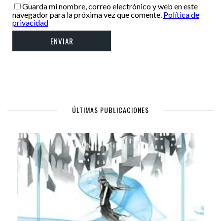
Guarda mi nombre, correo electrónico y web en este
navegador para la próxima vez que comente.
Política de
privacidad
ÚLTIMAS PUBLICACIONES