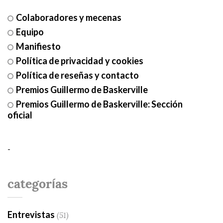
Colaboradores y mecenas
Equipo
Manifiesto
Política de privacidad y cookies
Política de reseñas y contacto
Premios Guillermo de Baskerville
Premios Guillermo de Baskerville: Sección
oficial
-
categorías
Entrevistas
(51)