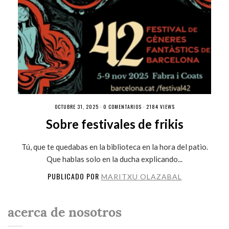
OCTUBRE 31, 2025 ·
0 COMENTARIOS
· 2184 VIEWS
Sobre festivales de frikis
Tú, que te quedabas en la biblioteca en la hora del patio.
Que hablas solo en la ducha explicando...
PUBLICADO POR
MARITXU OLAZABAL
acerca de nosotros