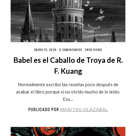
ENERO 15, 2026 ·
0 COMENTARIOS
· 2458 VIEWS
Babel es el Caballo de Troya de R.
F. Kuang
Normalmente escribo las reseñas poco después de
acabar el libro porque si no olvido mucho de lo leído.
Eso...
PUBLICADO POR
MARITXU OLAZABAL