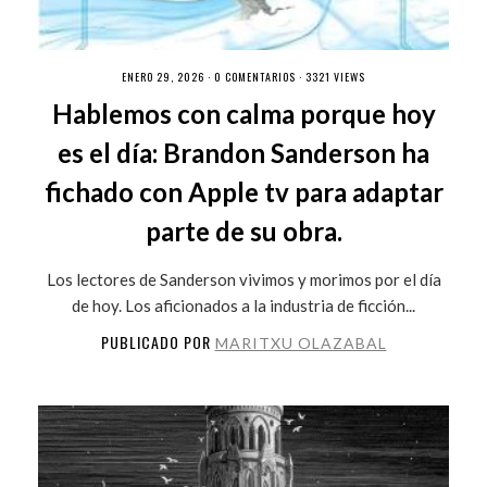
ENERO 29, 2026 ·
0 COMENTARIOS
· 3321 VIEWS
Hablemos con calma porque hoy
es el día: Brandon Sanderson ha
fichado con Apple tv para adaptar
parte de su obra.
Los lectores de Sanderson vivimos y morimos por el día
de hoy. Los aficionados a la industria de ficción...
PUBLICADO POR
MARITXU OLAZABAL