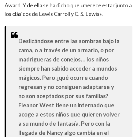
Award. Y de ella se ha dicho que «merece estar junto a
los clásicos de Lewis Carroll y C. S. Lewis».
Deslizándose entre las sombras bajo la
cama, o a través de un armario, o por
madrigueras de conejos… los niños
siempre han sabido acceder a mundos
mágicos. Pero ¿qué ocurre cuando
regresan y no consiguen adaptarse y
no son aceptados por sus familias?
Eleanor West tiene un internado que
acoge a estos niños que quieren volver
a su mundo de fantasía. Pero con la
llegada de Nancy algo cambia en el