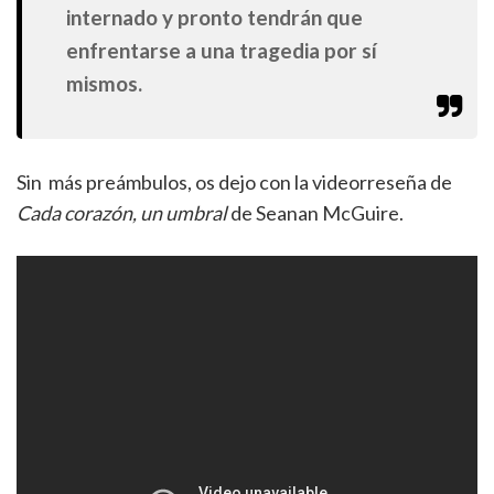
internado y pronto tendrán que
enfrentarse a una tragedia por sí
mismos.
Sin más preámbulos, os dejo con la videorreseña de
Cada corazón, un umbral
de Seanan McGuire.