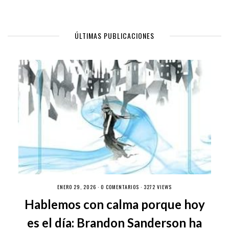
ÚLTIMAS PUBLICACIONES
ENERO 29, 2026 ·
0 COMENTARIOS
· 3272 VIEWS
Hablemos con calma porque hoy
es el día: Brandon Sanderson ha