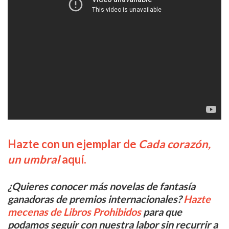
Hazte con un ejemplar de
Cada corazón,
un umbral
aquí.
¿Quieres conocer más novelas de fantasía
ganadoras de premios internacionales?
Hazte
mecenas de Libros Prohibidos
para que
podamos seguir con nuestra labor sin recurrir a