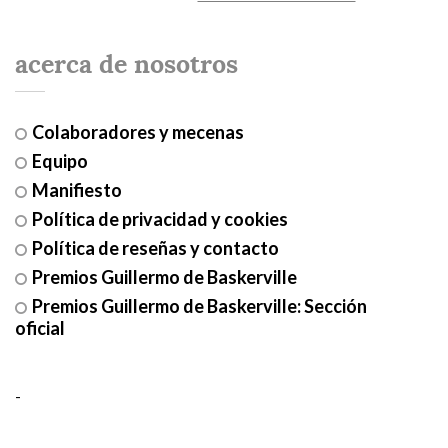
acerca de nosotros
Colaboradores y mecenas
Equipo
Manifiesto
Política de privacidad y cookies
Política de reseñas y contacto
Premios Guillermo de Baskerville
Premios Guillermo de Baskerville: Sección
oficial
-