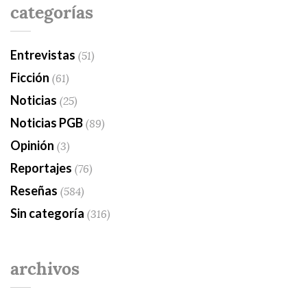
categorías
Entrevistas
(51)
Ficción
(61)
Noticias
(25)
Noticias PGB
(89)
Opinión
(3)
Reportajes
(76)
Reseñas
(584)
Sin categoría
(316)
archivos