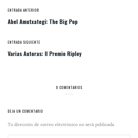
ENTRADA ANTERIOR
Abel Amutxategi: The Big Pop
ENTRADA SIGUIENTE
Varias Autoras: II Premio Ripley
0 COMENTARIOS
DEJA UN COMENTARIO
Tu dirección de correo electrónico no será publicada.