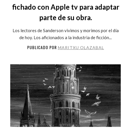
fichado con Apple tv para adaptar
parte de su obra.
Los lectores de Sanderson vivimos y morimos por el día
de hoy. Los aficionados a la industria de ficción...
PUBLICADO POR
MARITXU OLAZABAL