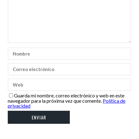
Guarda mi nombre, correo electrónico y web en este
navegador para la próxima vez que comente.
Política de
privacidad