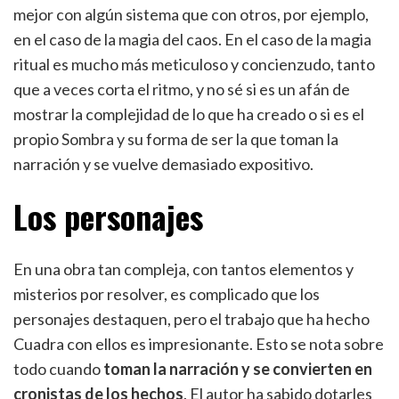
mejor con algún sistema que con otros, por ejemplo,
en el caso de la magia del caos. En el caso de la magia
ritual es mucho más meticuloso y concienzudo, tanto
que a veces corta el ritmo, y no sé si es un afán de
mostrar la complejidad de lo que ha creado o si es el
propio Sombra y su forma de ser la que toman la
narración y se vuelve demasiado expositivo.
Los personajes
En una obra tan compleja, con tantos elementos y
misterios por resolver, es complicado que los
personajes destaquen, pero el trabajo que ha hecho
Cuadra con ellos es impresionante. Esto se nota sobre
todo cuando
toman la narración y se convierten en
cronistas de los hechos
. El autor ha sabido dotarles