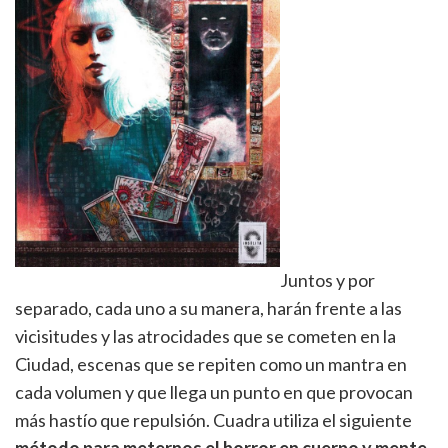
Juntos y por
separado, cada uno a su manera, harán frente a las
vicisitudes y las atrocidades que se cometen en la
Ciudad, escenas que se repiten como un mantra en
cada volumen y que llega un punto en que provocan
más hastío que repulsión. Cuadra utiliza el siguiente