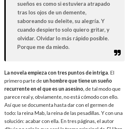
sueños es como si estuviera atrapado
tras los ojos de un demente,
saboreando su deleite, su alegría. Y
cuando despierto solo quiero gritar, y
olvidar. Olvidar lo más rápido posible.
Porque me da miedo.
La novela empieza con tres puntos de intriga
. El
primero parte de
un hombre que tiene un sueño
recurrente en el que es un asesino
, de tal modo que
parece real y, obviamente, no está cómodo con ello.
Así que se documenta hasta dar con el germen de
todo: la reina Mab, la reina de las pesadillas. Y con una
solución: acabar con ella. En tres páginas, el autor