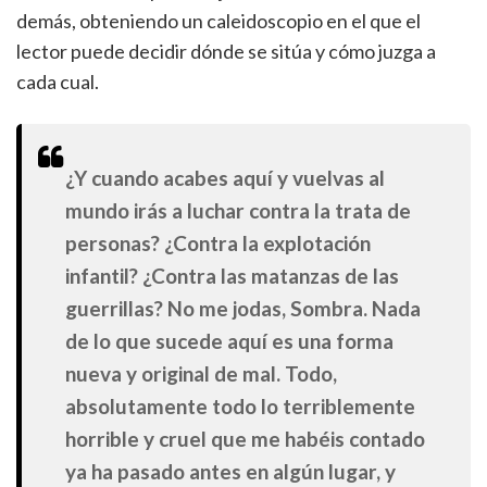
demás, obteniendo un caleidoscopio en el que el
lector puede decidir dónde se sitúa y cómo juzga a
cada cual.
¿Y cuando acabes aquí y vuelvas al
mundo irás a luchar contra la trata de
personas? ¿Contra la explotación
infantil? ¿Contra las matanzas de las
guerrillas? No me jodas, Sombra. Nada
de lo que sucede aquí es una forma
nueva y original de mal. Todo,
absolutamente todo lo terriblemente
horrible y cruel que me habéis contado
ya ha pasado antes en algún lugar, y