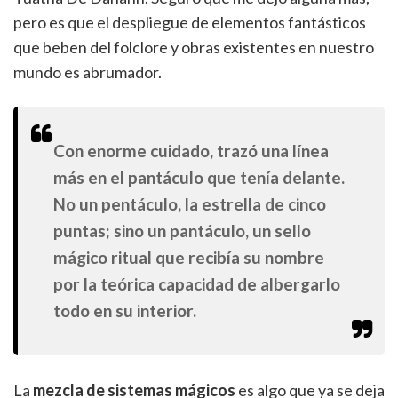
pero es que el despliegue de elementos fantásticos
que beben del folclore y obras existentes en nuestro
mundo es abrumador.
Con enorme cuidado, trazó una línea
más en el pantáculo que tenía delante.
No un pentáculo, la estrella de cinco
puntas; sino un pantáculo, un sello
mágico ritual que recibía su nombre
por la teórica capacidad de albergarlo
todo en su interior.
La
mezcla de sistemas mágicos
es algo que ya se deja