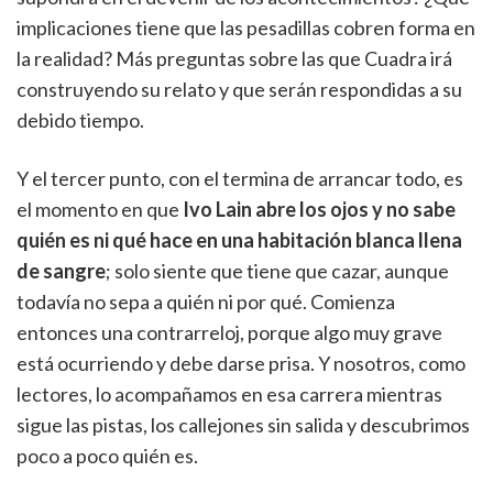
implicaciones tiene que las pesadillas cobren forma en
la realidad? Más preguntas sobre las que Cuadra irá
construyendo su relato y que serán respondidas a su
debido tiempo.
Y el tercer punto, con el termina de arrancar todo, es
el momento en que
Ivo Lain abre los ojos y no sabe
quién es ni qué hace en una habitación blanca llena
de sangre
; solo siente que tiene que cazar, aunque
todavía no sepa a quién ni por qué. Comienza
entonces una contrarreloj, porque algo muy grave
está ocurriendo y debe darse prisa. Y nosotros, como
lectores, lo acompañamos en esa carrera mientras
sigue las pistas, los callejones sin salida y descubrimos
poco a poco quién es.