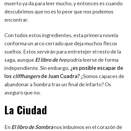
muerto ya da para leer mucho, y entonces es cuando
descubrimos que no es lo peor que nos podemos
encontrar.
Con todos estos ingredientes, esta primera novela
conforma un arco cerrado que deja muchos flecos
sueltos. Estos servirán para entretejer el resto de la
saga, aunque
El libro de Ivo
podría leerse de forma
independiente. Sin embargo,
¿es posible escapar de
los
cliffhangers
de Juan Cuadra?
¿Somos capaces de
abandonar a Sombra tras un final de infarto? Os
aseguro que no.
La Ciudad
En
El libro de Sombra
nos imbuimos en el corazón de