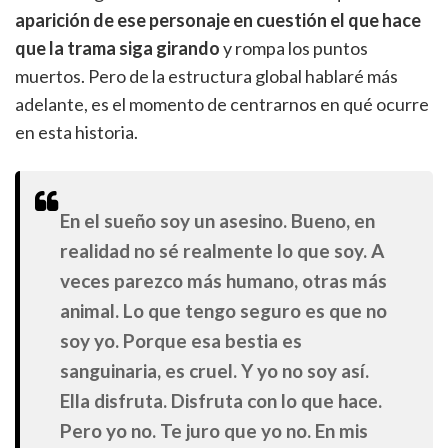
aparición de ese personaje en cuestión el que hace
que la trama siga girando
y rompa los puntos
muertos. Pero de la estructura global hablaré más
adelante, es el momento de centrarnos en qué ocurre
en esta historia.
En el sueño soy un asesino. Bueno, en
realidad no sé realmente lo que soy. A
veces parezco más humano, otras más
animal. Lo que tengo seguro es que no
soy yo. Porque esa bestia es
sanguinaria, es cruel. Y yo no soy así.
Ella disfruta. Disfruta con lo que hace.
Pero yo no. Te juro que yo no. En mis