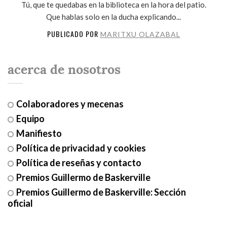
Tú, que te quedabas en la biblioteca en la hora del patio.
Que hablas solo en la ducha explicando...
PUBLICADO POR
MARITXU OLAZABAL
acerca de nosotros
Colaboradores y mecenas
Equipo
Manifiesto
Política de privacidad y cookies
Política de reseñas y contacto
Premios Guillermo de Baskerville
Premios Guillermo de Baskerville: Sección
oficial