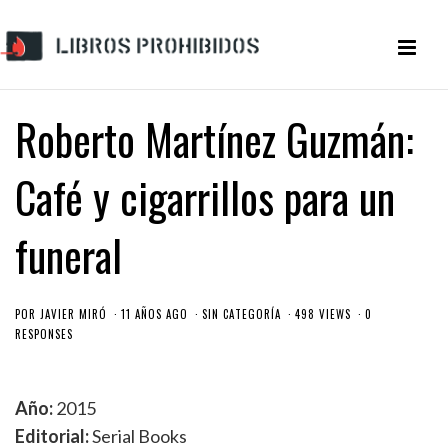
Roberto Martínez Guzmán:
Café y cigarrillos para un
funeral
POR
JAVIER MIRÓ
11 AÑOS AGO
SIN CATEGORÍA
498 VIEWS
0
RESPONSES
Año:
2015
Editorial:
Serial Books