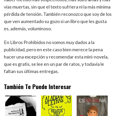
vías muertas, sin que el texto sufriera ni la más mínima
pérdida de tensión. También reconozco que soy de los
que ven aumentado su gozo si un libro que les gusta
es, además, voluminoso.
En Libros Prohibidos no somos muy dados a la
publicidad, pero en este caso bien merece la pena
hacer una excepción y recomendar esta mini-novela,
que es gratis, se lee en un par de ratos, y todavía le
faltan sus últimas entregas.
También Te Puede Interesar