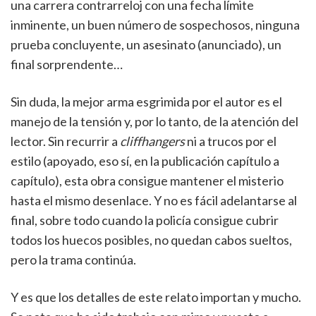
una carrera contrarreloj con una fecha límite
inminente, un buen número de sospechosos, ninguna
prueba concluyente, un asesinato (anunciado), un
final sorprendente…
Sin duda, la mejor arma esgrimida por el autor es el
manejo de la tensión y, por lo tanto, de la atención del
lector. Sin recurrir a
cliffhangers
ni a trucos por el
estilo (apoyado, eso sí, en la publicación capítulo a
capítulo), esta obra consigue mantener el misterio
hasta el mismo desenlace. Y no es fácil adelantarse al
final, sobre todo cuando la policía consigue cubrir
todos los huecos posibles, no quedan cabos sueltos,
pero la trama continúa.
Y es que los detalles de este relato importan y mucho.