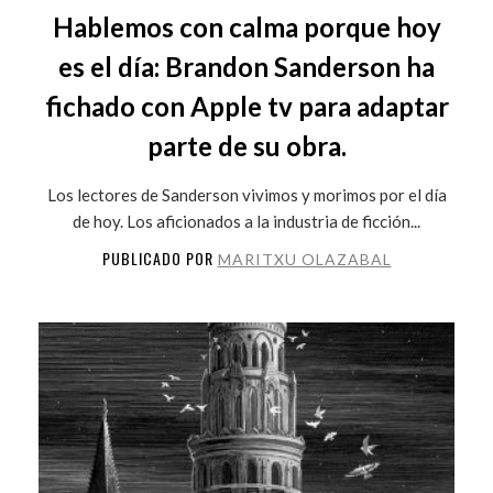
Hablemos con calma porque hoy
es el día: Brandon Sanderson ha
fichado con Apple tv para adaptar
parte de su obra.
Los lectores de Sanderson vivimos y morimos por el día
de hoy. Los aficionados a la industria de ficción...
PUBLICADO POR
MARITXU OLAZABAL