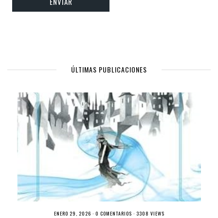
ÚLTIMAS PUBLICACIONES
ENERO 29, 2026 ·
0 COMENTARIOS
· 3308 VIEWS