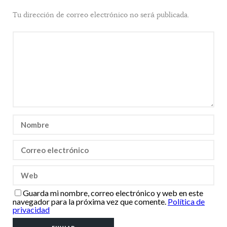
Tu dirección de correo electrónico no será publicada.
Guarda mi nombre, correo electrónico y web en este
navegador para la próxima vez que comente.
Política de
privacidad