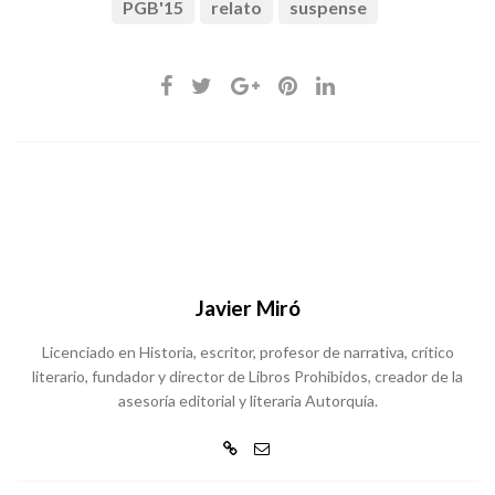
PGB'15
relato
suspense
Javier Miró
Licenciado en Historia, escritor, profesor de narrativa, crítico
literario, fundador y director de Libros Prohibidos, creador de la
asesoría editorial y literaria Autorquía.