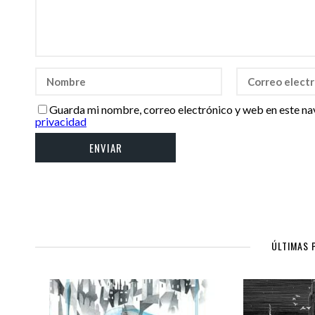
Guarda mi nombre, correo electrónico y web en este na
privacidad
ÚLTIMAS 