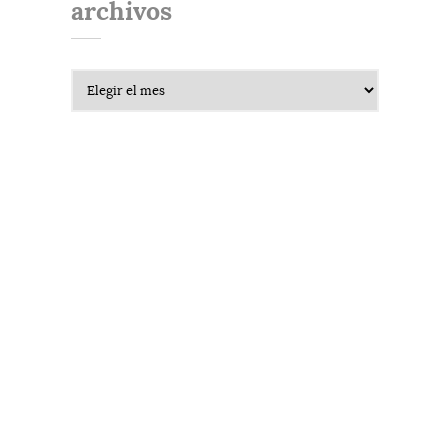
archivos
Archivos