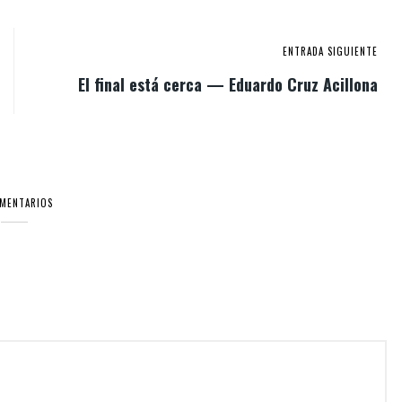
ENTRADA SIGUIENTE
El final está cerca — Eduardo Cruz Acillona
OMENTARIOS