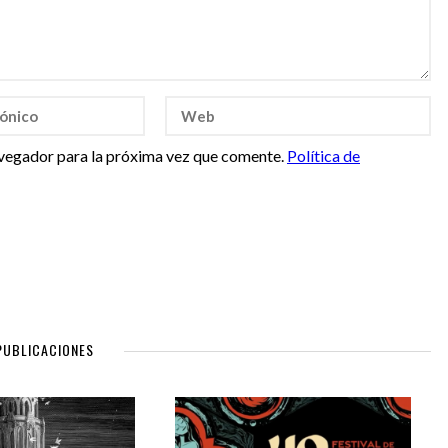
vegador para la próxima vez que comente.
Política de
PUBLICACIONES