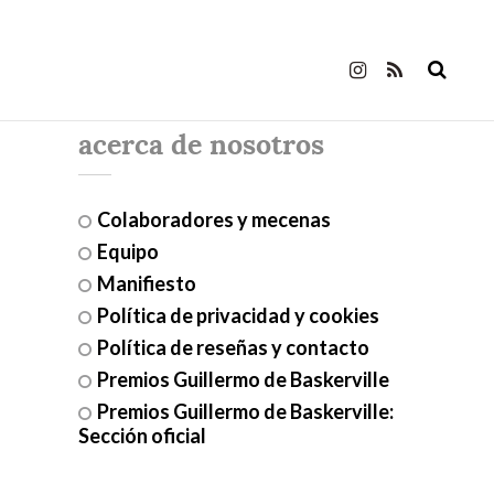
acerca de nosotros
Colaboradores y mecenas
Equipo
Manifiesto
Política de privacidad y cookies
Política de reseñas y contacto
Premios Guillermo de Baskerville
Premios Guillermo de Baskerville:
Sección oficial