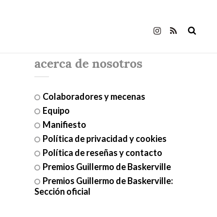
acerca de nosotros
Colaboradores y mecenas
Equipo
Manifiesto
Política de privacidad y cookies
Política de reseñas y contacto
Premios Guillermo de Baskerville
Premios Guillermo de Baskerville:
Sección oficial