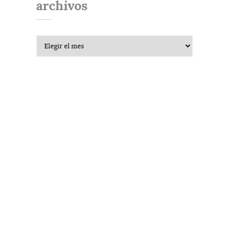
archivos
Archivos