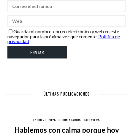
Guarda mi nombre, correo electrónico y web en este
navegador para la próxima vez que comente.
Política de
privacidad
ÚLTIMAS PUBLICACIONES
ENERO 29, 2026 ·
0 COMENTARIOS
· 3312 VIEWS
Hablemos con calma porque hoy