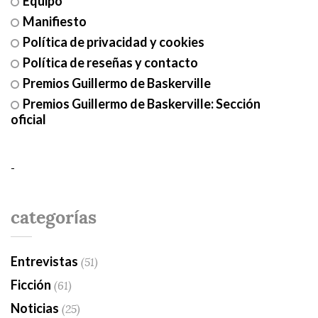
Equipo
Manifiesto
Política de privacidad y cookies
Política de reseñas y contacto
Premios Guillermo de Baskerville
Premios Guillermo de Baskerville: Sección
oficial
-
categorías
Entrevistas
(51)
Ficción
(61)
Noticias
(25)