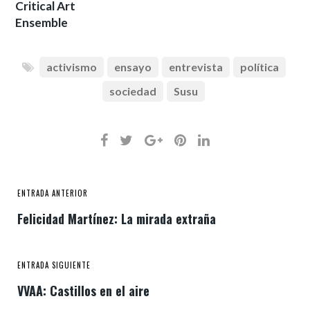
Critical Art
Ensemble
activismo
ensayo
entrevista
política
sociedad
Susu
ENTRADA ANTERIOR
Felicidad Martínez: La mirada extraña
ENTRADA SIGUIENTE
VVAA: Castillos en el aire