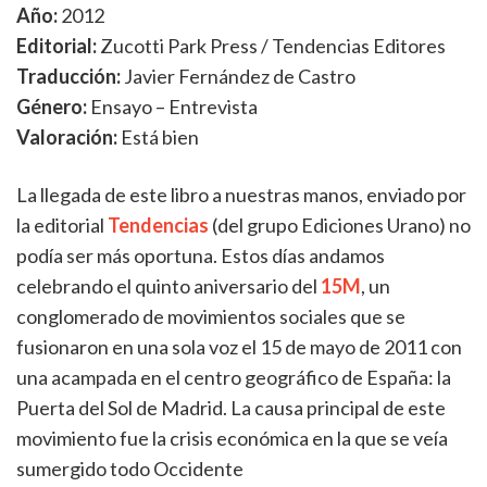
Año
:
2012
Editorial:
Zucotti Park Press / Tendencias Editores
Traducción:
Javier Fernández de Castro
Género:
Ensayo – Entrevista
Valoración:
Está bien
La llegada de este libro a nuestras manos, enviado por
la editorial
Tendencias
(del grupo Ediciones Urano) no
podía ser más oportuna. Estos días andamos
celebrando el quinto aniversario del
15M
, un
conglomerado de movimientos sociales que se
fusionaron en una sola voz el 15 de mayo de 2011 con
una acampada en el centro geográfico de España: la
Puerta del Sol de Madrid. La causa principal de este
movimiento fue la crisis económica en la que se veía
sumergido todo Occidente