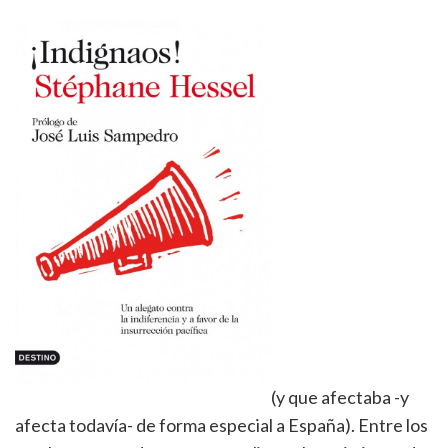
(y que afectaba -y
afecta todavía- de forma especial a España). Entre los