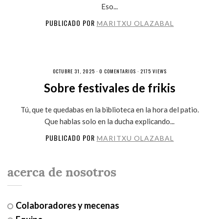
Eso...
PUBLICADO POR
MARITXU OLAZABAL
OCTUBRE 31, 2025 ·
0 COMENTARIOS
· 2175 VIEWS
Sobre festivales de frikis
Tú, que te quedabas en la biblioteca en la hora del patio.
Que hablas solo en la ducha explicando...
PUBLICADO POR
MARITXU OLAZABAL
acerca de nosotros
Colaboradores y mecenas