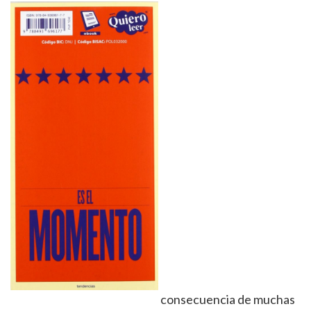
consecuencia de muchas