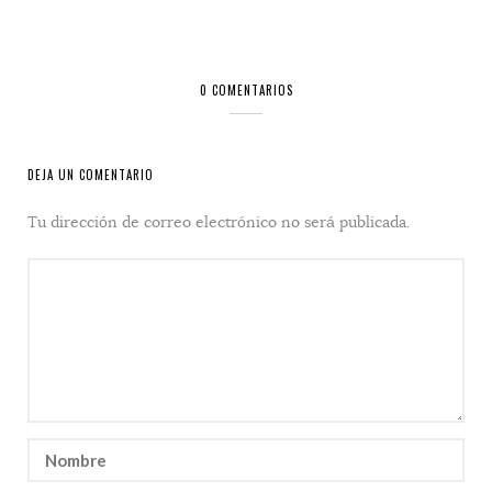
0 COMENTARIOS
DEJA UN COMENTARIO
Tu dirección de correo electrónico no será publicada.