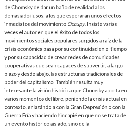
de Chomsky de dar un baño de realidad a los
demasiado ilusos, a los que esperaran unos efectos
inmediatos del movimiento
Occupy
. Insiste varias
veces el autor en que el éxito de todos los
movimientos sociales populares surgidos a raíz de la
crisis económica pasa por su continuidad en el tiempo
y por su capacidad de crear redes de comunidades
cooperativas que sean capaces de subvertir, a largo
plazo y desde abajo, las estructuras tradicionales de
poder del capitalismo. También resulta muy
interesante la visión histórica que Chomsky aporta en
varios momentos del libro, poniendo la crisis actual en
contexto, enlazándola con la Gran Depresión o con la
Guerra Fría y haciendo hincapié en que no se trata de
un evento histórico aislado, sino de la