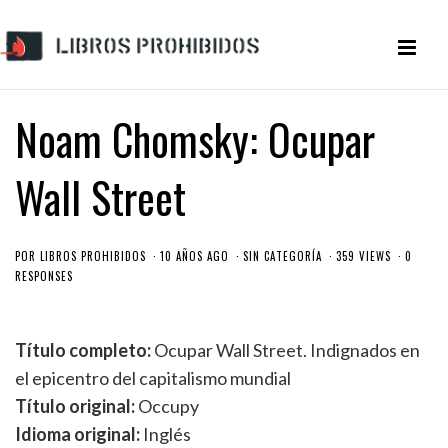
Noam Chomsky: Ocupar
Wall Street
POR
LIBROS PROHIBIDOS
10 AÑOS AGO
SIN CATEGORÍA
359 VIEWS
0
RESPONSES
Título completo:
Ocupar Wall Street. Indignados en
el epicentro del capitalismo mundial
Título original:
Occupy
Idioma original:
Inglés