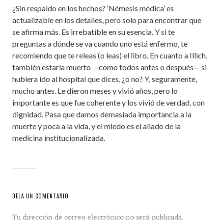
¿Sin respaldo en los hechos? ‘Némesis médica’ es
actualizable en los detalles, pero solo para encontrar que
se afirma más. Es irrebatible en su esencia. Y si te
preguntas a dónde se va cuando uno está enfermo, te
recomiendo que te releas (o leas) el libro. En cuanto a Illich,
también estaría muerto —como todos antes o después— si
hubiera ido al hospital que dices, ¿o no? Y, seguramente,
mucho antes. Le dieron meses y vivió años, pero lo
importante es que fue coherente y los vivió de verdad, con
dignidad. Pasa que damos demasiada importancia a la
muerte y poca a la vida, y el miedo es el aliado de la
medicina institucionalizada.
DEJA UN COMENTARIO
Tu dirección de correo electrónico no será publicada.