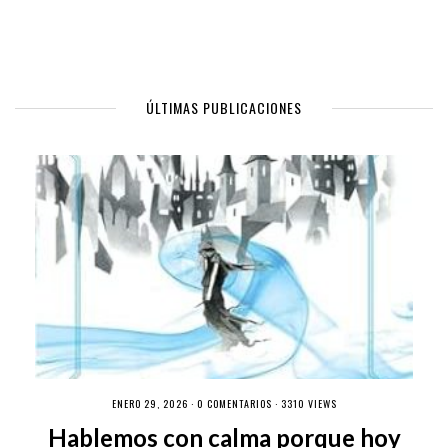
ÚLTIMAS PUBLICACIONES
ENERO 29, 2026 ·
0 COMENTARIOS
· 3310 VIEWS
Hablemos con calma porque hoy