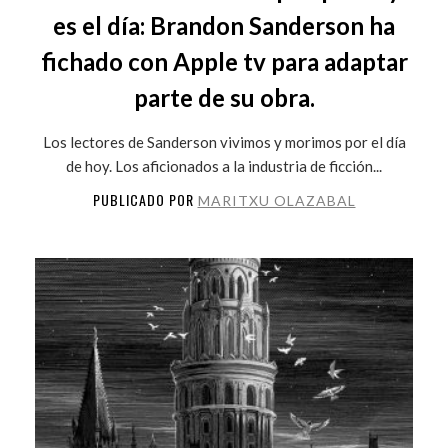
es el día: Brandon Sanderson ha
fichado con Apple tv para adaptar
parte de su obra.
Los lectores de Sanderson vivimos y morimos por el día
de hoy. Los aficionados a la industria de ficción...
PUBLICADO POR
MARITXU OLAZABAL