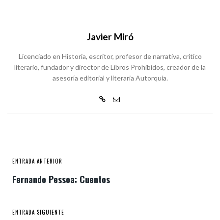
Javier Miró
Licenciado en Historia, escritor, profesor de narrativa, crítico
literario, fundador y director de Libros Prohibidos, creador de la
asesoría editorial y literaria Autorquía.
ENTRADA ANTERIOR
Fernando Pessoa: Cuentos
ENTRADA SIGUIENTE