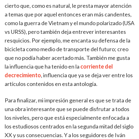
cierto que, como es natural, le presta mayor atención
a temas que por aquel entonces eran más candentes,
como la guerra de Vietnam y el mundo polarizado (USA
vs URSS), pero también deja entrever interesantes
resquicios. Por ejemplo, me encanta su defensa de la
bicicleta como medio de transporte del futuro; creo
que no podía haber acertado más. También me gusta
la influencia que ha tenido en la
corriente del
decrecimiento
, influencia que ya se deja ver entre los
artículos contenidos en esta antología.
Para finalizar, mi impresión general es que se trata de
una obra interesante que se puede disfrutar a todos
los niveles, pero que está especialmente enfocada a
los estudiosos centrados en la segunda mitad del siglo
XX y sus consecuencias. Y a los seguidores de Iván