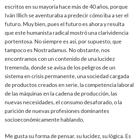
escritos en su mayoría hace más de 40 años, porque
Iván Illich se aventuraba a predecir cómo iba a ser el
futuro. Muy bien, pues el futuro es ahora y resulta
que este humanista radical mostró una clarividencia
portentosa. No siempre es así, por supuesto, que
tampoco es Nostradamus. No obstante, nos
encontramos con un contenido de una lucidez
tremenda, donde se avisa de los peligros de un
sistema en crisis permanente, una sociedad cargada
de productos creados en serie, la competencia laboral
de las máquinas en la cadena de producción, las
nuevas necesidades, el consumo desaforado, o la
parición de nuevas profesiones dominantes
socioeconómicamente hablando.
Me gusta su forma de pensar, su lucidez, su lógica. Es