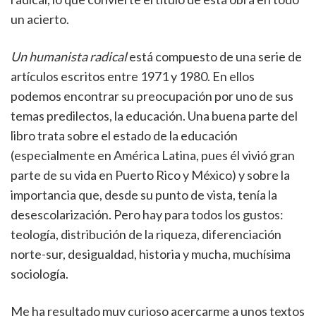
un acierto.
Un humanista radical
está compuesto de una serie de
artículos escritos entre 1971 y 1980. En ellos
podemos encontrar su preocupación por uno de sus
temas predilectos, la educación. Una buena parte del
libro trata sobre el estado de la educación
(especialmente en América Latina, pues él vivió gran
parte de su vida en Puerto Rico y México) y sobre la
importancia que, desde su punto de vista, tenía la
desescolarización. Pero hay para todos los gustos:
teología, distribución de la riqueza, diferenciación
norte-sur, desigualdad, historia y mucha, muchísima
sociología.
Me ha resultado muy curioso acercarme a unos textos