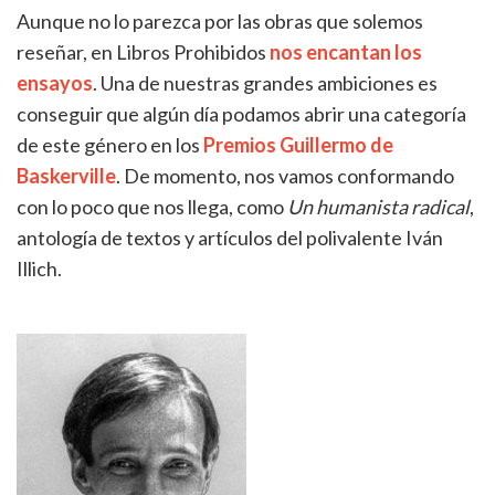
Aunque no lo parezca por las obras que solemos
reseñar, en Libros Prohibidos
nos encantan los
ensayos
. Una de nuestras grandes ambiciones es
conseguir que algún día podamos abrir una categoría
de este género en los
Premios Guillermo de
Baskerville
. De momento, nos vamos conformando
con lo poco que nos llega, como
Un humanista radical
,
antología de textos y artículos del polivalente Iván
Illich.