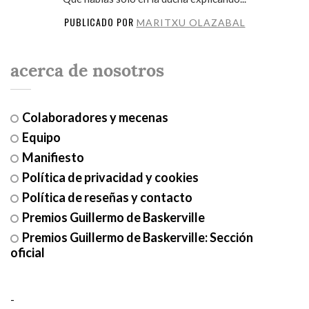
PUBLICADO POR
MARITXU OLAZABAL
acerca de nosotros
Colaboradores y mecenas
Equipo
Manifiesto
Política de privacidad y cookies
Política de reseñas y contacto
Premios Guillermo de Baskerville
Premios Guillermo de Baskerville: Sección
oficial
-