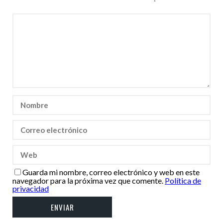
Guarda mi nombre, correo electrónico y web en este
navegador para la próxima vez que comente.
Política de
privacidad