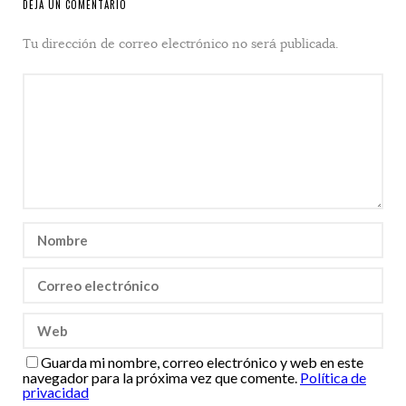
DEJA UN COMENTARIO
Tu dirección de correo electrónico no será publicada.
Guarda mi nombre, correo electrónico y web en este
navegador para la próxima vez que comente.
Política de
privacidad