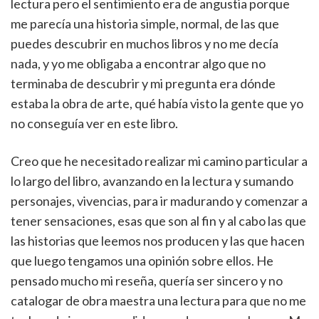
lectura pero el sentimiento era de angustia porque
me parecía una historia simple, normal, de las que
puedes descubrir en muchos libros y no me decía
nada, y yo me obligaba a encontrar algo que no
terminaba de descubrir y mi pregunta era dónde
estaba la obra de arte, qué había visto la gente que yo
no conseguía ver en este libro.
Creo que he necesitado realizar mi camino particular a
lo largo del libro, avanzando en la lectura y sumando
personajes, vivencias, para ir madurando y comenzar a
tener sensaciones, esas que son al fin y al cabo las que
las historias que leemos nos producen y las que hacen
que luego tengamos una opinión sobre ellos. He
pensado mucho mi reseña, quería ser sincero y no
catalogar de obra maestra una lectura para que no me