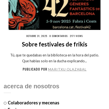
OCTUBRE 31, 2025 ·
0 COMENTARIOS
· 2171 VIEWS
Sobre festivales de frikis
Tú, que te quedabas en la biblioteca en la hora del patio.
Que hablas solo en la ducha explicando...
PUBLICADO POR
MARITXU OLAZABAL
acerca de nosotros
Colaboradores y mecenas