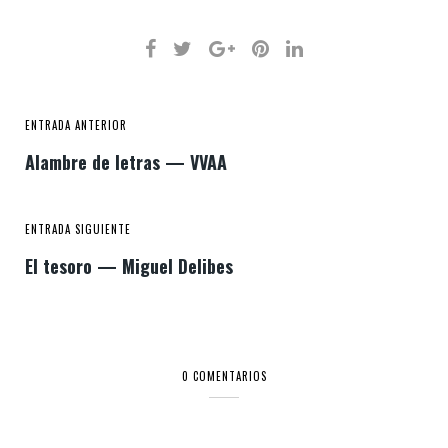
ENTRADA ANTERIOR
Alambre de letras — VVAA
ENTRADA SIGUIENTE
El tesoro — Miguel Delibes
0 COMENTARIOS