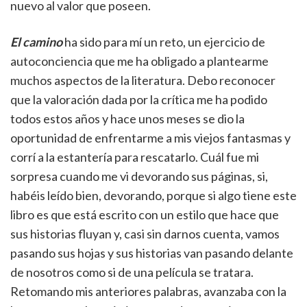
nuevo al valor que poseen.
El camino
ha sido para mí un reto, un ejercicio de
autoconciencia que me ha obligado a plantearme
muchos aspectos de la literatura. Debo reconocer
que la valoración dada por la crítica me ha podido
todos estos años y hace unos meses se dio la
oportunidad de enfrentarme a mis viejos fantasmas y
corrí a la estantería para rescatarlo. Cuál fue mi
sorpresa cuando me vi devorando sus páginas, si,
habéis leído bien, devorando, porque si algo tiene este
libro es que está escrito con un estilo que hace que
sus historias fluyan y, casi sin darnos cuenta, vamos
pasando sus hojas y sus historias van pasando delante
de nosotros como si de una película se tratara.
Retomando mis anteriores palabras, avanzaba con la