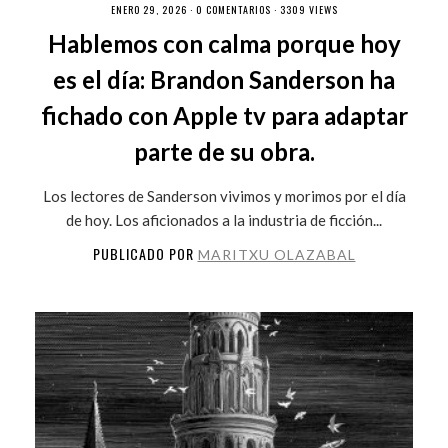
ENERO 29, 2026 ·
0 COMENTARIOS
· 3309 VIEWS
Hablemos con calma porque hoy
es el día: Brandon Sanderson ha
fichado con Apple tv para adaptar
parte de su obra.
Los lectores de Sanderson vivimos y morimos por el día
de hoy. Los aficionados a la industria de ficción...
PUBLICADO POR
MARITXU OLAZABAL