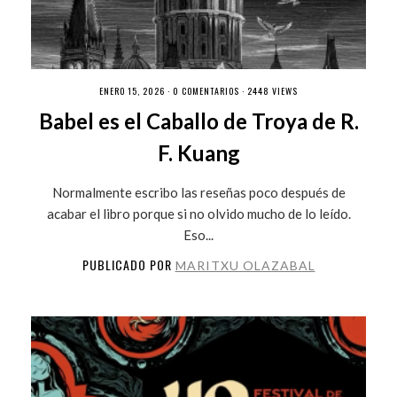
ENERO 15, 2026 ·
0 COMENTARIOS
· 2448 VIEWS
Babel es el Caballo de Troya de R.
F. Kuang
Normalmente escribo las reseñas poco después de
acabar el libro porque si no olvido mucho de lo leído.
Eso...
PUBLICADO POR
MARITXU OLAZABAL