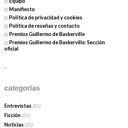
Equipo
Manifiesto
Política de privacidad y cookies
Política de reseñas y contacto
Premios Guillermo de Baskerville
Premios Guillermo de Baskerville: Sección
oficial
-
categorías
Entrevistas
(51)
Ficción
(61)
Noticias
(25)