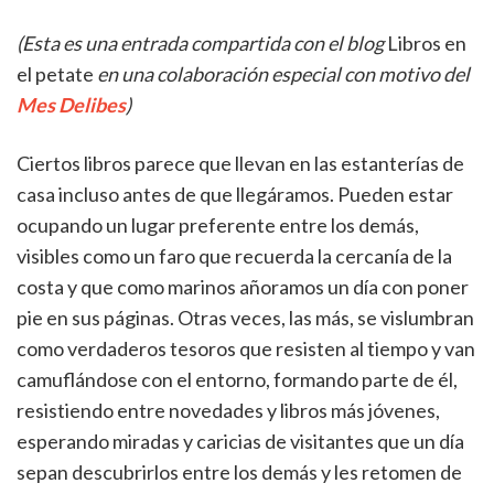
(Esta es una entrada compartida con el blog
Libros en
el petate
en una colaboración especial con motivo del
Mes Delibes
)
Ciertos libros parece que llevan en las estanterías de
casa incluso antes de que llegáramos. Pueden estar
ocupando un lugar preferente entre los demás,
visibles como un faro que recuerda la cercanía de la
costa y que como marinos añoramos un día con poner
pie en sus páginas. Otras veces, las más, se vislumbran
como verdaderos tesoros que resisten al tiempo y van
camuflándose con el entorno, formando parte de él,
resistiendo entre novedades y libros más jóvenes,
esperando miradas y caricias de visitantes que un día
sepan descubrirlos entre los demás y les retomen de