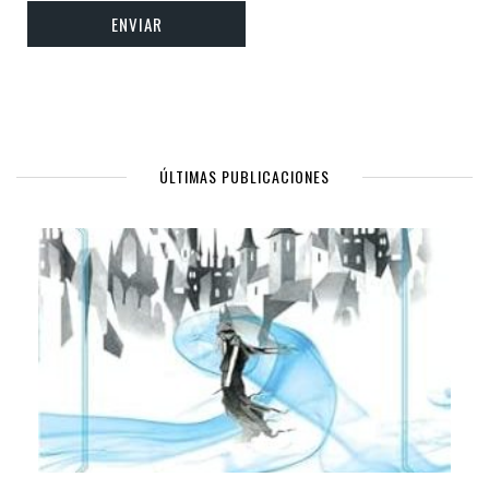
ÚLTIMAS PUBLICACIONES