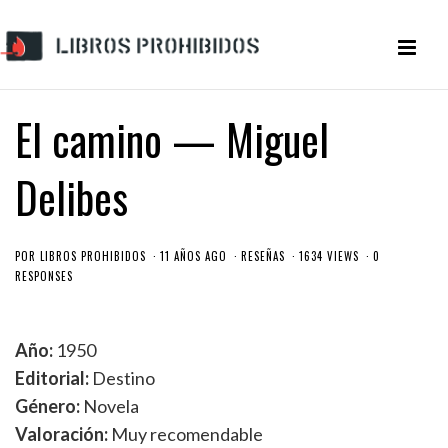
El camino — Miguel
Delibes
POR
LIBROS PROHIBIDOS
11 AÑOS AGO
RESEÑAS
1634 VIEWS
0
RESPONSES
Año:
1950
Editorial:
Destino
Género:
Novela
Valoración:
Muy recomendable