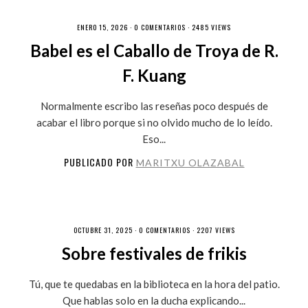
ENERO 15, 2026 ·
0 COMENTARIOS
· 2485 VIEWS
Babel es el Caballo de Troya de R.
F. Kuang
Normalmente escribo las reseñas poco después de
acabar el libro porque si no olvido mucho de lo leído.
Eso...
PUBLICADO POR
MARITXU OLAZABAL
OCTUBRE 31, 2025 ·
0 COMENTARIOS
· 2207 VIEWS
Sobre festivales de frikis
Tú, que te quedabas en la biblioteca en la hora del patio.
Que hablas solo en la ducha explicando...