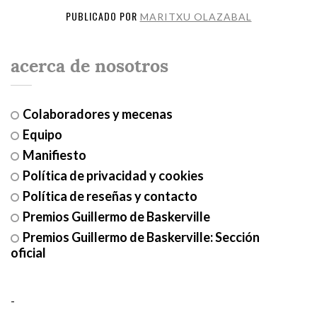
PUBLICADO POR
MARITXU OLAZABAL
acerca de nosotros
Colaboradores y mecenas
Equipo
Manifiesto
Política de privacidad y cookies
Política de reseñas y contacto
Premios Guillermo de Baskerville
Premios Guillermo de Baskerville: Sección
oficial
-