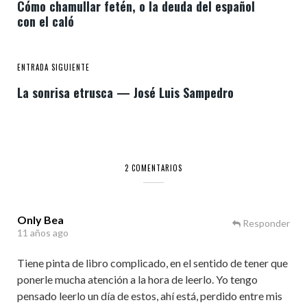
Cómo chamullar fetén, o la deuda del español
con el caló
ENTRADA SIGUIENTE
La sonrisa etrusca — José Luis Sampedro
2 COMENTARIOS
Only Bea
Responder
11 años ago
Tiene pinta de libro complicado, en el sentido de tener que
ponerle mucha atención a la hora de leerlo. Yo tengo
pensado leerlo un día de estos, ahí está, perdido entre mis