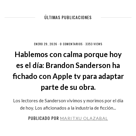
ÚLTIMAS PUBLICACIONES
ENERO 29, 2026 ·
0 COMENTARIOS
· 3353 VIEWS
Hablemos con calma porque hoy
es el día: Brandon Sanderson ha
fichado con Apple tv para adaptar
parte de su obra.
Los lectores de Sanderson vivimos y morimos por el día
de hoy. Los aficionados a la industria de ficción...
PUBLICADO POR
MARITXU OLAZABAL