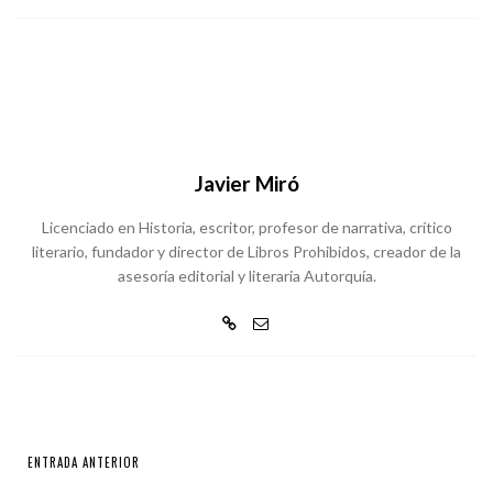
Javier Miró
Licenciado en Historia, escritor, profesor de narrativa, crítico
literario, fundador y director de Libros Prohibidos, creador de la
asesoría editorial y literaria Autorquía.
ENTRADA ANTERIOR