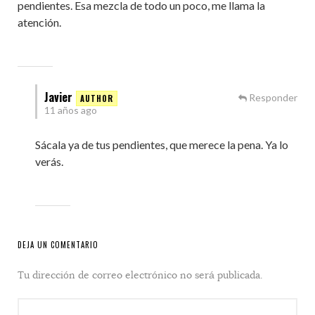
pendientes. Esa mezcla de todo un poco, me llama la
atención.
Javier
Responder
11 años ago
Sácala ya de tus pendientes, que merece la pena. Ya lo
verás.
DEJA UN COMENTARIO
Tu dirección de correo electrónico no será publicada.