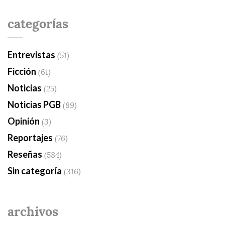
categorías
Entrevistas
(51)
Ficción
(61)
Noticias
(25)
Noticias PGB
(89)
Opinión
(3)
Reportajes
(76)
Reseñas
(584)
Sin categoría
(316)
archivos