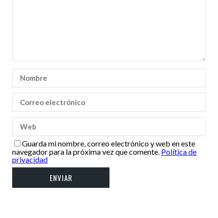
Guarda mi nombre, correo electrónico y web en este
navegador para la próxima vez que comente.
Política de
privacidad