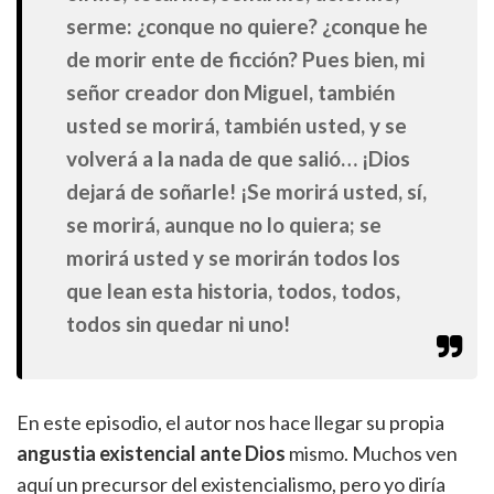
serme: ¿conque no quiere? ¿conque he
de morir ente de ficción? Pues bien, mi
señor creador don Miguel, también
usted se morirá, también usted, y se
volverá a la nada de que salió… ¡Dios
dejará de soñarle! ¡Se morirá usted, sí,
se morirá, aunque no lo quiera; se
morirá usted y se morirán todos los
que lean esta historia, todos, todos,
todos sin quedar ni uno!
En este episodio, el autor nos hace llegar su propia
angustia existencial ante Dios
mismo. Muchos ven
aquí un precursor del existencialismo, pero yo diría