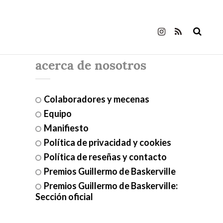
acerca de nosotros
Colaboradores y mecenas
Equipo
Manifiesto
Política de privacidad y cookies
Política de reseñas y contacto
Premios Guillermo de Baskerville
Premios Guillermo de Baskerville:
Sección oficial