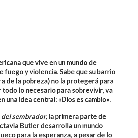
ricana que vive en un mundo de
e fuego y violencia. Sabe que su barrio
ra de la pobreza) no la protegerá para
todo lo necesario para sobrevivir, va
n una idea central: «Dios es cambio».
 del sembrador,
la primera parte de
Octavia Butler desarrolla un mundo
eco para la esperanza, a pesar de lo