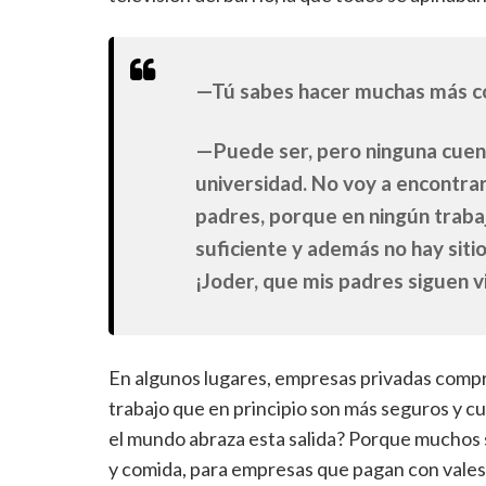
—Tú sabes hacer muchas más c
—Puede ser, pero ninguna cuen
universidad. No voy a encontrar 
padres, porque en ningún traba
suficiente y además no hay siti
¡Joder, que mis padres siguen v
En algunos lugares, empresas privadas compr
trabajo que en principio son más seguros y c
el mundo abraza esta salida? Porque muchos 
y comida, para empresas que pagan con vales 