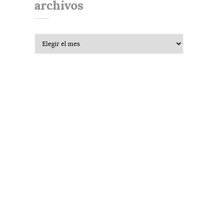
archivos
Archivos