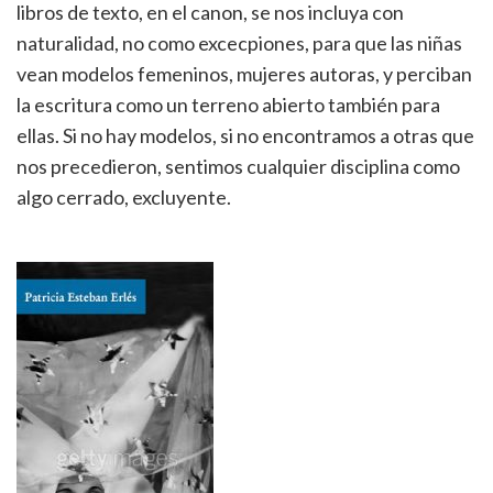
libros de texto, en el canon, se nos incluya con
naturalidad, no como excecpiones, para que las niñas
vean modelos femeninos, mujeres autoras, y perciban
la escritura como un terreno abierto también para
ellas. Si no hay modelos, si no encontramos a otras que
nos precedieron, sentimos cualquier disciplina como
algo cerrado, excluyente.