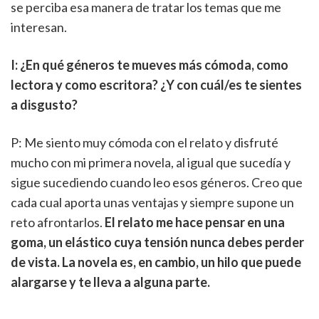
se perciba esa manera de tratar los temas que me
interesan.
I: ¿En qué géneros te mueves más cómoda, como
lectora y como escritora? ¿Y con cuál/es te sientes
a disgusto?
P: Me siento muy cómoda con el relato y disfruté
mucho con mi primera novela, al igual que sucedía y
sigue sucediendo cuando leo esos géneros. Creo que
cada cual aporta unas ventajas y siempre supone un
reto afrontarlos.
El relato me hace pensar en una
goma, un elástico cuya tensión nunca debes perder
de vista. La novela es, en cambio, un hilo que puede
alargarse y te lleva a alguna parte.