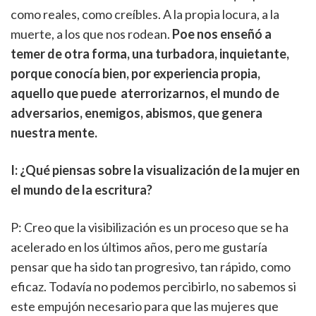
como reales, como creíbles. A la propia locura, a la
muerte, a los que nos rodean.
Poe nos enseñó a
temer de otra forma, una turbadora, inquietante,
porque conocía bien, por experiencia propia,
aquello que puede aterrorizarnos, el mundo de
adversarios, enemigos, abismos, que genera
nuestra mente.
I: ¿Qué piensas sobre la visualización de la mujer en
el mundo de la escritura?
P: Creo que la visibilización es un proceso que se ha
acelerado en los últimos años, pero me gustaría
pensar que ha sido tan progresivo, tan rápido, como
eficaz. Todavía no podemos percibirlo, no sabemos si
este empujón necesario para que las mujeres que