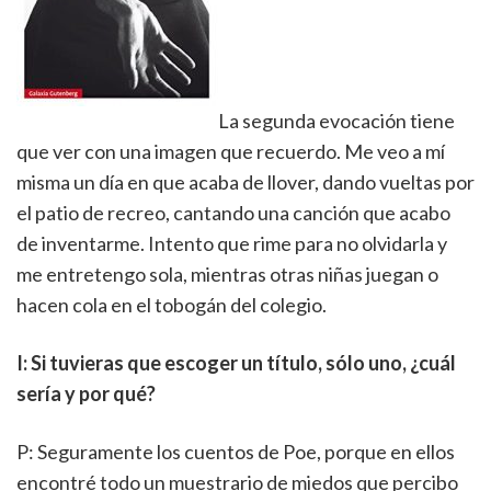
La segunda evocación tiene
que ver con una imagen que recuerdo. Me veo a mí
misma un día en que acaba de llover, dando vueltas por
el patio de recreo, cantando una canción que acabo
de inventarme. Intento que rime para no olvidarla y
me entretengo sola, mientras otras niñas juegan o
hacen cola en el tobogán del colegio.
I: Si tuvieras que escoger un título, sólo uno, ¿cuál
sería y por qué?
P: Seguramente los cuentos de Poe, porque en ellos
encontré todo un muestrario de miedos que percibo