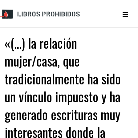
«(…) la relación
mujer/casa, que
tradicionalmente ha sido
un vínculo impuesto y ha
generado escrituras muy
interesantes donde la