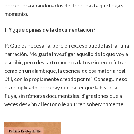
pero nunca abandonarlos del todo, hasta que llega su
momento.
I: Y ¿qué opinas de la documentación?
P: Que es necesaria, pero en exceso puede lastrar una
narración. Me gusta investigar aquello de lo que voy a
escribir, pero descarto muchos datos e intento filtrar,
como en un alambique, la esencia de esa materia real,
útil, con lo propiamente creado por mí. Conseguir eso
es complicado, pero hay que hacer que la historia
fluya, sin rémoras documentales, digresiones que a
veces desvían al lector o le aburren soberanamente.