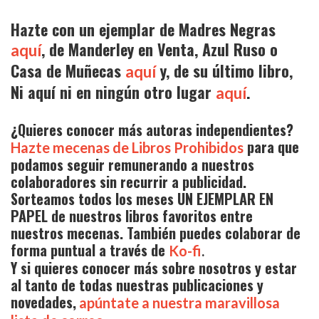
Hazte con un ejemplar de Madres Negras
, de Manderley en Venta, Azul Ruso o
aquí
Casa de Muñecas
y, de su último libro,
aquí
Ni aquí ni en ningún otro lugar
.
aquí
¿Quieres conocer más autoras independientes?
para que
Hazte mecenas de Libros Prohibidos
podamos seguir remunerando a nuestros
colaboradores sin recurrir a publicidad.
Sorteamos todos los meses UN EJEMPLAR EN
PAPEL de nuestros libros favoritos entre
nuestros mecenas. También puedes colaborar de
forma puntual a través de
Ko-fi
.
Y si quieres conocer más sobre nosotros y estar
al tanto de todas nuestras publicaciones y
novedades,
apúntate a nuestra maravillosa