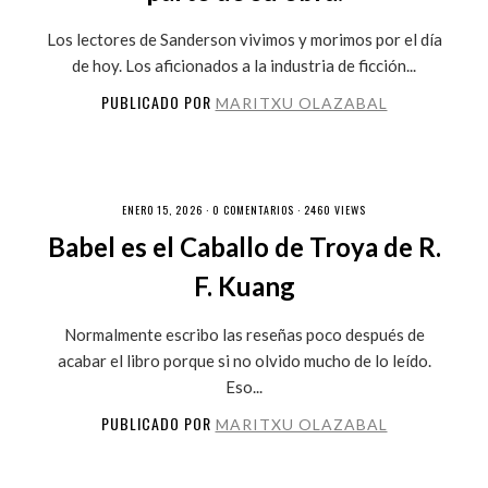
Los lectores de Sanderson vivimos y morimos por el día
de hoy. Los aficionados a la industria de ficción...
PUBLICADO POR
MARITXU OLAZABAL
ENERO 15, 2026 ·
0 COMENTARIOS
· 2460 VIEWS
Babel es el Caballo de Troya de R.
F. Kuang
Normalmente escribo las reseñas poco después de
acabar el libro porque si no olvido mucho de lo leído.
Eso...
PUBLICADO POR
MARITXU OLAZABAL