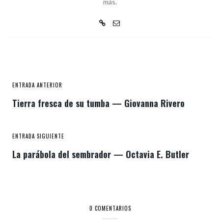
más.
ENTRADA ANTERIOR
Tierra fresca de su tumba — Giovanna Rivero
ENTRADA SIGUIENTE
La parábola del sembrador — Octavia E. Butler
0 COMENTARIOS