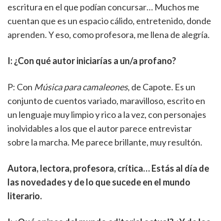
escritura en el que podían concursar… Muchos me
cuentan que es un espacio cálido, entretenido, donde
aprenden. Y eso, como profesora, me llena de alegría.
I: ¿Con qué autor iniciarías a un/a profano?
P: Con
Música para camaleones
, de Capote. Es un
conjunto de cuentos variado, maravilloso, escrito en
un lenguaje muy limpio y rico a la vez, con personajes
inolvidables a los que el autor parece entrevistar
sobre la marcha. Me parece brillante, muy resultón.
Autora, lectora, profesora, crítica… Estás al día de
las novedades y de lo que sucede en el mundo
literario.