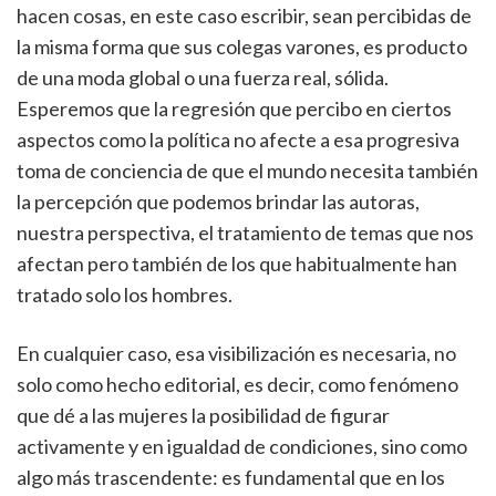
hacen cosas, en este caso escribir, sean percibidas de
la misma forma que sus colegas varones, es producto
de una moda global o una fuerza real, sólida.
Esperemos que la regresión que percibo en ciertos
aspectos como la política no afecte a esa progresiva
toma de conciencia de que el mundo necesita también
la percepción que podemos brindar las autoras,
nuestra perspectiva, el tratamiento de temas que nos
afectan pero también de los que habitualmente han
tratado solo los hombres.
En cualquier caso, esa visibilización es necesaria, no
solo como hecho editorial, es decir, como fenómeno
que dé a las mujeres la posibilidad de figurar
activamente y en igualdad de condiciones, sino como
algo más trascendente: es fundamental que en los