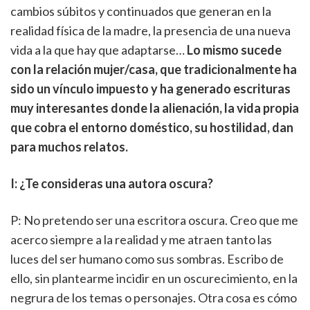
cambios súbitos y continuados que generan en la
realidad física de la madre, la presencia de una nueva
vida a la que hay que adaptarse…
Lo mismo sucede
con la relación mujer/casa, que tradicionalmente ha
sido un vínculo impuesto y ha generado escrituras
muy interesantes donde la alienación, la vida propia
que cobra el entorno doméstico, su hostilidad, dan
para muchos relatos.
I: ¿Te consideras una autora oscura?
P: No pretendo ser una escritora oscura. Creo que me
acerco siempre a la realidad y me atraen tanto las
luces del ser humano como sus sombras. Escribo de
ello, sin plantearme incidir en un oscurecimiento, en la
negrura de los temas o personajes. Otra cosa es cómo