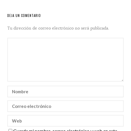
DEJA UN COMENTARIO
Tu dirección de correo electrónico no será publicada.
Guarda mi nombre, correo electrónico y web en este