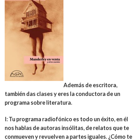
Además de escritora,
también das clases y eres la conductora de un
programa sobre literatura.
I: Tu programa radiofónico es todo un éxito, en él
nos hablas de autoras insólitas, de relatos que te
conmueven y revuelven a partes iguales. ¿Cómo te