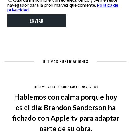
navegador para la próxima vez que comente.
Política de
privacidad
ÚLTIMAS PUBLICACIONES
ENERO 29, 2026 ·
0 COMENTARIOS
· 3327 VIEWS
Hablemos con calma porque hoy
es el día: Brandon Sanderson ha
fichado con Apple tv para adaptar
parte de su obra.