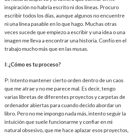
inspiración no habría escrito ni dos líneas. Procuro
escribir todos los días, aunque algunos no encuentre
ni una línea pasable en lo que hago. Muchas otras
veces sucede que empiezo a escribir y una idea o una
imagen me lleva a encontrar una historia. Confío en el
trabajo mucho más que en las musas.
I: ¿Cómo es tu proceso?
P: Intento mantener cierto orden dentro de un caos
que me atrae y no me parece mal. Es decir, tengo
varias libretas de diferentes proyectos y carpetas de
ordenador abiertas para cuando decido abordar un
libro. Pero no me impongo nada más, intento seguir la
intuición que suele funcionarme y confiar en mi
natural obsesivo, que me hace aplazar esos proyectos,