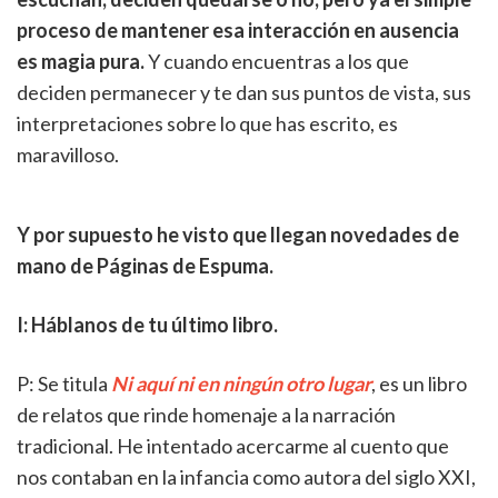
proceso de mantener esa interacción en ausencia
es magia pura.
Y cuando encuentras a los que
deciden permanecer y te dan sus puntos de vista, sus
interpretaciones sobre lo que has escrito, es
maravilloso.
Y por supuesto he visto que llegan novedades de
mano de Páginas de Espuma.
I: Háblanos de tu último libro.
P: Se titula
Ni aquí ni en ningún otro lugar
, es un libro
de relatos que rinde homenaje a la narración
tradicional. He intentado acercarme al cuento que
nos contaban en la infancia como autora del siglo XXI,