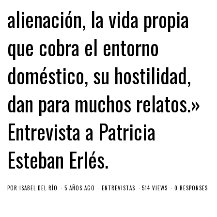
alienación, la vida propia
que cobra el entorno
doméstico, su hostilidad,
dan para muchos relatos.»
Entrevista a Patricia
Esteban Erlés.
POR
ISABEL DEL RÍO
5 AÑOS AGO
ENTREVISTAS
514 VIEWS
0 RESPONSES