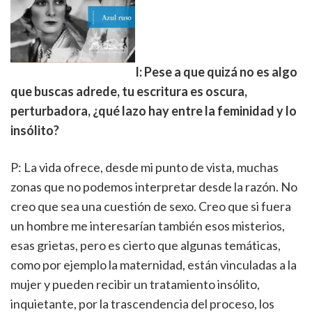
I: Pese a que quizá no es algo
que buscas adrede, tu escritura es oscura,
perturbadora, ¿qué lazo hay entre la feminidad y lo
insólito?
P: La vida ofrece, desde mi punto de vista, muchas
zonas que no podemos interpretar desde la razón. No
creo que sea una cuestión de sexo. Creo que si fuera
un hombre me interesarían también esos misterios,
esas grietas, pero es cierto que algunas temáticas,
como por ejemplo la maternidad, están vinculadas a la
mujer y pueden recibir un tratamiento insólito,
inquietante, por la trascendencia del proceso, los