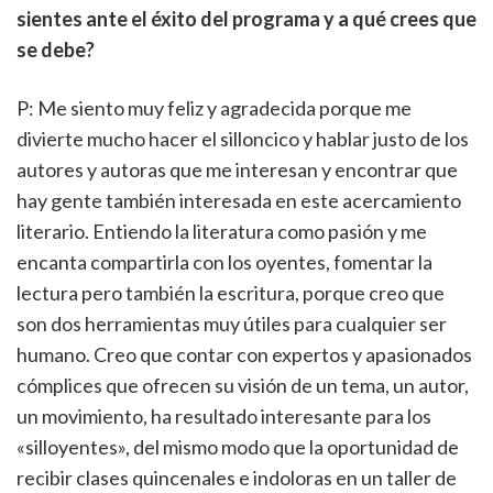
sientes ante el éxito del programa y a qué crees que
se debe?
P: Me siento muy feliz y agradecida porque me
divierte mucho hacer el silloncico y hablar justo de los
autores y autoras que me interesan y encontrar que
hay gente también interesada en este acercamiento
literario. Entiendo la literatura como pasión y me
encanta compartirla con los oyentes, fomentar la
lectura pero también la escritura, porque creo que
son dos herramientas muy útiles para cualquier ser
humano. Creo que contar con expertos y apasionados
cómplices que ofrecen su visión de un tema, un autor,
un movimiento, ha resultado interesante para los
«silloyentes», del mismo modo que la oportunidad de
recibir clases quincenales e indoloras en un taller de