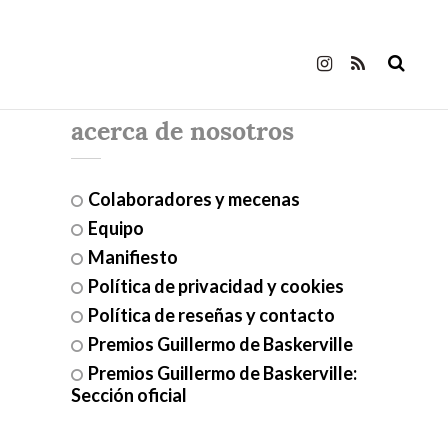
acerca de nosotros
Colaboradores y mecenas
Equipo
Manifiesto
Política de privacidad y cookies
Política de reseñas y contacto
Premios Guillermo de Baskerville
Premios Guillermo de Baskerville:
Sección oficial