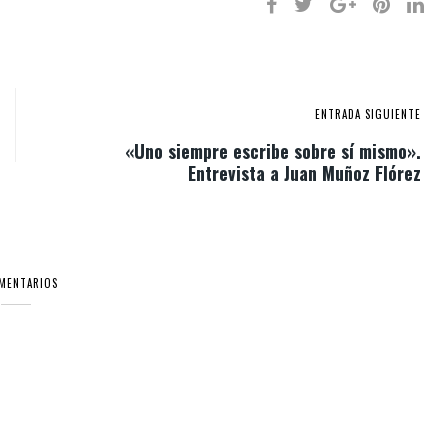
ENTRADA SIGUIENTE
«Uno siempre escribe sobre sí mismo».
Entrevista a Juan Muñoz Flórez
OMENTARIOS