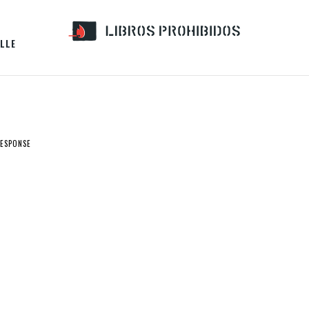
LLE
RESPONSE