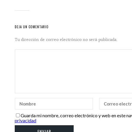
DEJA UN COMENTARIO
Tu dirección de correo electrónico no será publicada.
Guarda mi nombre, correo electrónico y web en este na
privacidad