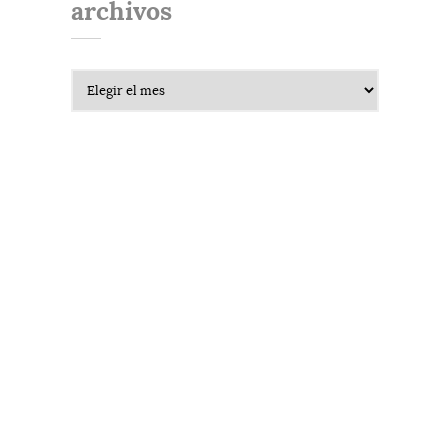
archivos
Archivos