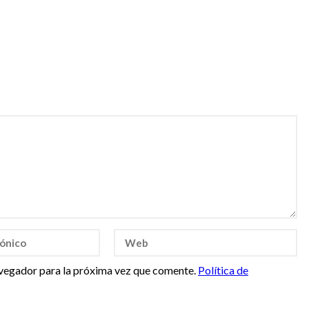
vegador para la próxima vez que comente.
Política de