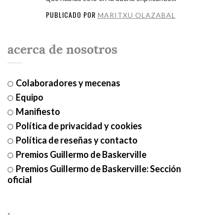
PUBLICADO POR
MARITXU OLAZABAL
acerca de nosotros
Colaboradores y mecenas
Equipo
Manifiesto
Política de privacidad y cookies
Política de reseñas y contacto
Premios Guillermo de Baskerville
Premios Guillermo de Baskerville: Sección
oficial
-