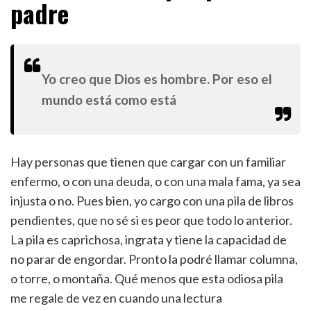
padre
Yo creo que Dios es hombre. Por eso el
mundo está como está
Hay personas que tienen que cargar con un familiar
enfermo, o con una deuda, o con una mala fama, ya sea
injusta o no. Pues bien, yo cargo con una pila de libros
pendientes, que no sé si es peor que todo lo anterior.
La pila es caprichosa, ingrata y tiene la capacidad de
no parar de engordar. Pronto la podré llamar columna,
o torre, o montaña. Qué menos que esta odiosa pila
me regale de vez en cuando una lectura