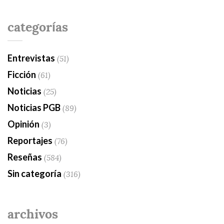
categorías
Entrevistas
(51)
Ficción
(61)
Noticias
(25)
Noticias PGB
(89)
Opinión
(3)
Reportajes
(76)
Reseñas
(584)
Sin categoría
(316)
archivos