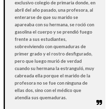
exclusivo colegio de primaria donde, en
abril del año pasado, una profesora, al
enterarse de que su marido se
apareaba con su hermana, se roció con
gasolina el cuerpo y se prendió fuego
frente a sus estudiantes,
sobreviviendo con quemaduras de
primer grado y el rostro desfigurado,
pero que luego murió de verdad
cuando su hermana la estranguló, muy
cabreada ella porque el marido de la
profesora no se fue con ninguna de
ellas dos, sino con el médico que
atendía sus quemaduras.