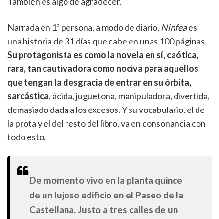
También es algo de agradecer.
Narrada en 1ª persona, a modo de diario,
Ninfea
es
una historia de 31 días que cabe en unas 100 páginas.
Su protagonista es como la novela en sí, caótica,
rara, tan cautivadora como nociva para aquellos
que tengan la desgracia de entrar en su órbita,
sarcástica
, ácida, juguetona, manipuladora, divertida,
demasiado dada a los excesos. Y su vocabulario, el de
la prota y el del resto del libro, va en consonancia con
todo esto.
De momento vivo en la planta quince
de un lujoso edificio en el Paseo de la
Castellana. Justo a tres calles de un