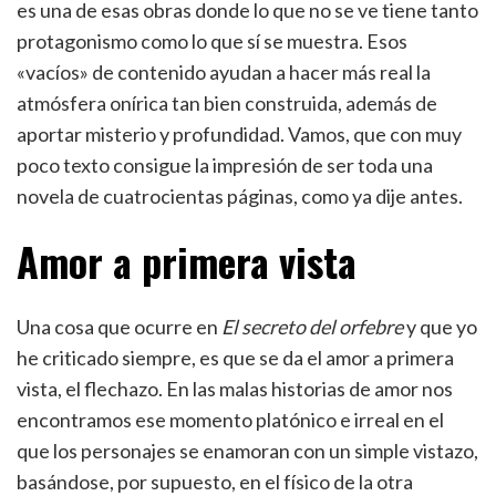
es una de esas obras donde lo que no se ve tiene tanto
protagonismo como lo que sí se muestra. Esos
«vacíos» de contenido ayudan a hacer más real la
atmósfera onírica tan bien construida, además de
aportar misterio y profundidad. Vamos, que con muy
poco texto consigue la impresión de ser toda una
novela de cuatrocientas páginas, como ya dije antes.
Amor a primera vista
Una cosa que ocurre en
El secreto del orfebre
y que yo
he criticado siempre, es que se da el amor a primera
vista, el flechazo. En las malas historias de amor nos
encontramos ese momento platónico e irreal en el
que los personajes se enamoran con un simple vistazo,
basándose, por supuesto, en el físico de la otra