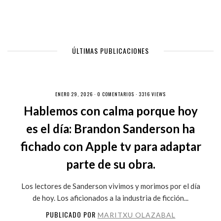
ÚLTIMAS PUBLICACIONES
ENERO 29, 2026 ·
0 COMENTARIOS
· 3316 VIEWS
Hablemos con calma porque hoy
es el día: Brandon Sanderson ha
fichado con Apple tv para adaptar
parte de su obra.
Los lectores de Sanderson vivimos y morimos por el día
de hoy. Los aficionados a la industria de ficción...
PUBLICADO POR
MARITXU OLAZABAL