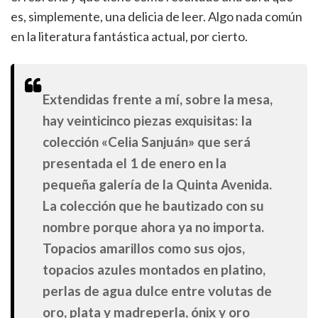
es, simplemente, una delicia de leer. Algo nada común
en la literatura fantástica actual, por cierto.
Extendidas frente a mí, sobre la mesa,
hay veinticinco piezas exquisitas: la
colección «Celia Sanjuán» que será
presentada el 1 de enero en la
pequeña galería de la Quinta Avenida.
La colección que he bautizado con su
nombre porque ahora ya no importa.
Topacios amarillos como sus ojos,
topacios azules montados en platino,
perlas de agua dulce entre volutas de
oro, plata y madreperla, ónix y oro