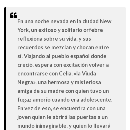
En una noche nevada en la ciudad New
York, un exitoso y solitario orfebre
reflexiona sobre su vida, y sus
recuerdos se mezclan y chocan entre
sí. Viajando al pueblo español donde
creció, espera con excitación volver a
encontrarse con Celia, «la Viuda
Negra», una hermosa y misteriosa
amiga de su madre con quien tuvo un
fugaz amorío cuando era adolescente.
En vez de eso, se encuentra con una
joven quien le abrirá las puertas a un
mundo inimaginable, y quien lo llevará