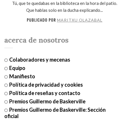
Tú, que te quedabas en la biblioteca en la hora del patio.
Que hablas solo en la ducha explicando...
PUBLICADO POR
MARITXU OLAZABAL
acerca de nosotros
Colaboradores y mecenas
Equipo
Manifiesto
Política de privacidad y cookies
Política de reseñas y contacto
Premios Guillermo de Baskerville
Premios Guillermo de Baskerville: Sección
oficial