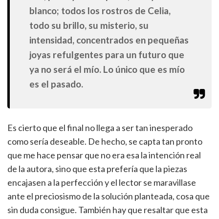
blanco; todos los rostros de Celia,
todo su brillo, su misterio, su
intensidad, concentrados en pequeñas
joyas refulgentes para un futuro que
ya no será el mío. Lo único que es mío
es el pasado.
Es cierto que el final no llega a ser tan inesperado
como sería deseable. De hecho, se capta tan pronto
que me hace pensar que no era esa la intención real
de la autora, sino que esta prefería que la piezas
encajasen a la perfección y el lector se maravillase
ante el preciosismo de la solución planteada, cosa que
sin duda consigue. También hay que resaltar que esta