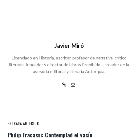
Javier Miró
Licenciado en Historia, escritor, profesor de narrativa, crítico
literario, fundador y director de Libros Prohibidos, creador de la
asesoría editorial y literaria Autorquía.
ENTRADA ANTERIOR
Philip Fracassi: Contemplad el vacío