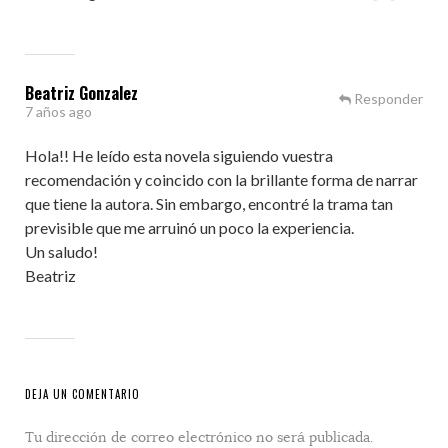
Beatriz Gonzalez
Responder
7 años ago
Hola!! He leído esta novela siguiendo vuestra
recomendación y coincido con la brillante forma de narrar
que tiene la autora. Sin embargo, encontré la trama tan
previsible que me arruinó un poco la experiencia.
Un saludo!
Beatriz
DEJA UN COMENTARIO
Tu dirección de correo electrónico no será publicada.