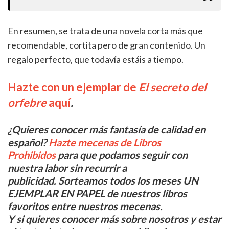
En resumen, se trata de una novela corta más que
recomendable, cortita pero de gran contenido. Un
regalo perfecto, que todavía estáis a tiempo.
Hazte con un ejemplar de
El secreto del
orfebre
aquí
.
¿Quieres conocer más fantasía de calidad en
español?
Hazte mecenas de Libros
Prohibidos
para que podamos seguir con
nuestra labor sin recurrir a
publicidad. Sorteamos todos los meses UN
EJEMPLAR EN PAPEL de nuestros libros
favoritos entre nuestros mecenas.
Y si quieres conocer más sobre nosotros y estar