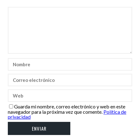
Guarda mi nombre, correo electrónico y web en este
navegador para la próxima vez que comente.
Política de
privacidad