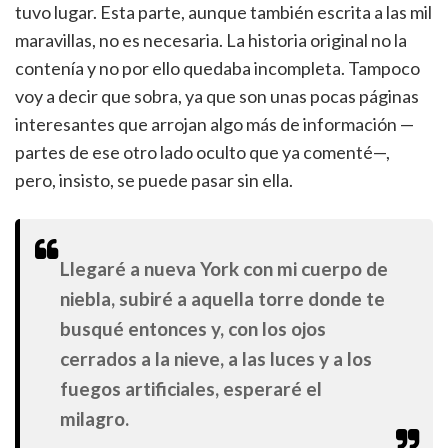
tuvo lugar. Esta parte, aunque también escrita a las mil
maravillas, no es necesaria. La historia original no la
contenía y no por ello quedaba incompleta. Tampoco
voy a decir que sobra, ya que son unas pocas páginas
interesantes que arrojan algo más de información —
partes de ese otro lado oculto que ya comenté—,
pero, insisto, se puede pasar sin ella.
Llegaré a nueva York con mi cuerpo de
niebla, subiré a aquella torre donde te
busqué entonces y, con los ojos
cerrados a la nieve, a las luces y a los
fuegos artificiales, esperaré el
milagro.