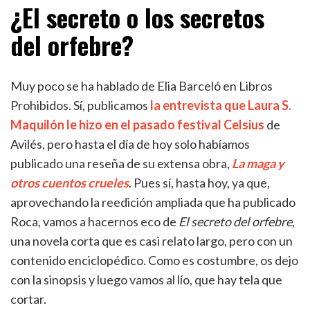
¿El secreto o los secretos
del orfebre?
Muy poco se ha hablado de Elia Barceló en Libros
Prohibidos. Sí, publicamos
la entrevista que Laura S.
Maquilón le hizo en el pasado festival Celsius
de
Avilés, pero hasta el día de hoy solo habíamos
publicado una reseña de su extensa obra,
La maga y
otros cuentos crueles
. Pues sí, hasta hoy, ya que,
aprovechando la reedición ampliada que ha publicado
Roca, vamos a hacernos eco de
El secreto del orfebre
,
una novela corta que es casi relato largo, pero con un
contenido enciclopédico. Como es costumbre, os dejo
con la sinopsis y luego vamos al lío, que hay tela que
cortar.