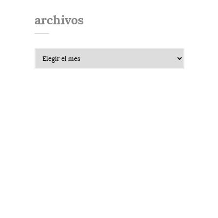
archivos
Archivos