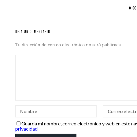
0 C
DEJA UN COMENTARIO
Tu dirección de correo electrónico no será publicada.
Guarda mi nombre, correo electrónico y web en este na
privacidad