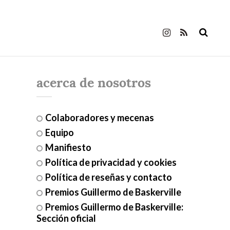
acerca de nosotros
Colaboradores y mecenas
Equipo
Manifiesto
Política de privacidad y cookies
Política de reseñas y contacto
Premios Guillermo de Baskerville
Premios Guillermo de Baskerville:
Sección oficial