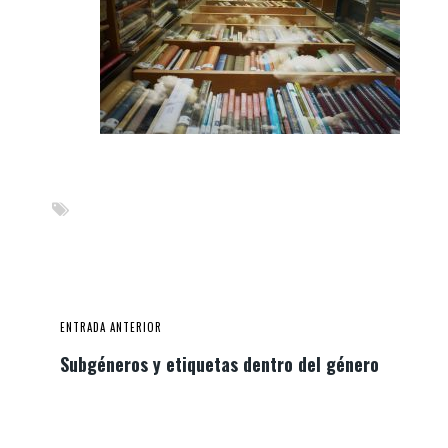
ENTRADA ANTERIOR
Subgéneros y etiquetas dentro del género