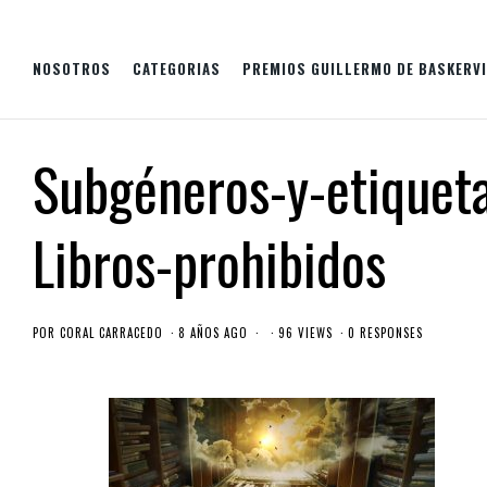
NOSOTROS
CATEGORIAS
PREMIOS GUILLERMO DE BASKERVI
Subgéneros-y-etiquet
Libros-prohibidos
POR
CORAL CARRACEDO
8 AÑOS AGO
96 VIEWS
0 RESPONSES