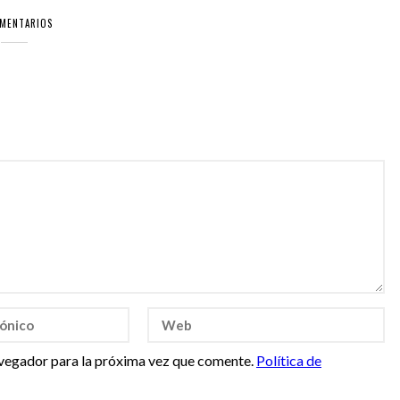
OMENTARIOS
vegador para la próxima vez que comente.
Política de