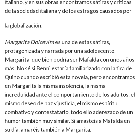
italiano, y en sus obras encontramos sátiras y críticas
de la sociedad italiana y de los estragos causados por
la globalización.
Margarita Dolcevita
es una de estas sátiras,
protagonizada y narrada por una adolescente,
Margarita, que bien podría ser Mafalda con unos años
más. No sé si Benni estaría familiarizado con la tira de
Quino cuando escribió esta novela, pero encontramos
en Margarita la misma insolencia, la misma
incredulidad ante el comportamiento de los adultos, el
mismo deseo de paz y justicia, el mismo espíritu
combativo y contestatario, todo ello aderezado de un
humor también muy similar. Si amasteis a Mafalda en
su día, amaréis también a Margarita.