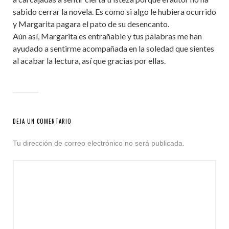
sabido cerrar la novela. Es como si algo le hubiera ocurrido
y Margarita pagara el pato de su desencanto.
Aún así, Margarita es entrañable y tus palabras me han
ayudado a sentirme acompañada en la soledad que sientes
al acabar la lectura, así que gracias por ellas.
DEJA UN COMENTARIO
Tu dirección de correo electrónico no será publicada.