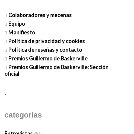
Colaboradores y mecenas
Equipo
Manifiesto
Política de privacidad y cookies
Política de reseñas y contacto
Premios Guillermo de Baskerville
Premios Guillermo de Baskerville: Sección
oficial
-
categorías
Entrevistas
(51)