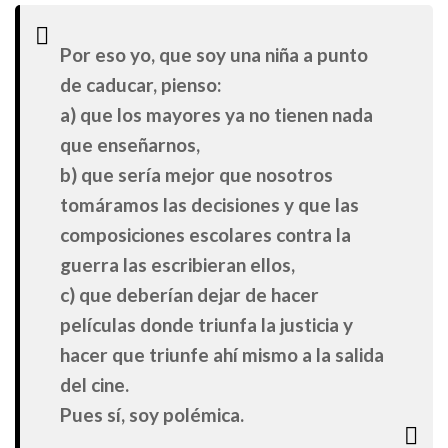
Por eso yo, que soy una niña a punto
de caducar, pienso:
a) que los mayores ya no tienen nada
que enseñarnos,
b) que sería mejor que nosotros
tomáramos las decisiones y que las
composiciones escolares contra la
guerra las escribieran ellos,
c) que deberían dejar de hacer
películas donde triunfa la justicia y
hacer que triunfe ahí mismo a la salida
del cine.
Pues sí, soy polémica.