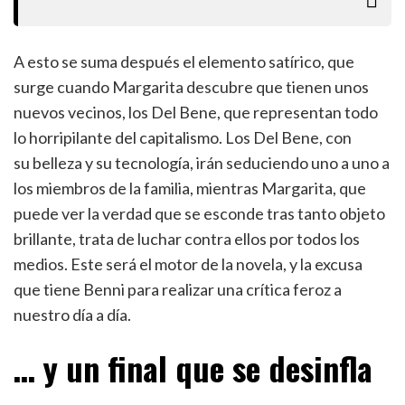
A esto se suma después el elemento satírico, que
surge cuando Margarita descubre que tienen unos
nuevos vecinos, los Del Bene, que representan todo
lo horripilante del capitalismo. Los Del Bene, con
su belleza y su tecnología, irán seduciendo uno a uno a
los miembros de la familia, mientras Margarita, que
puede ver la verdad que se esconde tras tanto objeto
brillante, trata de luchar contra ellos por todos los
medios. Este será el motor de la novela, y la excusa
que tiene Benni para realizar una crítica feroz a
nuestro día a día.
… y un final que se desinfla