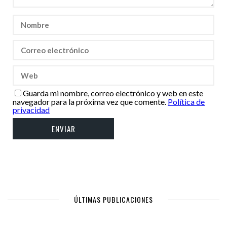
Guarda mi nombre, correo electrónico y web en este
navegador para la próxima vez que comente.
Política de
privacidad
ÚLTIMAS PUBLICACIONES