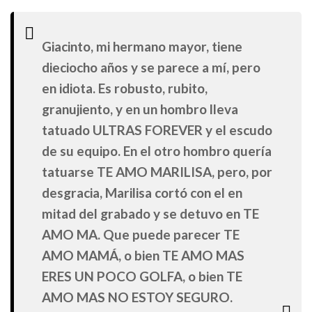
Giacinto, mi hermano mayor, tiene
dieciocho años y se parece a mí, pero
en idiota. Es robusto, rubito,
granujiento, y en un hombro lleva
tatuado ULTRAS FOREVER y el escudo
de su equipo. En el otro hombro quería
tatuarse TE AMO MARILISA, pero, por
desgracia, Marilisa cortó con el en
mitad del grabado y se detuvo en TE
AMO MA. Que puede parecer TE
AMO MAMÁ, o bien TE AMO MAS
ERES UN POCO GOLFA, o bien TE
AMO MAS NO ESTOY SEGURO.