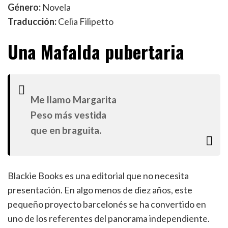
Género:
Novela
Traducción:
Celia Filipetto
Una Mafalda pubertaria
Me llamo Margarita
Peso más vestida
que en braguita.
Blackie Books es una editorial que no necesita
presentación. En algo menos de diez años, este
pequeño proyecto barcelonés se ha convertido en
uno de los referentes del panorama independiente.