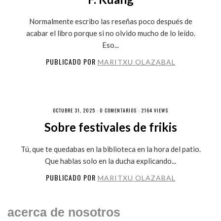
Normalmente escribo las reseñas poco después de
acabar el libro porque si no olvido mucho de lo leído.
Eso...
PUBLICADO POR
MARITXU OLAZABAL
OCTUBRE 31, 2025 ·
0 COMENTARIOS
· 2164 VIEWS
Sobre festivales de frikis
Tú, que te quedabas en la biblioteca en la hora del patio.
Que hablas solo en la ducha explicando...
PUBLICADO POR
MARITXU OLAZABAL
acerca de nosotros