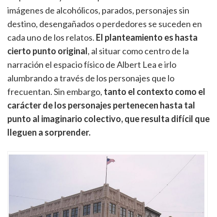
imágenes de alcohólicos, parados, personajes sin
destino, desengañados o perdedores se suceden en
cada uno de los relatos.
El planteamiento es hasta
cierto punto original
, al situar como centro de la
narración el espacio físico de Albert Lea e irlo
alumbrando a través de los personajes que lo
frecuentan. Sin embargo,
tanto el contexto como el
carácter de los personajes pertenecen hasta tal
punto al imaginario colectivo, que resulta difícil que
lleguen a sorprender.