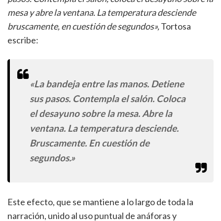
mesa y abre la ventana. La temperatura desciende
bruscamente, en cuestión de segundos»,
Tortosa
escribe:
«La bandeja entre las manos. Detiene
sus pasos. Contempla el salón. Coloca
el desayuno sobre la mesa. Abre la
ventana. La temperatura desciende.
Bruscamente. En cuestión de
segundos.»
Este efecto, que se mantiene a lo largo de toda la
narración, unido al uso puntual de anáforas y