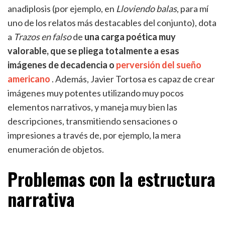
anadiplosis (por ejemplo, en
Lloviendo balas
, para mí
uno de los relatos más destacables del conjunto), dota
a
Trazos en falso
de
una carga poética muy
valorable, que se pliega totalmente a esas
imágenes de decadencia o
perversión del sueño
americano
. Además, Javier Tortosa es capaz de crear
imágenes muy potentes utilizando muy pocos
elementos narrativos, y maneja muy bien las
descripciones, transmitiendo sensaciones o
impresiones a través de, por ejemplo, la mera
enumeración de objetos.
Problemas con la estructura
narrativa