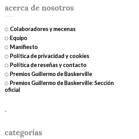
acerca de nosotros
Colaboradores y mecenas
Equipo
Manifiesto
Política de privacidad y cookies
Política de reseñas y contacto
Premios Guillermo de Baskerville
Premios Guillermo de Baskerville: Sección
oficial
-
categorías