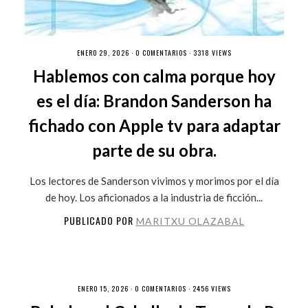
ENERO 29, 2026 ·
0 COMENTARIOS
· 3318 VIEWS
Hablemos con calma porque hoy
es el día: Brandon Sanderson ha
fichado con Apple tv para adaptar
parte de su obra.
Los lectores de Sanderson vivimos y morimos por el día
de hoy. Los aficionados a la industria de ficción...
PUBLICADO POR
MARITXU OLAZABAL
ENERO 15, 2026 ·
0 COMENTARIOS
· 2456 VIEWS