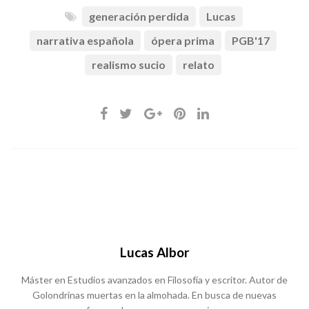
generación perdida
Lucas
narrativa española
ópera prima
PGB'17
realismo sucio
relato
Lucas Albor
Máster en Estudios avanzados en Filosofía y escritor. Autor de
Golondrinas muertas en la almohada. En busca de nuevas