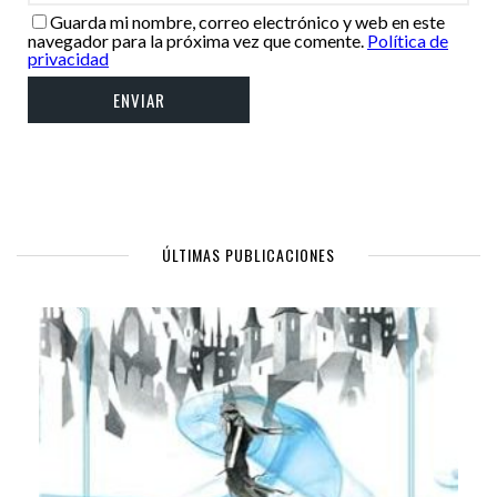
Guarda mi nombre, correo electrónico y web en este
navegador para la próxima vez que comente.
Política de
privacidad
ÚLTIMAS PUBLICACIONES