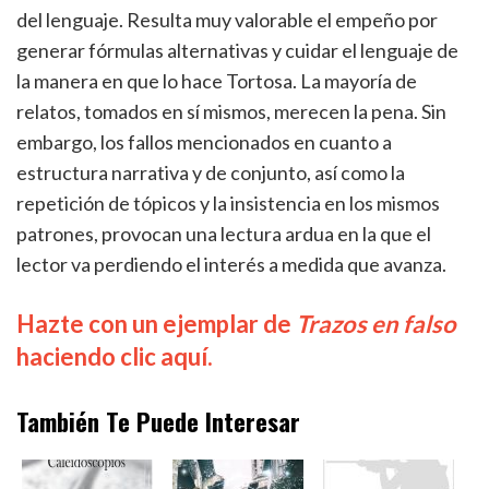
del lenguaje. Resulta muy valorable el empeño por
generar fórmulas alternativas y cuidar el lenguaje de
la manera en que lo hace Tortosa. La mayoría de
relatos, tomados en sí mismos, merecen la pena. Sin
embargo, los fallos mencionados en cuanto a
estructura narrativa y de conjunto, así como la
repetición de tópicos y la insistencia en los mismos
patrones, provocan una lectura ardua en la que el
lector va perdiendo el interés a medida que avanza.
Hazte con un ejemplar de
Trazos en falso
haciendo clic aquí.
También Te Puede Interesar