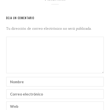
DEJA UN COMENTARIO
Tu dirección de correo electrónico no será publicada.