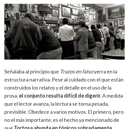
Señalaba al principio que
Trazos en falso
yerra en la
estructura narrativa. Pese al cuidado con el que están
construidos los relatos y el detalle en el uso de la
prosa,
el conjunto resulta difícil de digerir.
A medida
que el lector avanza, la lectura se torna pesada,
previsible. Obedece a varios motivos. El primero, pero
no el más importante, es el hecho ya mencionado de
que
Tortosa abunda en tópicos sobradamente