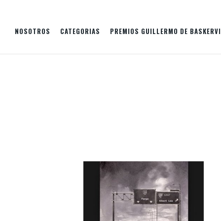
NOSOTROS
CATEGORIAS
PREMIOS GUILLERMO DE BASKERVI