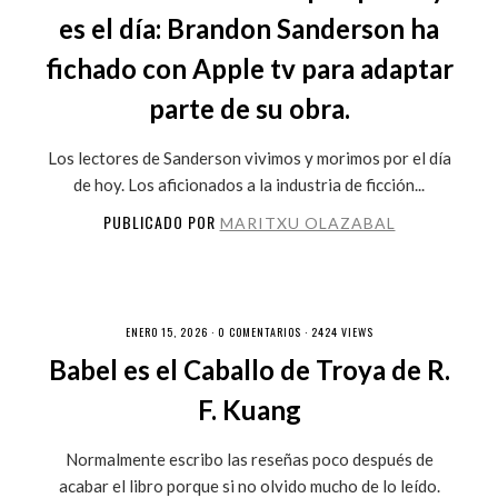
es el día: Brandon Sanderson ha
fichado con Apple tv para adaptar
parte de su obra.
Los lectores de Sanderson vivimos y morimos por el día
de hoy. Los aficionados a la industria de ficción...
PUBLICADO POR
MARITXU OLAZABAL
ENERO 15, 2026 ·
0 COMENTARIOS
· 2424 VIEWS
Babel es el Caballo de Troya de R.
F. Kuang
Normalmente escribo las reseñas poco después de
acabar el libro porque si no olvido mucho de lo leído.