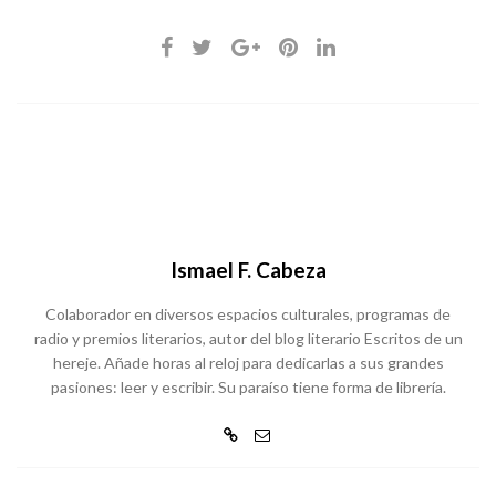
Ismael F. Cabeza
Colaborador en diversos espacios culturales, programas de
radio y premios literarios, autor del blog literario Escritos de un
hereje. Añade horas al reloj para dedicarlas a sus grandes
pasiones: leer y escribir. Su paraíso tiene forma de librería.