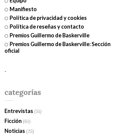
Equipo
Manifiesto
Política de privacidad y cookies
Política de reseñas y contacto
Premios Guillermo de Baskerville
Premios Guillermo de Baskerville: Sección
oficial
-
categorías
Entrevistas
(51)
Ficción
(61)
Noticias
(25)