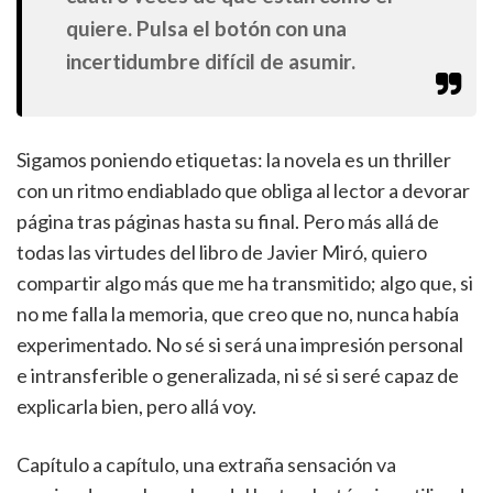
quiere. Pulsa el botón con una
incertidumbre difícil de asumir.
Sigamos poniendo etiquetas: la novela es un thriller
con un ritmo endiablado que obliga al lector a devorar
página tras páginas hasta su final. Pero más allá de
todas las virtudes del libro de Javier Miró, quiero
compartir algo más que me ha transmitido; algo que, si
no me falla la memoria, que creo que no, nunca había
experimentado. No sé si será una impresión personal
e intransferible o generalizada, ni sé si seré capaz de
explicarla bien, pero allá voy.
Capítulo a capítulo, una extraña sensación va