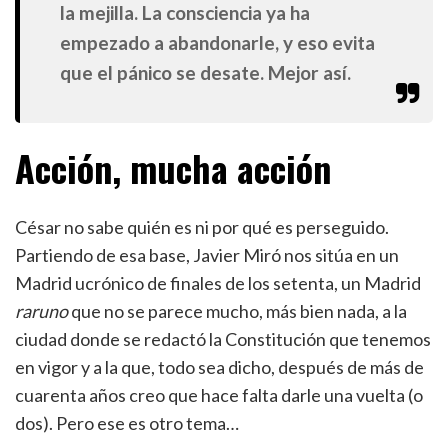
la mejilla. La consciencia ya ha
empezado a abandonarle, y eso evita
que el pánico se desate. Mejor así.
Acción, mucha acción
César no sabe quién es ni por qué es perseguido.
Partiendo de esa base, Javier Miró nos sitúa en un
Madrid ucrónico de finales de los setenta, un Madrid
raruno
que no se parece mucho, más bien nada, a la
ciudad donde se redactó la Constitución que tenemos
en vigor y a la que, todo sea dicho, después de más de
cuarenta años creo que hace falta darle una vuelta (o
dos). Pero ese es otro tema…