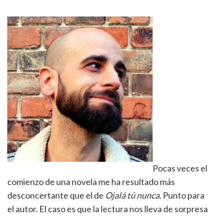
Pocas veces el
comienzo de una novela me ha resultado más
desconcertante que el de
Ojalá tú nunca
. Punto para
el autor. El caso es que la lectura nos lleva de sorpresa