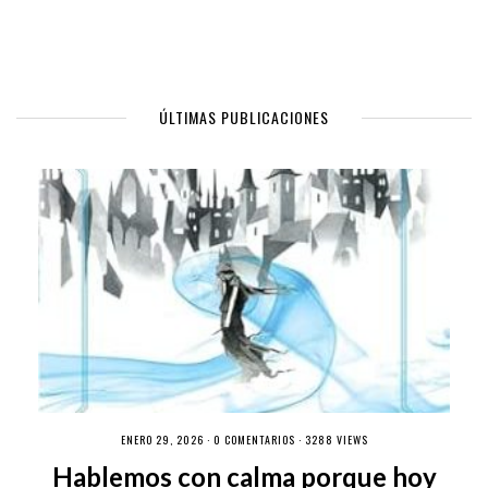
ÚLTIMAS PUBLICACIONES
ENERO 29, 2026 ·
0 COMENTARIOS
· 3288 VIEWS
Hablemos con calma porque hoy