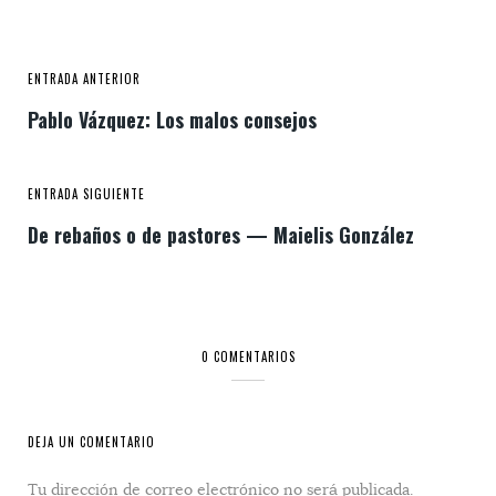
ENTRADA ANTERIOR
Pablo Vázquez: Los malos consejos
ENTRADA SIGUIENTE
De rebaños o de pastores — Maielis González
0 COMENTARIOS
DEJA UN COMENTARIO
Tu dirección de correo electrónico no será publicada.