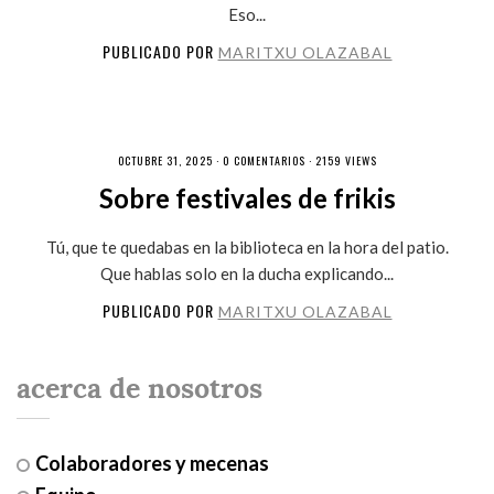
Eso...
PUBLICADO POR
MARITXU OLAZABAL
OCTUBRE 31, 2025 ·
0 COMENTARIOS
· 2159 VIEWS
Sobre festivales de frikis
Tú, que te quedabas en la biblioteca en la hora del patio.
Que hablas solo en la ducha explicando...
PUBLICADO POR
MARITXU OLAZABAL
acerca de nosotros
Colaboradores y mecenas