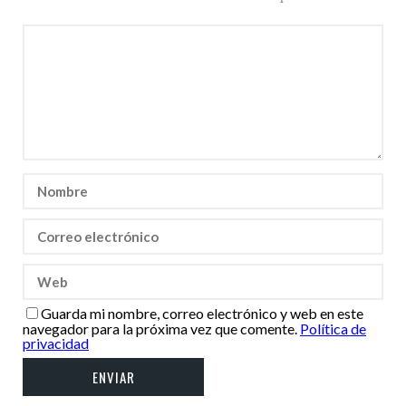
Guarda mi nombre, correo electrónico y web en este
navegador para la próxima vez que comente.
Política de
privacidad