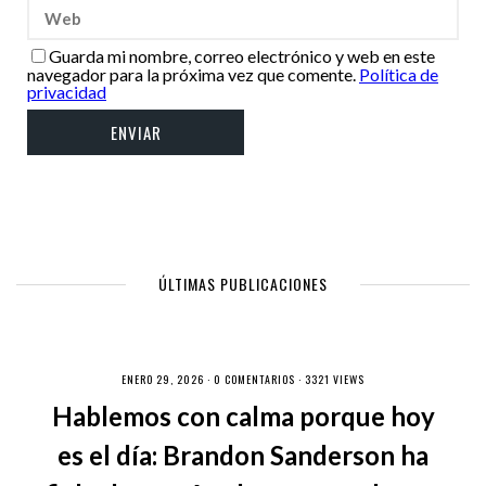
Guarda mi nombre, correo electrónico y web en este
navegador para la próxima vez que comente.
Política de
privacidad
ÚLTIMAS PUBLICACIONES
ENERO 29, 2026 ·
0 COMENTARIOS
· 3321 VIEWS
Hablemos con calma porque hoy
es el día: Brandon Sanderson ha