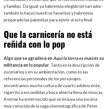
y familias. Da igual, ya habremos elegido (el narrador
también lo hace) nuestros favoritos y habremos
preparado las palomitas para asistir al acto final.
Que la carnicería no está
reñida con lo pop
Algo que se agradece en
Aquí la tierra es mala
es su
militancia en lo popular
. Tanto en la descripción de
escenarios y en su ambientación, como en las
referencias personales de los personajes
encontramos mucha cultura de cuarto adolescente,
cigarrito a escondidas y boca abierta llena de moscas.
A mí me ha enternecido que se incluya una escena
muy conocida de la saga cinematográfica de Peter