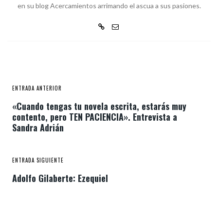
en su blog Acercamientos arrimando el ascua a sus pasiones.
ENTRADA ANTERIOR
«Cuando tengas tu novela escrita, estarás muy
contento, pero TEN PACIENCIA». Entrevista a
Sandra Adrián
ENTRADA SIGUIENTE
Adolfo Gilaberte: Ezequiel