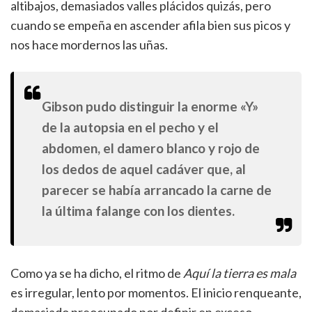
altibajos, demasiados valles plácidos quizás, pero
cuando se empeña en ascender afila bien sus picos y
nos hace mordernos las uñas.
Gibson pudo distinguir la enorme «Y»
de la autopsia en el pecho y el
abdomen, el damero blanco y rojo de
los dedos de aquel cadáver que, al
parecer se había arrancado la carne de
la última falange con los dientes.
Como ya se ha dicho, el ritmo de
Aquí la tierra es mala
es irregular, lento por momentos. El inicio renqueante,