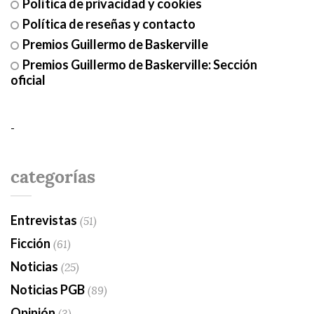
Política de privacidad y cookies
Política de reseñas y contacto
Premios Guillermo de Baskerville
Premios Guillermo de Baskerville: Sección
oficial
-
categorías
Entrevistas
(51)
Ficción
(61)
Noticias
(25)
Noticias PGB
(89)
Opinión