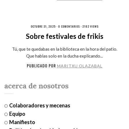
OCTUBRE 31, 2025 ·
0 COMENTARIOS
· 2182 VIEWS
Sobre festivales de frikis
Tú, que te quedabas en la biblioteca en la hora del patio.
Que hablas solo en la ducha explicando...
PUBLICADO POR
MARITXU OLAZABAL
acerca de nosotros
Colaboradores y mecenas
Equipo
Manifiesto