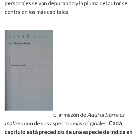
personajes se van depurando y la pluma del autor se
centra en los más capitales.
El armazón de
Aquí la tierra es
mala
es uno de sus aspectos más originales.
Cada
capítulo está precedido de una especie de índice en