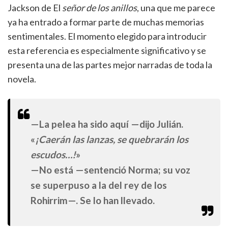
Jackson de El
señor de los anillos
, una que me parece
ya ha entrado a formar parte de muchas memorias
sentimentales. El momento elegido para introducir
esta referencia es especialmente significativo y se
presenta una de las partes mejor narradas de toda la
novela.
—La pelea ha sido aquí —dijo Julián.
«
¡Caerán las lanzas, se quebrarán los
escudos…!
»
—No está —sentenció Norma; su voz
se superpuso a la del rey de los
Rohirrim—. Se lo han llevado.