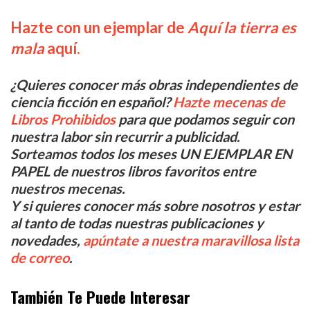
Hazte con un ejemplar de
Aquí la tierra es
mala
aquí.
¿Quieres conocer más obras independientes de
ciencia ficción en español?
Hazte mecenas de
Libros Prohibidos
para que podamos seguir con
nuestra labor sin recurrir a publicidad.
Sorteamos todos los meses UN EJEMPLAR EN
PAPEL de nuestros libros favoritos entre
nuestros mecenas.
Y si quieres conocer más sobre nosotros y estar
al tanto de todas nuestras publicaciones y
novedades,
apúntate a nuestra maravillosa lista
de correo
.
También Te Puede Interesar