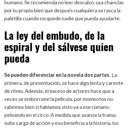
humano. Se recomienda no leer descalzo, usa chanclas
por tu propio bien que después cualquiera se rasca la
paletilla cuando no quede nadie que pueda ayudarte.
La ley del embudo, de la
espiral y del sálvese quien
pueda
Se pueden diferenciar en la novela dos partes
. La
primera, de presentación, se hace algo lenta y carente
de ritmo. Además, el exceso de actores hace que a
veces se emborrone la película, por momentos no
sabemos bien si habíamos visto ya a ese romano
peleando en el circo. A medida que avanza la trama,
sube carga de acción y eso beneficia a la historia, los