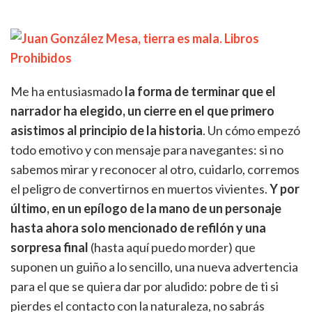
Me ha entusiasmado
la forma de terminar que el
narrador ha elegido, un cierre en el que primero
asistimos al principio de la historia
. Un cómo empezó
todo emotivo y con mensaje para navegantes: si no
sabemos mirar y reconocer al otro, cuidarlo, corremos
el peligro de convertirnos en muertos vivientes.
Y por
último, en un epílogo de la mano de un personaje
hasta ahora solo mencionado de refilón y una
sorpresa final
(hasta aquí puedo morder) que
suponen un guiño a lo sencillo, una nueva advertencia
para el que se quiera dar por aludido: pobre de ti si
pierdes el contacto con la naturaleza, no sabrás