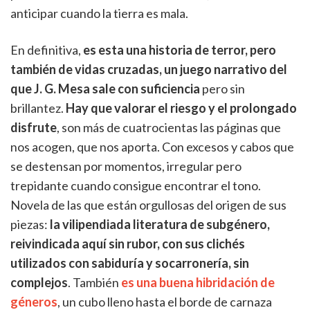
anticipar cuando la tierra es mala.
En definitiva,
es esta una historia de terror, pero
también de vidas cruzadas, un juego narrativo del
que J. G. Mesa sale con suficiencia
pero sin
brillantez.
Hay que valorar el riesgo y el prolongado
disfrute
, son más de cuatrocientas las páginas que
nos acogen, que nos aporta. Con excesos y cabos que
se destensan por momentos, irregular pero
trepidante cuando consigue encontrar el tono.
Novela de las que están orgullosas del origen de sus
piezas:
la vilipendiada literatura de subgénero,
reivindicada aquí sin rubor, con sus clichés
utilizados con sabiduría y socarronería, sin
complejos
. También
es una buena hibridación de
géneros
, un cubo lleno hasta el borde de carnaza