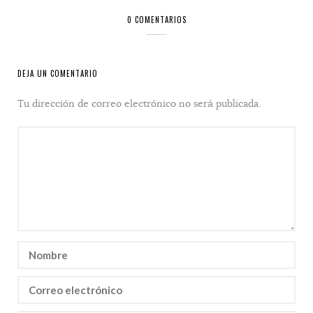
0 COMENTARIOS
DEJA UN COMENTARIO
Tu dirección de correo electrónico no será publicada.