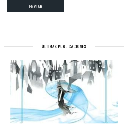
ÚLTIMAS PUBLICACIONES