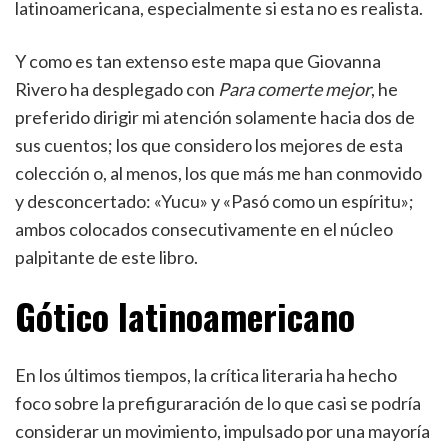
latinoamericana, especialmente si esta no es realista.
Y como es tan extenso este mapa que Giovanna
Rivero ha desplegado con
Para comerte mejor
, he
preferido dirigir mi atención solamente hacia dos de
sus cuentos; los que considero los mejores de esta
colección o, al menos, los que más me han conmovido
y desconcertado: «Yucu» y «Pasó como un espíritu»;
ambos colocados consecutivamente en el núcleo
palpitante de este libro.
Gótico latinoamericano
En los últimos tiempos, la crítica literaria ha hecho
foco sobre la prefiguraración de lo que casi se podría
considerar un movimiento, impulsado por una mayoría