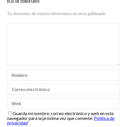
DEJA UN COMENTARIO
Tu dirección de correo electrónico no será publicada.
Guarda mi nombre, correo electrónico y web en este
navegador para la próxima vez que comente.
Política de
privacidad