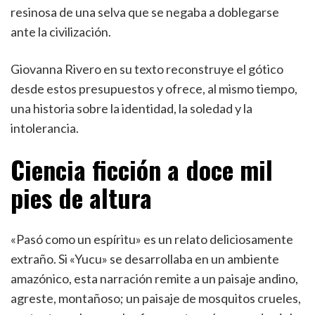
resinosa de una selva que se negaba a doblegarse
ante la civilización.
Giovanna Rivero en su texto reconstruye el gótico
desde estos presupuestos y ofrece, al mismo tiempo,
una historia sobre la identidad, la soledad y la
intolerancia.
Ciencia ficción a doce mil
pies de altura
«Pasó como un espíritu» es un relato deliciosamente
extraño. Si «Yucu» se desarrollaba en un ambiente
amazónico, esta narración remite a un paisaje andino,
agreste, montañoso; un paisaje de mosquitos crueles,