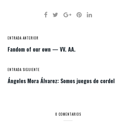
ENTRADA ANTERIOR
Fandom of our own — VV. AA.
ENTRADA SIGUIENTE
Ángeles Mora Álvarez: Somos juegos de cordel
0 COMENTARIOS