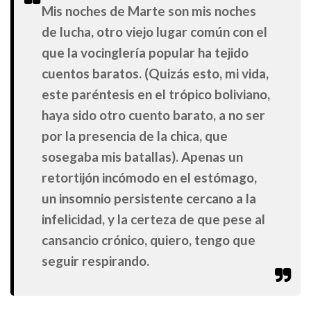
Mis noches de Marte son mis noches
de lucha, otro viejo lugar común con el
que la vocinglería popular ha tejido
cuentos baratos. (Quizás esto, mi vida,
este paréntesis en el trópico boliviano,
haya sido otro cuento barato, a no ser
por la presencia de la chica, que
sosegaba mis batallas). Apenas un
retortijón incómodo en el estómago,
un insomnio persistente cercano a la
infelicidad, y la certeza de que pese al
cansancio crónico, quiero, tengo que
seguir respirando.