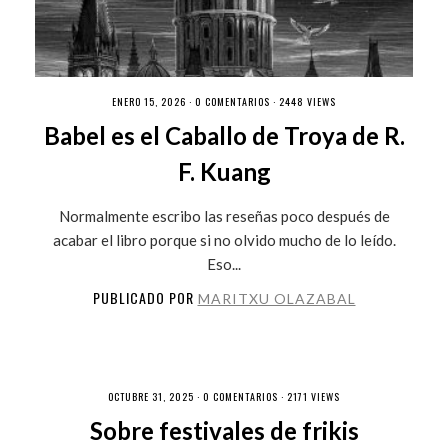
ENERO 15, 2026 ·
0 COMENTARIOS
· 2448 VIEWS
Babel es el Caballo de Troya de R.
F. Kuang
Normalmente escribo las reseñas poco después de
acabar el libro porque si no olvido mucho de lo leído.
Eso...
PUBLICADO POR
MARITXU OLAZABAL
OCTUBRE 31, 2025 ·
0 COMENTARIOS
· 2171 VIEWS
Sobre festivales de frikis