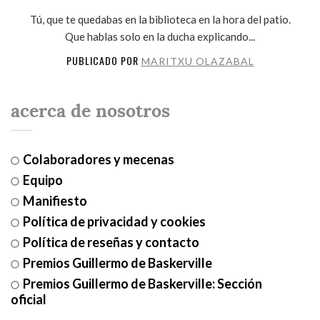
Tú, que te quedabas en la biblioteca en la hora del patio.
Que hablas solo en la ducha explicando...
PUBLICADO POR
MARITXU OLAZABAL
acerca de nosotros
Colaboradores y mecenas
Equipo
Manifiesto
Política de privacidad y cookies
Política de reseñas y contacto
Premios Guillermo de Baskerville
Premios Guillermo de Baskerville: Sección
oficial