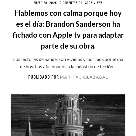
ENERO 29, 2026 ·
0 COMENTARIOS
· 3308 VIEWS
Hablemos con calma porque hoy
es el día: Brandon Sanderson ha
fichado con Apple tv para adaptar
parte de su obra.
Los lectores de Sanderson vivimos y morimos por el día
de hoy. Los aficionados a la industria de ficción...
PUBLICADO POR
MARITXU OLAZABAL