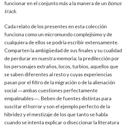
funcionar en el conjunto más a la manera de un
bonus
track
.
Cada relato de los presentes en esta colección
funciona como un micromundo complejísimo y de
cualquiera de ellos se podría escribir extensamente.
Comparten la ambigüedad de sus finales y su cualidad
de perdurar en nuestra memoria; la predilección por
los personajes extraños, locos, turbios, aquellos que
se saben diferentes al resto y cuyas experiencias
pasan por el filtro de la migración o de la alienación
social ―ambas cuestiones perfectamente
empalmables―. Beben de fuentes distintas para
suscitar el horror y son el ejemplo perfecto de la
hibridez y el mestizaje de los que tanto se habla
cuando se intenta explicar o diseccionar la literatura