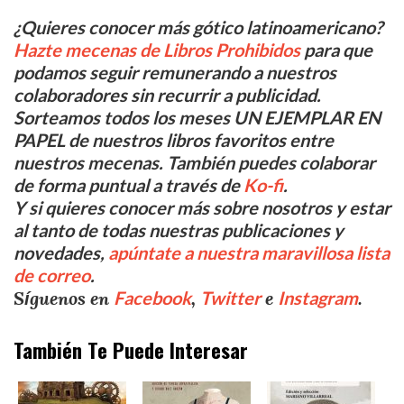
¿Quieres conocer más gótico latinoamericano?
Hazte mecenas de Libros Prohibidos
para que
podamos seguir remunerando a nuestros
colaboradores sin recurrir a publicidad.
Sorteamos todos los meses UN EJEMPLAR EN
PAPEL de nuestros libros favoritos entre
nuestros mecenas. También puedes colaborar
de forma puntual a través de
Ko-fi
.
Y si quieres conocer más sobre nosotros y estar
al tanto de todas nuestras publicaciones y
novedades,
apúntate a nuestra maravillosa lista
de correo
.
Síguenos en
,
e
.
Facebook
Twitter
Instagram
También Te Puede Interesar