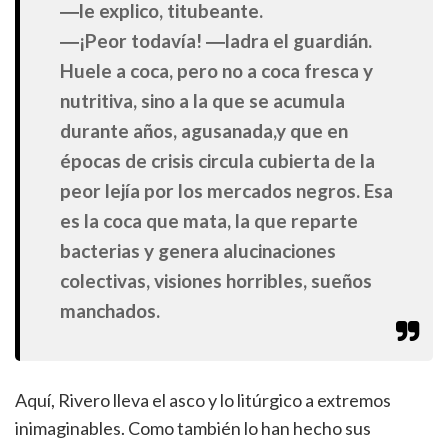
―le explico, titubeante.
―¡Peor todavía! ―ladra el guardián.
Huele a coca, pero no a coca fresca y
nutritiva, sino a la que se acumula
durante años, agusanada,y que en
épocas de crisis circula cubierta de la
peor lejía por los mercados negros. Esa
es la coca que mata, la que reparte
bacterias y genera alucinaciones
colectivas, visiones horribles, sueños
manchados.
Aquí, Rivero lleva el asco y lo litúrgico a extremos
inimaginables. Como también lo han hecho sus