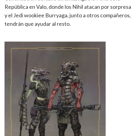
República en Valo, donde los Nihil atacan por sorpresa
y el Jedi wookiee Burryaga, junto a otros compañeros,
tendrán que ayudar al resto.