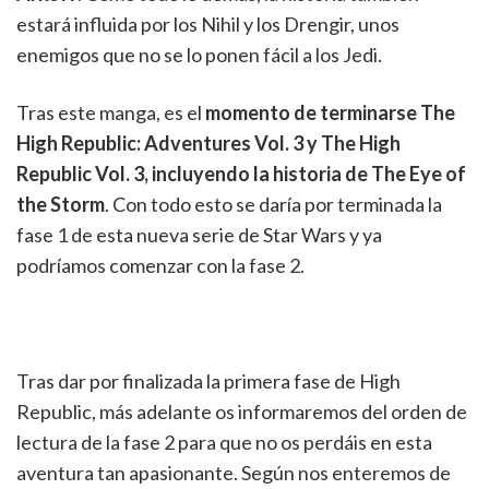
estará influida por los Nihil y los Drengir, unos
enemigos que no se lo ponen fácil a los Jedi.
Tras este manga, es el
momento de terminarse The
High Republic: Adventures Vol. 3 y The High
Republic Vol. 3, incluyendo la historia de The Eye of
the Storm
. Con todo esto se daría por terminada la
fase 1 de esta nueva serie de Star Wars y ya
podríamos comenzar con la fase 2.
Tras dar por finalizada la primera fase de High
Republic, más adelante os informaremos del orden de
lectura de la fase 2 para que no os perdáis en esta
aventura tan apasionante. Según nos enteremos de