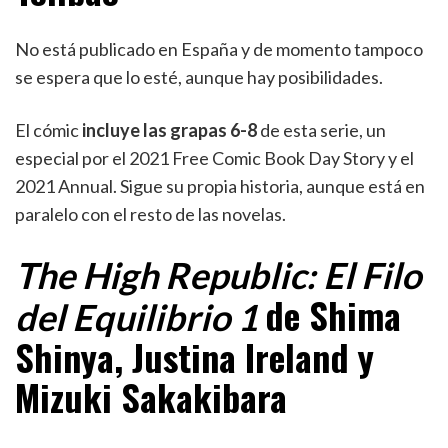
No está publicado en España y de momento tampoco
se espera que lo esté, aunque hay posibilidades.
El cómic
incluye las grapas 6-8
de esta serie, un
especial por el 2021 Free Comic Book Day Story y el
2021 Annual. Sigue su propia historia, aunque está en
paralelo con el resto de las novelas.
The High Republic: El Filo
de Shima
del Equilibrio 1
Shinya, Justina Ireland y
Mizuki Sakakibara