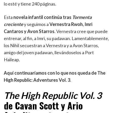
lo esté y tiene 240 páginas.
Esta
novela infantil continúa tras
Tormenta
creciente
y seguimos a
Vernestra Rwoh, Imri
Cantaros y Avon Starros
. Vernestra cree que puede
entrenar, al fin, a Imri, su padawan. Lamentablemente,
los Nihil secuestran a Vernestra y a Avon Starros,
amigo del joven padawan, llevándoselos a Port
Haileap.
Aquí continuaríamos con lo que nos queda de The
High Republic: Adventures Vol. 3
.
The High Republic Vol. 3
de Cavan Scott y Ario