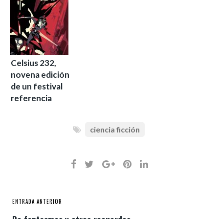
Celsius 232,
novena edición
de un festival
referencia
ciencia ficción
ENTRADA ANTERIOR