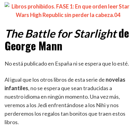
de
The Battle for Starlight
George Mann
No está publicado en España ni se espera que lo esté.
Al igual que los otros libros de esta serie de
novelas
infantiles
, no se espera que sean traducidas a
nuestro idioma en ningún momento. Una vez más,
veremos a los Jedi enfrentándose a los Nihi y nos
perderemos los regalos tan bonitos que traen estos
libros.