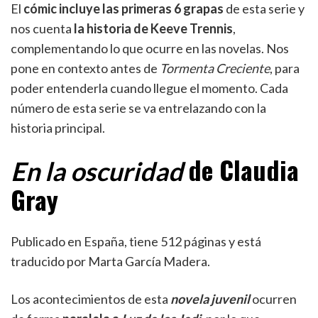
El
cómic incluye las primeras 6 grapas
de esta serie y
nos cuenta
la historia de Keeve Trennis
,
complementando lo que ocurre en las novelas. Nos
pone en contexto antes de
Tormenta Creciente
, para
poder entenderla cuando llegue el momento. Cada
número de esta serie se va entrelazando con la
historia principal.
de Claudia
En la oscuridad
Gray
Publicado en España, tiene 512 páginas y está
traducido por Marta García Madera.
Los acontecimientos de esta
novela juvenil
ocurren