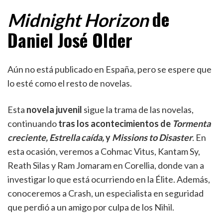
de
Midnight Horizon
Daniel José Older
Aún no está publicado en España, pero se espere que
lo esté como el resto de novelas.
Esta
novela juvenil
sigue la trama de las novelas,
continuando
tras los acontecimientos de
Tormenta
creciente, Estrella caída,
y
Missions to Disaster
.
En
esta ocasión, veremos a Cohmac Vitus, Kantam Sy,
Reath Silas y Ram Jomaram en Corellia, donde van a
investigar lo que está ocurriendo en la Élite. Además,
conoceremos a Crash, un especialista en seguridad
que perdió a un amigo por culpa de los Nihil.