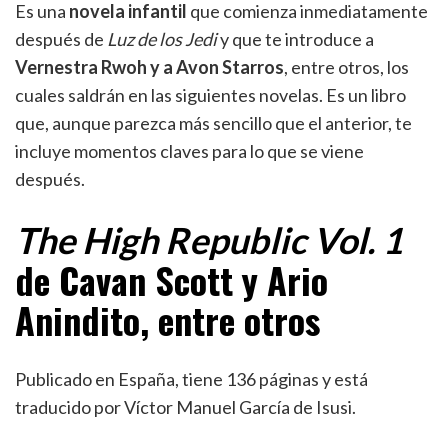
Es una
novela infantil
que comienza inmediatamente
después de
Luz de los Jedi
y que te introduce a
Vernestra Rwoh y a Avon Starros
, entre otros, los
cuales saldrán en las siguientes novelas. Es un libro
que, aunque parezca más sencillo que el anterior, te
incluye momentos claves para lo que se viene
después.
The High Republic Vol. 1
de Cavan Scott y Ario
Anindito, entre otros
Publicado en España, tiene 136 páginas y está
traducido por Víctor Manuel García de Isusi.