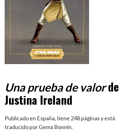
de
Una prueba de valor
Justina Ireland
Publicado en España, tiene 248 páginas y está
traducido por Gema Bonnín.