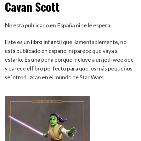
Cavan Scott
No está publicado en España ni se le espera.
Este es un
libro infantil
que, lamentablemente, no
está publicado en español ni parece que vaya a
estarlo. Es una pena porque incluye a un jedi wookiee
y parece el libro perfecto para que los más pequeños
se introduzcan en el mundo de Star Wars.