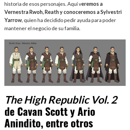
historia de esos personajes. Aquí v
eremos a
Vernestra Rwoh, Reath y conoceremos a Sylvestri
Yarrow
, quien ha decidido pedir ayuda para poder
mantener el negocio de su familia.
The High Republic Vol. 2
de Cavan Scott y Ario
Anindito, entre otros