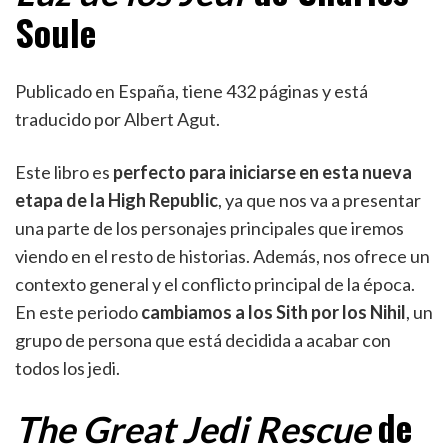
Soule
Publicado en España, tiene 432 páginas y está
traducido por Albert Agut.
Este libro es
perfecto para iniciarse en esta nueva
etapa de la High Republic
, ya que nos va a presentar
una parte de los personajes principales que iremos
viendo en el resto de historias. Además, nos ofrece un
contexto general y el conflicto principal de la época.
En este periodo
cambiamos a los Sith por los Nihil
, un
grupo de persona que está decidida a acabar con
todos los jedi.
de
The Great Jedi Rescue