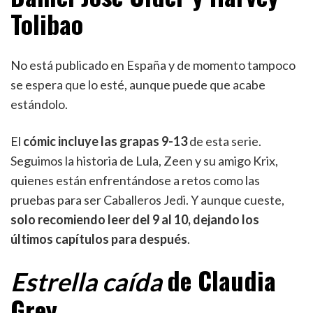
Tolibao
No está publicado en España y de momento tampoco
se espera que lo esté, aunque puede que acabe
estándolo.
El
cómic incluye las grapas 9-13
de esta serie.
Seguimos la historia de Lula, Zeen y su amigo Krix,
quienes están enfrentándose a retos como las
pruebas para ser Caballeros Jedi. Y aunque cueste,
solo recomiendo leer del 9 al 10, dejando los
últimos capítulos para después
.
de Claudia
Estrella caída
Grey