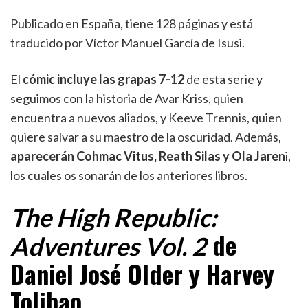
Publicado en España, tiene 128 páginas y está
traducido por Víctor Manuel García de Isusi.
El
cómic incluye las grapas 7-12
de esta serie y
seguimos con la historia de Avar Kriss, quien
encuentra a nuevos aliados, y Keeve Trennis, quien
quiere salvar a su maestro de la oscuridad. Además,
aparecerán Cohmac Vitus, Reath Silas y Ola Jaren
i,
los cuales os sonarán de los anteriores libros.
The High Republic:
de
Adventures Vol. 2
Daniel José Older y Harvey
Tolibao