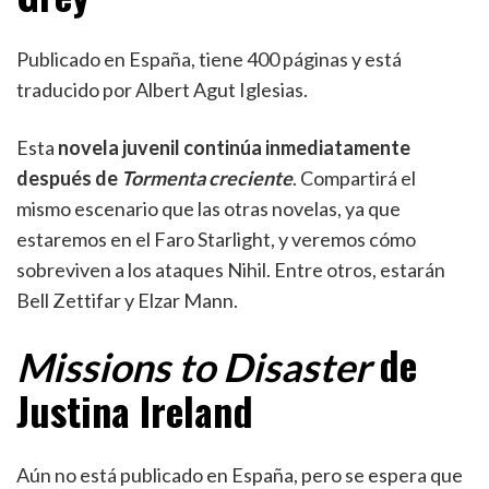
Publicado en España, tiene 400 páginas y está
traducido por Albert Agut Iglesias.
Esta
novela juvenil continúa inmediatamente
después de
Tormenta creciente
. Compartirá el
mismo escenario que las otras novelas, ya que
estaremos en el Faro Starlight, y veremos cómo
sobreviven a los ataques Nihil. Entre otros, estarán
Bell Zettifar y Elzar Mann.
de
Missions to Disaster
Justina Ireland
Aún no está publicado en España, pero se espera que