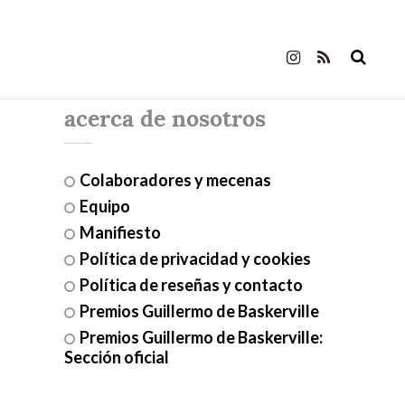
acerca de nosotros
Colaboradores y mecenas
Equipo
Manifiesto
Política de privacidad y cookies
Política de reseñas y contacto
Premios Guillermo de Baskerville
Premios Guillermo de Baskerville:
Sección oficial