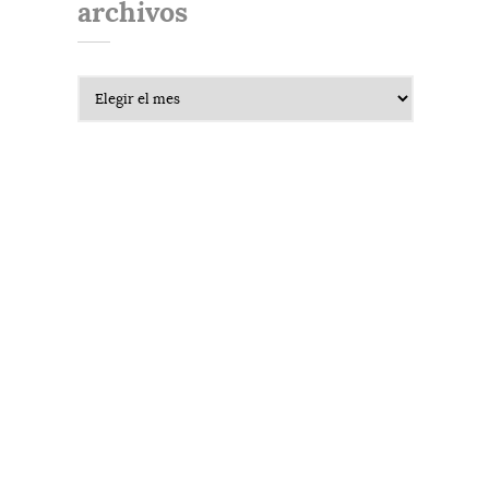
archivos
Archivos