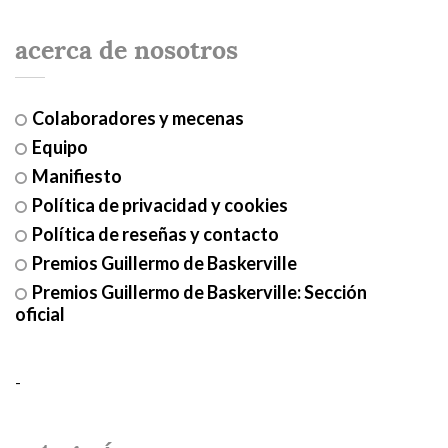
acerca de nosotros
Colaboradores y mecenas
Equipo
Manifiesto
Política de privacidad y cookies
Política de reseñas y contacto
Premios Guillermo de Baskerville
Premios Guillermo de Baskerville: Sección
oficial
-