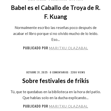
Babel es el Caballo de Troya de R.
F. Kuang
Normalmente escribo las reseñas poco después de
acabar el libro porque si no olvido mucho de lo leído.
Eso...
PUBLICADO POR
MARITXU OLAZABAL
OCTUBRE 31, 2025 ·
0 COMENTARIOS
· 2200 VIEWS
Sobre festivales de frikis
Tú, que te quedabas en la biblioteca en la hora del patio.
Que hablas solo en la ducha explicando...
PUBLICADO POR
MARITXU OLAZABAL