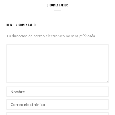
0 COMENTARIOS
DEJA UN COMENTARIO
Tu dirección de correo electrónico no será publicada.