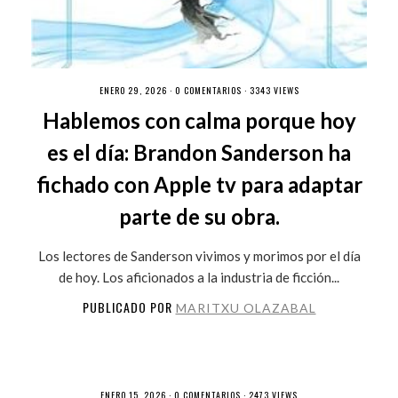
ENERO 29, 2026 ·
0 COMENTARIOS
· 3343 VIEWS
Hablemos con calma porque hoy
es el día: Brandon Sanderson ha
fichado con Apple tv para adaptar
parte de su obra.
Los lectores de Sanderson vivimos y morimos por el día
de hoy. Los aficionados a la industria de ficción...
PUBLICADO POR
MARITXU OLAZABAL
ENERO 15, 2026 ·
0 COMENTARIOS
· 2473 VIEWS