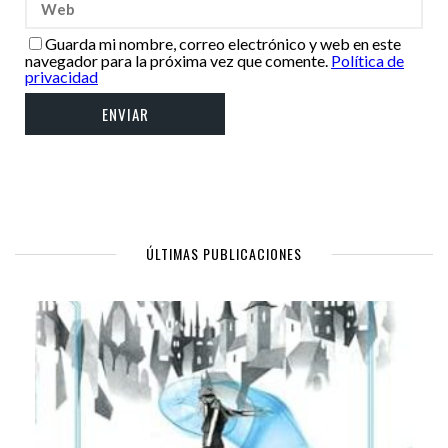
Guarda mi nombre, correo electrónico y web en este
navegador para la próxima vez que comente.
Política de
privacidad
ÚLTIMAS PUBLICACIONES