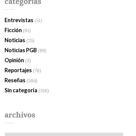
categorías
Entrevistas
(51)
Ficción
(61)
Noticias
(25)
Noticias PGB
(89)
Opinión
(3)
Reportajes
(76)
Reseñas
(584)
Sin categoría
(316)
archivos
Archivos