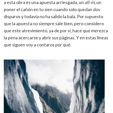
a esta obra es una apuesta arriesgada, un
all-in
, un
poner el cañón en tu sien cuando solo quedan dos
disparos y todavía no ha salido la bala. Por supuesto
que la apuesta no siempre sale bien, pero considero
que este atrevimiento, ya de por sí, hace que merezca
la pena acercarse y abrir sus páginas. Y en estas líneas
que siguen voy a contaros por qué.