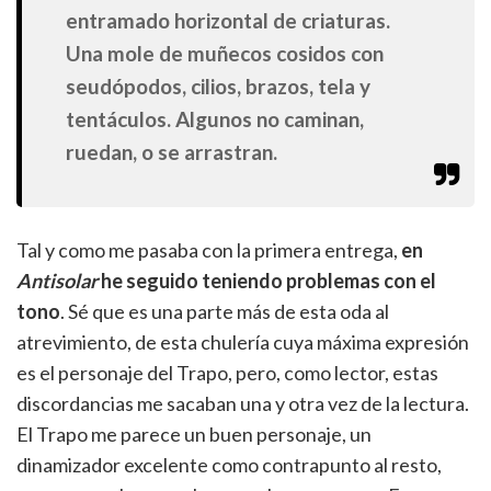
entramado horizontal de criaturas.
Una mole de muñecos cosidos con
seudópodos, cilios, brazos, tela y
tentáculos. Algunos no caminan,
ruedan, o se arrastran.
Tal y como me pasaba con la primera entrega,
en
Antisolar
he seguido teniendo problemas con el
tono
. Sé que es una parte más de esta oda al
atrevimiento, de esta chulería cuya máxima expresión
es el personaje del Trapo, pero, como lector, estas
discordancias me sacaban una y otra vez de la lectura.
El Trapo me parece un buen personaje, un
dinamizador excelente como contrapunto al resto,