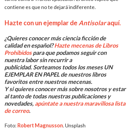
contiene es que no te dejará indiferente.
Hazte con un ejemplar de
Antisolar
aquí.
¿Quieres conocer más ciencia ficción de
calidad en español?
Hazte mecenas de Libros
Prohibidos
para que podamos seguir con
nuestra labor sin recurrir a
publicidad. Sorteamos todos los meses UN
EJEMPLAR EN PAPEL de nuestros libros
favoritos entre nuestros mecenas.
Y si quieres conocer más sobre nosotros y estar
al tanto de todas nuestras publicaciones y
novedades,
apúntate a nuestra maravillosa lista
de correo
.
Foto:
Robert Magnusson
. Unsplash