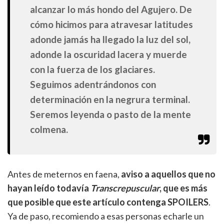
alcanzar lo más hondo del Agujero. De
cómo hicimos para atravesar latitudes
adonde jamás ha llegado la luz del sol,
adonde la oscuridad lacera y muerde
con la fuerza de los glaciares.
Seguimos adentrándonos con
determinación en la negrura terminal.
Seremos leyenda o pasto de la mente
colmena.
Antes de meternos en faena,
aviso a aquellos que no
hayan leído todavía
Transcrepuscular
, que es más
que posible que este artículo contenga SPOILERS
.
Ya de paso, recomiendo a esas personas echarle un