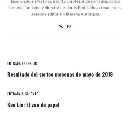
Licenciado en Historia, escritor, profesor de narrativa, crítico
literario, fundador y director de Libros Prohibidos, creador de la
asesoría editorial y literaria Autorquía.
ENTRADA ANTERIOR
Resultado del sorteo mecenas de mayo de 2018
ENTRADA SIGUIENTE
Ken Liu: El zoo de papel