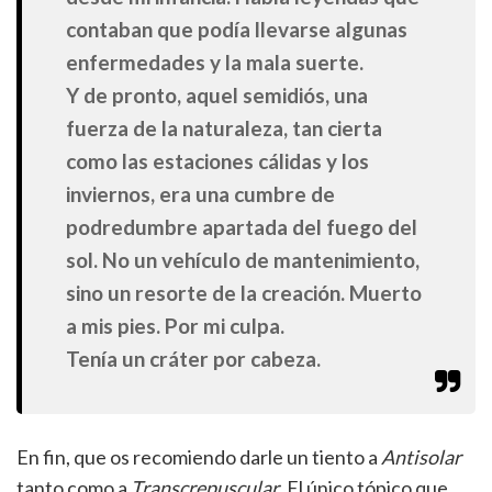
contaban que podía llevarse algunas
enfermedades y la mala suerte.
Y de pronto, aquel semidiós, una
fuerza de la naturaleza, tan cierta
como las estaciones cálidas y los
inviernos, era una cumbre de
podredumbre apartada del fuego del
sol. No un vehículo de mantenimiento,
sino un resorte de la creación. Muerto
a mis pies. Por mi culpa.
Tenía un cráter por cabeza.
En fin, que os recomiendo darle un tiento a
Antisolar
tanto como a
Transcrepuscular
. El único tópico que