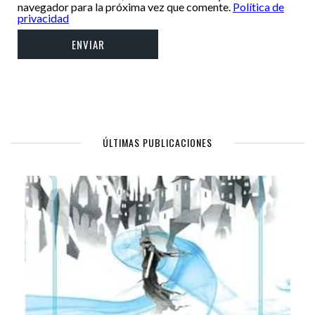
navegador para la próxima vez que comente.
Política de
privacidad
ÚLTIMAS PUBLICACIONES