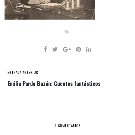
ENTRADA ANTERIOR
Emilia Pardo Bazán: Cuentos fantásticos
0 COMENTARIOS