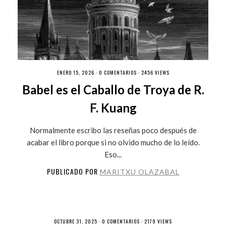
ENERO 15, 2026 ·
0 COMENTARIOS
· 2456 VIEWS
Babel es el Caballo de Troya de R.
F. Kuang
Normalmente escribo las reseñas poco después de
acabar el libro porque si no olvido mucho de lo leído.
Eso...
PUBLICADO POR
MARITXU OLAZABAL
OCTUBRE 31, 2025 ·
0 COMENTARIOS
· 2179 VIEWS