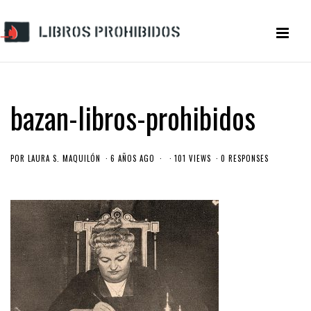
bazan-libros-prohibidos
POR
LAURA S. MAQUILÓN
6 AÑOS AGO
101 VIEWS
0 RESPONSES