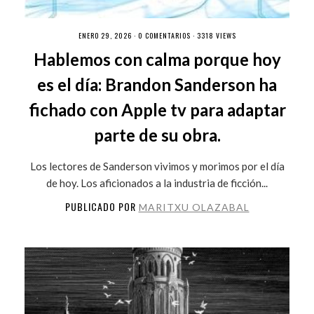
ENERO 29, 2026 ·
0 COMENTARIOS
· 3318 VIEWS
Hablemos con calma porque hoy
es el día: Brandon Sanderson ha
fichado con Apple tv para adaptar
parte de su obra.
Los lectores de Sanderson vivimos y morimos por el día
de hoy. Los aficionados a la industria de ficción...
PUBLICADO POR
MARITXU OLAZABAL