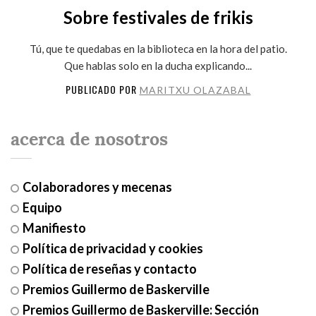
Sobre festivales de frikis
Tú, que te quedabas en la biblioteca en la hora del patio.
Que hablas solo en la ducha explicando...
PUBLICADO POR
MARITXU OLAZABAL
acerca de nosotros
Colaboradores y mecenas
Equipo
Manifiesto
Política de privacidad y cookies
Política de reseñas y contacto
Premios Guillermo de Baskerville
Premios Guillermo de Baskerville: Sección