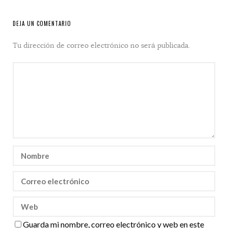
DEJA UN COMENTARIO
Tu dirección de correo electrónico no será publicada.
Guarda mi nombre, correo electrónico y web en este