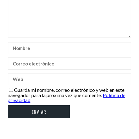
Guarda mi nombre, correo electrónico y web en este
navegador para la próxima vez que comente.
Política de
privacidad