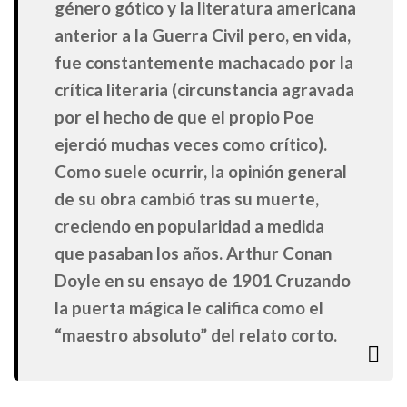
género gótico y la literatura americana
anterior a la Guerra Civil pero, en vida,
fue constantemente machacado por la
crítica literaria (circunstancia agravada
por el hecho de que el propio Poe
ejerció muchas veces como crítico).
Como suele ocurrir, la opinión general
de su obra cambió tras su muerte,
creciendo en popularidad a medida
que pasaban los años. Arthur Conan
Doyle en su ensayo de 1901 Cruzando
la puerta mágica le califica como el
“maestro absoluto” del relato corto.