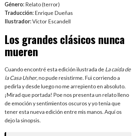
Género:
Relato (terror)
Traducción:
Enrique Dueñas
Ilustrador:
Víctor Escandell
Los grandes clásicos nunca
mueren
Cuando encontré esta edición ilustrada de
La caída de
la Casa Usher
, no pude resistirme. Fui corriendo a
pedirla y desde luego no me arrepiento en absoluto.
¡Mirad que portada! Poe nos presenta un relato lleno
de emoción y sentimientos oscuros y yo tenía que
tener esta nueva edición entre mis manos. Aquí os
dejo la sinopsis.