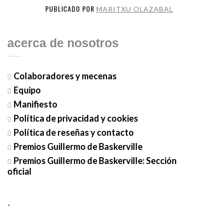
PUBLICADO POR
MARITXU OLAZABAL
acerca de nosotros
Colaboradores y mecenas
Equipo
Manifiesto
Política de privacidad y cookies
Política de reseñas y contacto
Premios Guillermo de Baskerville
Premios Guillermo de Baskerville: Sección
oficial
-