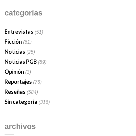
categorías
Entrevistas
(51)
Ficción
(61)
Noticias
(25)
Noticias PGB
(89)
Opinión
(3)
Reportajes
(76)
Reseñas
(584)
Sin categoría
(316)
archivos