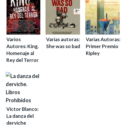
Varios
Varias autoras:
Varias Autoras:
Autores: King.
She was so bad
Primer Premio
Homenaje al
Ripley
Rey del Terror
Víctor Blanco:
La danza del
derviche