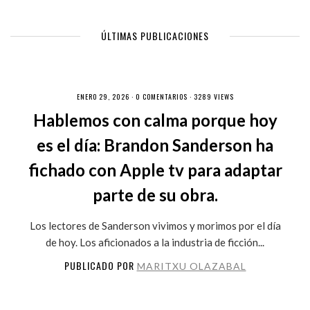
ÚLTIMAS PUBLICACIONES
ENERO 29, 2026 ·
0 COMENTARIOS
· 3289 VIEWS
Hablemos con calma porque hoy
es el día: Brandon Sanderson ha
fichado con Apple tv para adaptar
parte de su obra.
Los lectores de Sanderson vivimos y morimos por el día
de hoy. Los aficionados a la industria de ficción...
PUBLICADO POR
MARITXU OLAZABAL