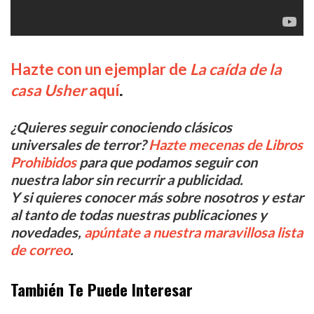
Hazte con un ejemplar de
La caída de la
.
casa Usher
aquí
¿Quieres seguir conociendo clásicos
universales de terror?
Hazte mecenas de Libros
Prohibidos
para que podamos seguir con
nuestra labor sin recurrir a publicidad.
Y si quieres conocer más sobre nosotros y estar
al tanto de todas nuestras publicaciones y
novedades,
apúntate a nuestra maravillosa lista
de correo
.
También Te Puede Interesar