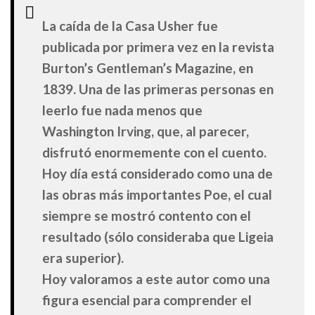
La caída de la Casa Usher fue
publicada por primera vez en la revista
Burton’s Gentleman’s Magazine, en
1839. Una de las primeras personas en
leerlo fue nada menos que
Washington Irving, que, al parecer,
disfrutó enormemente con el cuento.
Hoy día está considerado como una de
las obras más importantes Poe, el cual
siempre se mostró contento con el
resultado (sólo consideraba que Ligeia
era superior).
Hoy valoramos a este autor como una
figura esencial para comprender el