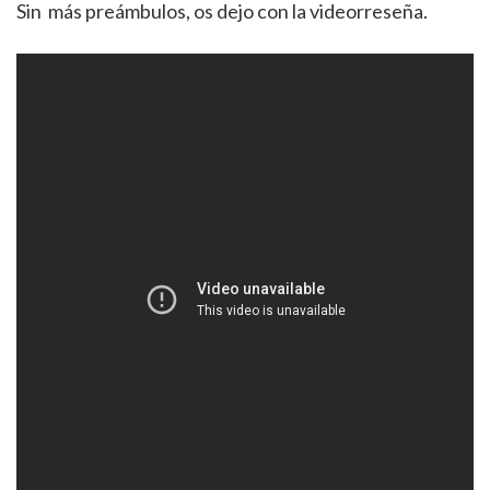
Sin más preámbulos, os dejo con la videorreseña.