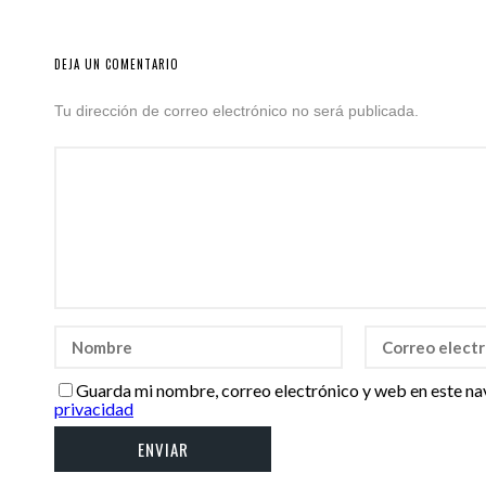
DEJA UN COMENTARIO
Tu dirección de correo electrónico no será publicada.
Guarda mi nombre, correo electrónico y web en este na
privacidad