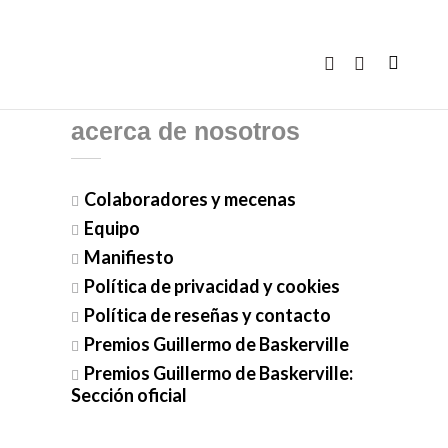
acerca de nosotros
Colaboradores y mecenas
Equipo
Manifiesto
Política de privacidad y cookies
Política de reseñas y contacto
Premios Guillermo de Baskerville
Premios Guillermo de Baskerville:
Sección oficial