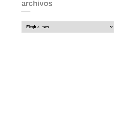
archivos
Archivos