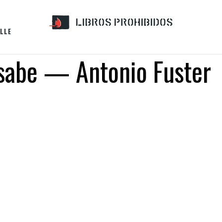
LLE
 sabe — Antonio Fuster