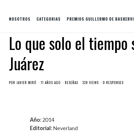
NOSOTROS
CATEGORIAS
PREMIOS GUILLERMO DE BASKERVI
Lo que solo el tiempo
Juárez
POR
JAVIER MIRÓ
11 AÑOS AGO
RESEÑAS
328 VIEWS
0 RESPONSES
Año:
2014
Editorial:
Neverland