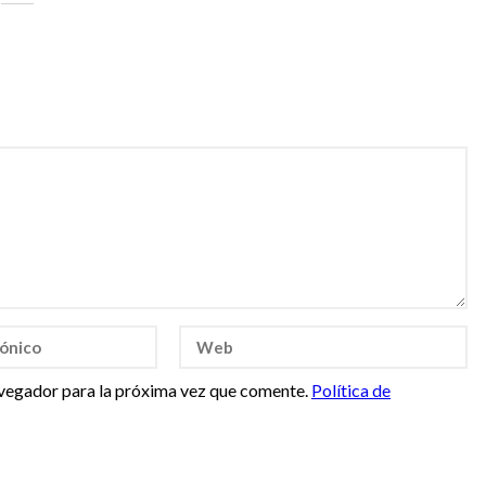
vegador para la próxima vez que comente.
Política de