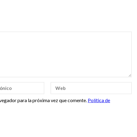
vegador para la próxima vez que comente.
Política de