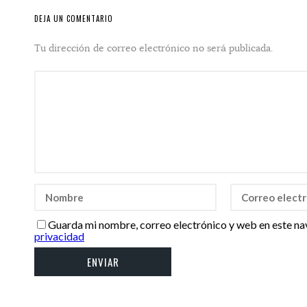
DEJA UN COMENTARIO
Tu dirección de correo electrónico no será publicada.
Guarda mi nombre, correo electrónico y web en este na
privacidad