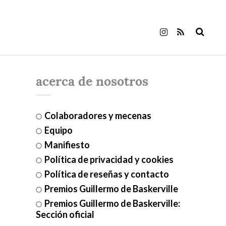
acerca de nosotros
Colaboradores y mecenas
Equipo
Manifiesto
Política de privacidad y cookies
Política de reseñas y contacto
Premios Guillermo de Baskerville
Premios Guillermo de Baskerville:
Sección oficial