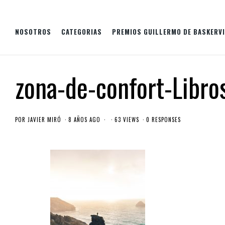
NOSOTROS
CATEGORIAS
PREMIOS GUILLERMO DE BASKERVI
zona-de-confort-Libro
POR
JAVIER MIRÓ
8 AÑOS AGO
63 VIEWS
0 RESPONSES