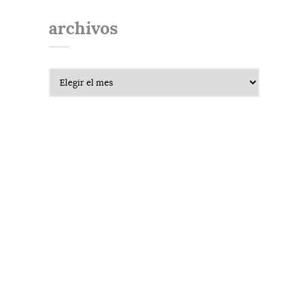
archivos
Archivos