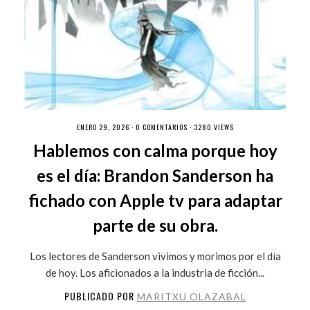
ENERO 29, 2026 ·
0 COMENTARIOS
· 3280 VIEWS
Hablemos con calma porque hoy
es el día: Brandon Sanderson ha
fichado con Apple tv para adaptar
parte de su obra.
Los lectores de Sanderson vivimos y morimos por el día
de hoy. Los aficionados a la industria de ficción...
PUBLICADO POR
MARITXU OLAZABAL