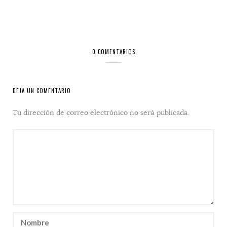
0 COMENTARIOS
DEJA UN COMENTARIO
Tu dirección de correo electrónico no será publicada.