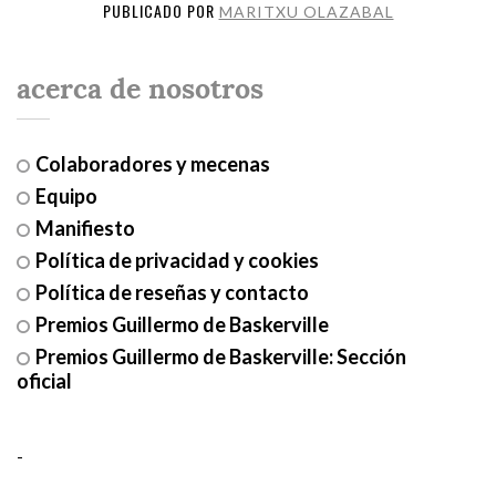
PUBLICADO POR
MARITXU OLAZABAL
acerca de nosotros
Colaboradores y mecenas
Equipo
Manifiesto
Política de privacidad y cookies
Política de reseñas y contacto
Premios Guillermo de Baskerville
Premios Guillermo de Baskerville: Sección
oficial
-