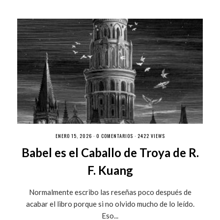
ENERO 15, 2026 ·
0 COMENTARIOS
· 2422 VIEWS
Babel es el Caballo de Troya de R.
F. Kuang
Normalmente escribo las reseñas poco después de
acabar el libro porque si no olvido mucho de lo leído.
Eso...