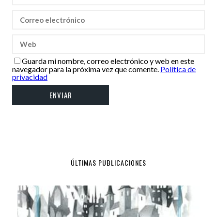
Guarda mi nombre, correo electrónico y web en este
navegador para la próxima vez que comente.
Política de
privacidad
ÚLTIMAS PUBLICACIONES