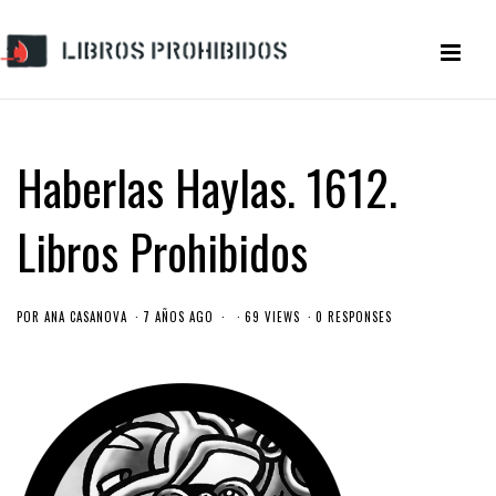
Haberlas Haylas. 1612.
Libros Prohibidos
POR
ANA CASANOVA
7 AÑOS AGO
69 VIEWS
0 RESPONSES