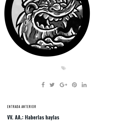
ENTRADA ANTERIOR
VV. AA.: Haberlas haylas