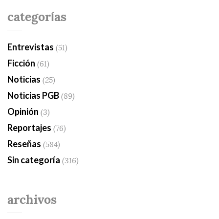
categorías
Entrevistas
(51)
Ficción
(61)
Noticias
(25)
Noticias PGB
(89)
Opinión
(3)
Reportajes
(76)
Reseñas
(584)
Sin categoría
(316)
archivos