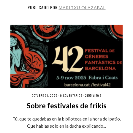
PUBLICADO POR
MARITXU OLAZABAL
OCTUBRE 31, 2025 ·
0 COMENTARIOS
· 2155 VIEWS
Sobre festivales de frikis
Tú, que te quedabas en la biblioteca en la hora del patio.
Que hablas solo en la ducha explicando...