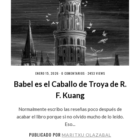
ENERO 15, 2026 ·
0 COMENTARIOS
· 2453 VIEWS
Babel es el Caballo de Troya de R.
F. Kuang
Normalmente escribo las reseñas poco después de
acabar el libro porque si no olvido mucho de lo leído.
Eso...
PUBLICADO POR
MARITXU OLAZABAL