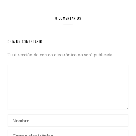
0 COMENTARIOS
DEJA UN COMENTARIO
Tu dirección de correo electrónico no será publicada.