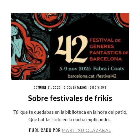
OCTUBRE 31, 2025 ·
0 COMENTARIOS
· 2175 VIEWS
Sobre festivales de frikis
Tú, que te quedabas en la biblioteca en la hora del patio.
Que hablas solo en la ducha explicando...
PUBLICADO POR
MARITXU OLAZABAL