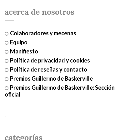
acerca de nosotros
Colaboradores y mecenas
Equipo
Manifiesto
Política de privacidad y cookies
Política de reseñas y contacto
Premios Guillermo de Baskerville
Premios Guillermo de Baskerville: Sección
oficial
-
categorías