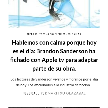
ENERO 29, 2026 ·
0 COMENTARIOS
· 3315 VIEWS
Hablemos con calma porque hoy
es el día: Brandon Sanderson ha
fichado con Apple tv para adaptar
parte de su obra.
Los lectores de Sanderson vivimos y morimos por el día
de hoy. Los aficionados a la industria de ficción...
PUBLICADO POR
MARITXU OLAZABAL