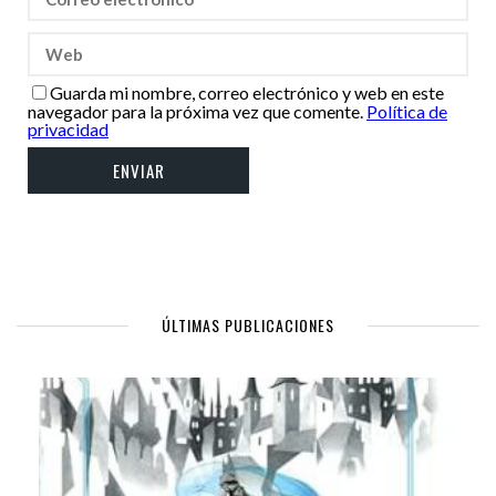
Guarda mi nombre, correo electrónico y web en este
navegador para la próxima vez que comente.
Política de
privacidad
ÚLTIMAS PUBLICACIONES