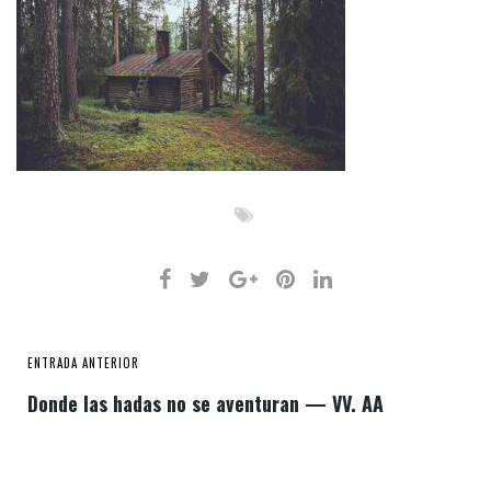
ENTRADA ANTERIOR
Donde las hadas no se aventuran — VV. AA